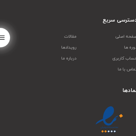
سترسی سریع
فحه اصلی
مقالات
وره ها
رویدادها
ساب کاربری
درباره ما
ماس با ما
مادها