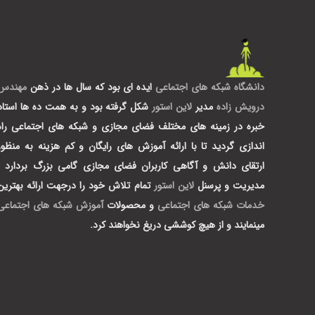
دانشگاه شبکه های اجتماعی
ایده ای بود که سال ها در ذهن
مهندس
درویش زاده
مدیر
لاین استور
شکل گرفته بود و به همت ده ها استاد
خبره در زمینه های مختلف فضای مجازی و شبکه های اجتماعی راه
اندازی گردید تا با ارائه آموزش های رایگان و کم هزینه به منظور
ارتقای دانش و آگاهی کاربران فضای مجازی گامی بزرگ بردارد .
مدیریت و پرسنل
لاین استور
تمام تلاش خود را درجهت ارائه بهترین
خدمات شبکه های اجتماعی
و محصولات
آموزش شبکه های اجتماعی
مینمایند و از هیچ کوششی دریغ نخواهند کرد.