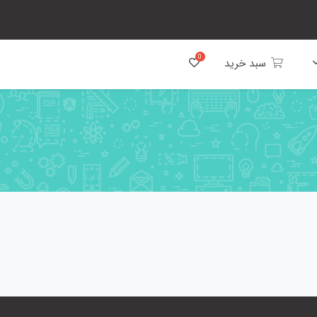
سبد خرید