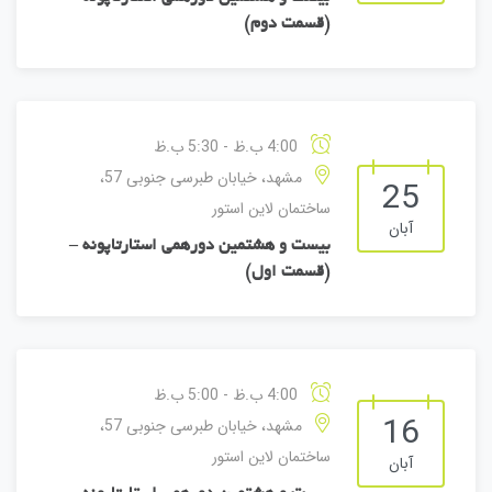
(قسمت دوم)
4:00 ب.ظ - 5:30 ب.ظ
مشهد، خیابان طبرسی جنوبی 57،
25
ساختمان لاین استور
آبان
بیست و هشتمین دورهمی استارتاپونه –
(قسمت اول)
4:00 ب.ظ - 5:00 ب.ظ
16
مشهد، خیابان طبرسی جنوبی 57،
ساختمان لاین استور
آبان