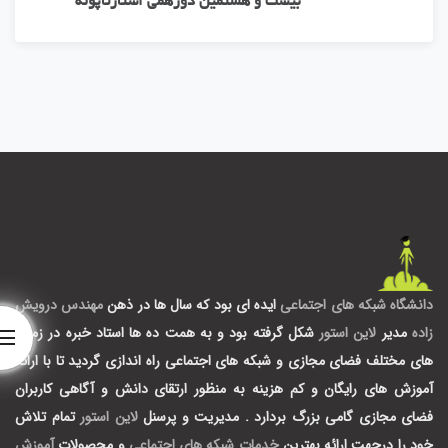
بیست و هشتمین دورهمی استارتاپونه
دانشگاه شبکه های اجتماعی
ایده ای بود که سال ها در ذهن
مهندس درویش
زاده
مدیر
لاین استور
شکل گرفته بود و به همت ده ها استاد خبره در زمینه
های مختلف فضای مجازی و شبکه های اجتماعی راه اندازی گردید تا با ارائه
آموزش های رایگان و کم هزینه به منظور ارتقای دانش و آگاهی کاربران
فضای مجازی گامی بزرگ بردارد .
مدیریت و پرسنل
لاین استور
تمام تلاش
خود را درجهت ارائه بهترین
خدمات شبکه های اجتماعی
و محصولات
آموزش