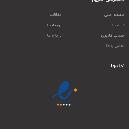
صفحه اصلی
مقالات
دوره ها
رویدادها
حساب کاربری
درباره ما
تماس با ما
نمادها