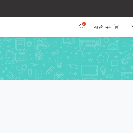
سبد خرید