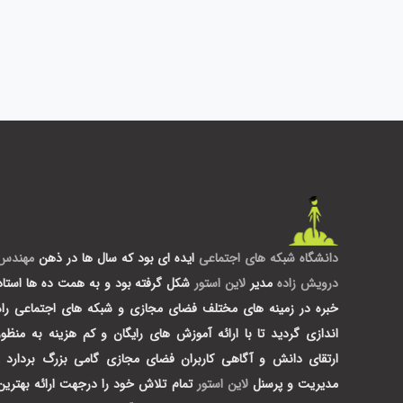
دانشگاه شبکه های اجتماعی
ایده ای بود که سال ها در ذهن
مهندس
درویش زاده
مدیر
لاین استور
شکل گرفته بود و به همت ده ها استاد
خبره در زمینه های مختلف فضای مجازی و شبکه های اجتماعی راه
اندازی گردید تا با ارائه آموزش های رایگان و کم هزینه به منظور
ارتقای دانش و آگاهی کاربران فضای مجازی گامی بزرگ بردارد .
مدیریت و پرسنل
لاین استور
تمام تلاش خود را درجهت ارائه بهترین