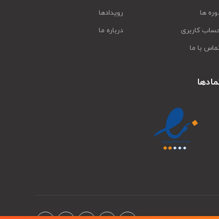
وره ها
رویدادها
ساب کاربری
درباره ما
ماس با ما
مادها