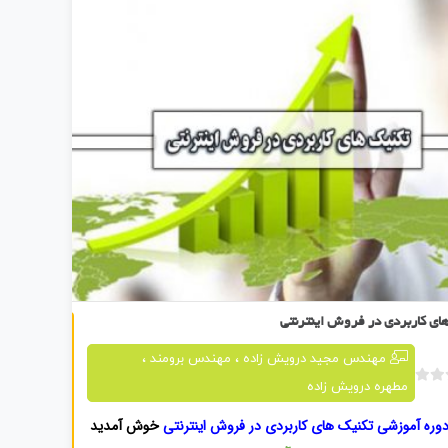
تکنیک های کاربردی در فروش اینترنتی
ای کاربردی در فروش اینترنتی
،
،
مهندس مجید درویش زاده
مهندس برومند
مطهره درویش زاده
ب
د
وره آموزشی تکنیک های کاربردی در فروش اینترنتی
خوش آمدید
و