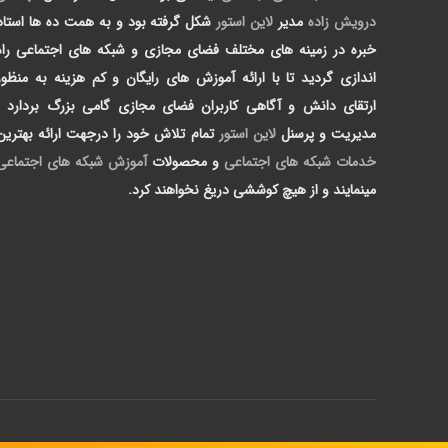
درویش زاده
مدیر
لاین استور
شکل گرفته بود و به همت ده ها استاد
خبره در زمینه های مختلف فضای مجازی و شبکه های اجتماعی راه
اندازی گردید تا با ارائه آموزش های رایگان و کم هزینه به منظور
ارتقای دانش و آگاهی کاربران فضای مجازی گامی بزرگ بردارد .
مدیریت و پرسنل
لاین استور
تمام تلاش خود را درجهت ارائه بهترین
خدمات شبکه های اجتماعی
و محصولات
آموزش شبکه های اجتماعی
مینمایند و از هیچ کوششی دریغ نخواهند کرد.