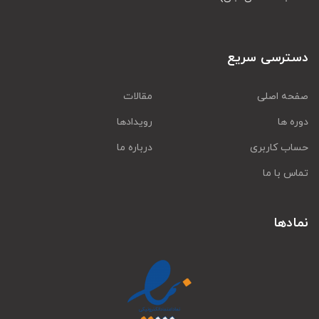
دسترسی سریع
صفحه اصلی
مقالات
دوره ها
رویدادها
حساب کاربری
درباره ما
تماس با ما
نمادها