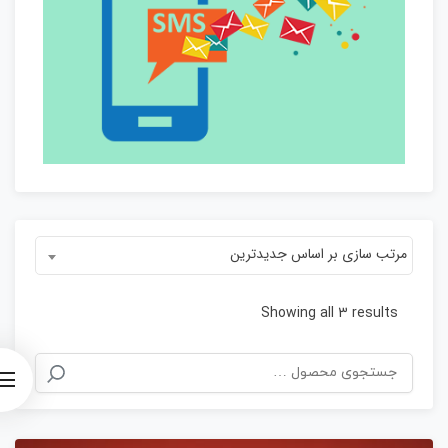
مرتب سازی بر اساس جدیدترین
Sorted
Showing all 3 results
by
جستجو
latest
برای: