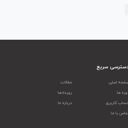
سترسی سریع
فحه اصلی
مقالات
وره ها
رویدادها
ساب کاربری
درباره ما
ماس با ما