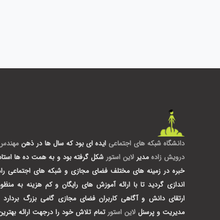
دانشگاه شبکه های اجتماعی
ایده ای بود که سال ها در ذهن
مهندس
درویش زاده
مدیر
لاین استور
شکل گرفته بود و به همت ده ها استاد
خبره در زمینه های مختلف فضای مجازی و شبکه های اجتماعی راه
اندازی گردید تا با ارائه آموزش های رایگان و کم هزینه به منظور
ارتقای دانش و آگاهی کاربران فضای مجازی گامی بزرگ بردارد .
مدیریت و پرسنل
لاین استور
تمام تلاش خود را درجهت ارائه بهترین