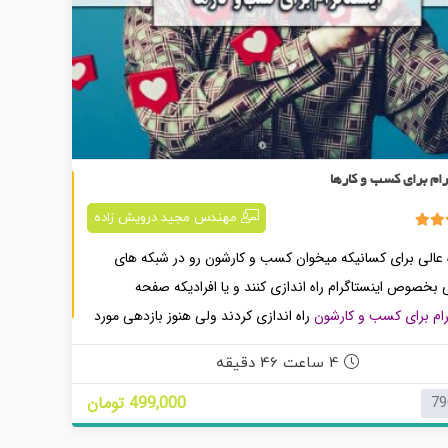
اینستاگرام برای کسب و کارها
رام برای کسب و کارها
مهندس مجید درویش زاده
 عالی برای کسانیکه میخوان کسب و کارشون رو در شبکه های
 بخصوص اینستاگرام راه اندازی کنند و یا افرادیکه صفحه
رام برای کسب و کارشون
راه اندازی کردند ولی هنوز بازدهی مورد
رو نگرفتن.
4 ساعت 46 دقیقه
499,000 تومان
79