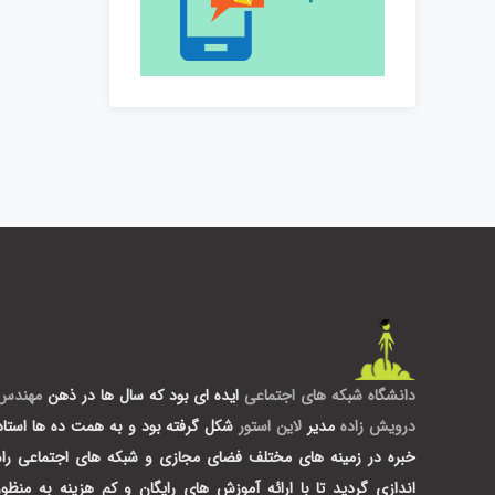
دانشگاه شبکه های اجتماعی
ایده ای بود که سال ها در ذهن
مهندس
درویش زاده
مدیر
لاین استور
شکل گرفته بود و به همت ده ها استاد
خبره در زمینه های مختلف فضای مجازی و شبکه های اجتماعی راه
اندازی گردید تا با ارائه آموزش های رایگان و کم هزینه به منظور