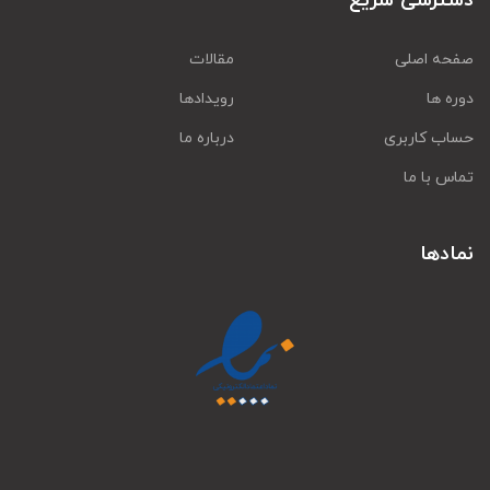
دسترسی سریع
صفحه اصلی
مقالات
دوره ها
رویدادها
حساب کاربری
درباره ما
تماس با ما
نمادها