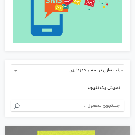
مرتب سازی بر اساس جدیدترین
نمایش یک نتیجه
جستجو
برای: