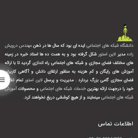
دانشگاه شبکه های اجتماعی
ایده ای بود که سال ها در ذهن
مهندس درویش
زاده
مدیر
لاین استور
شکل گرفته بود و به همت ده ها استاد خبره در زمینه
های مختلف فضای مجازی و شبکه های اجتماعی راه اندازی گردید تا با ارائه
آموزش های رایگان و کم هزینه به منظور ارتقای دانش و آگاهی کاربران
فضای مجازی گامی بزرگ بردارد .
مدیریت و پرسنل
لاین استور
تمام تلاش
خود را درجهت ارائه بهترین
خدمات شبکه های اجتماعی
و محصولات
آموزش
شبکه های اجتماعی
مینمایند و از هیچ کوششی دریغ نخواهند کرد.
اطلاعات تماس