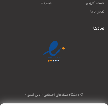
حساب کاربری
درباره ما
تماس با ما
نمادها
© دانشگاه شبکه‌های اجتماعی
- لاین استور -