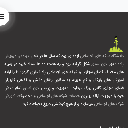
دانشگاه شبکه های اجتماعی
ایده ای بود که سال ها در ذهن
مهندس درویش
زاده
مدیر
لاین استور
شکل گرفته بود و به همت ده ها استاد خبره در زمینه
های مختلف فضای مجازی و شبکه های اجتماعی راه اندازی گردید تا با ارائه
آموزش های رایگان و کم هزینه به منظور ارتقای دانش و آگاهی کاربران
فضای مجازی گامی بزرگ بردارد .
مدیریت و پرسنل
لاین استور
تمام تلاش
خود را درجهت ارائه بهترین
خدمات شبکه های اجتماعی
و محصولات
آموزش
شبکه های اجتماعی
مینمایند و از هیچ کوششی دریغ نخواهند کرد.