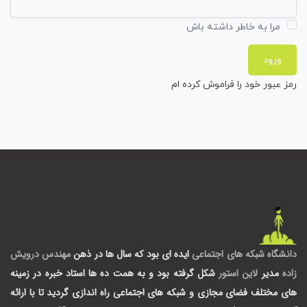
مرا به خاطر داشته باش
رمز عبور خود را فراموش کرده ام
دانشگاه شبکه های اجتماعی
ایده ای بود که سال ها در ذهن
مهندس درویش
زاده
مدیر
لاین استور
شکل گرفته بود و به همت ده ها استاد خبره در زمینه
های مختلف فضای مجازی و شبکه های اجتماعی راه اندازی گردید تا با ارائه