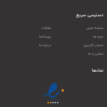
دسترسی سریع
صفحه اصلی
مقالات
دوره ها
رویدادها
حساب کاربری
درباره ما
تماس با ما
نمادها