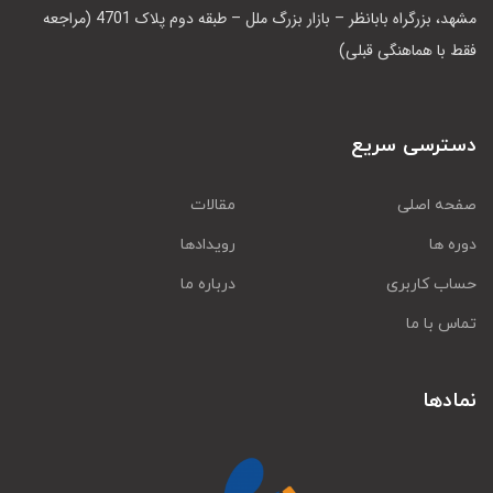
مشهد، بزرگراه بابانظر – بازار بزرگ ملل – طبقه دوم پلاک 4701 (مراجعه
فقط با هماهنگی قبلی)
دسترسی سریع
صفحه اصلی
مقالات
دوره ها
رویدادها
حساب کاربری
درباره ما
تماس با ما
نمادها