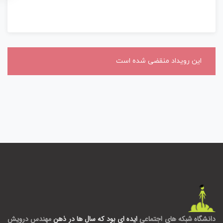
این رویداد منقضی شده است
دانشگاه شبکه های اجتماعی
ایده ای بود که سال ها در ذهن
مهندس درویش