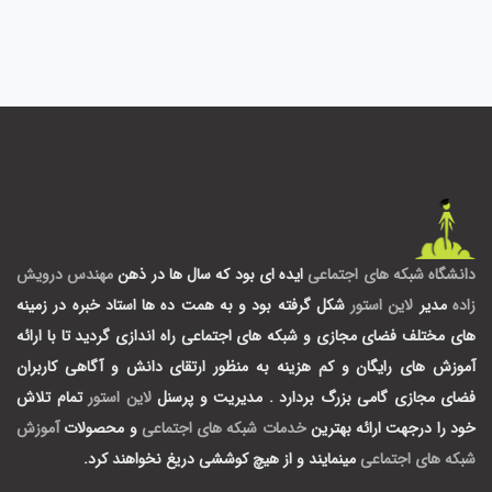
دانشگاه شبکه های اجتماعی
ایده ای بود که سال ها در ذهن
مهندس درویش
زاده
مدیر
لاین استور
شکل گرفته بود و به همت ده ها استاد خبره در زمینه
های مختلف فضای مجازی و شبکه های اجتماعی راه اندازی گردید تا با ارائه
آموزش های رایگان و کم هزینه به منظور ارتقای دانش و آگاهی کاربران
فضای مجازی گامی بزرگ بردارد .
مدیریت و پرسنل
لاین استور
تمام تلاش
خود را درجهت ارائه بهترین
خدمات شبکه های اجتماعی
و محصولات
آموزش
شبکه های اجتماعی
مینمایند و از هیچ کوششی دریغ نخواهند کرد.