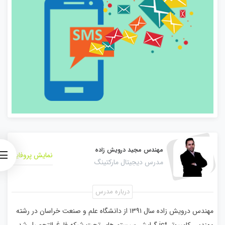
مهندس مجید درویش زاده
نمایش پروفایل
مدرس دیجیتال مارکتینگ
درباره مدرس
مهندس درویش زاده سال ۱۳۹۱ از دانشگاه علم و صنعت خراسان در رشته