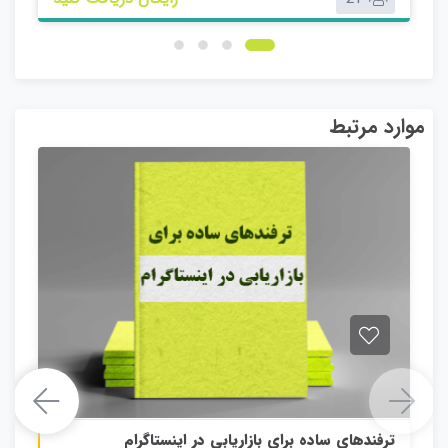
موارد مرتبط
ترفندهای ساده برای بازاریابی در اینستاگرام