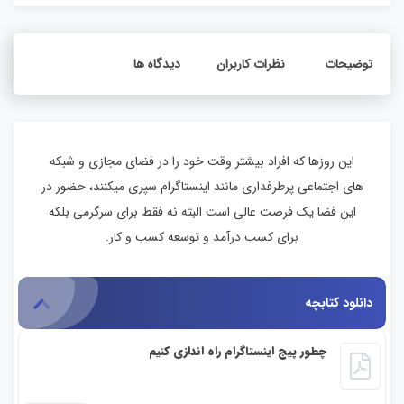
توضیحات
نظرات کاربران
دیدگاه ها
این روزها که افراد بیشتر وقت خود را در فضای مجازی و شبکه
های اجتماعی پرطرفداری مانند اینستاگرام سپری میکنند، حضور در
این فضا یک فرصت عالی است البته نه فقط برای سرگرمی بلکه
برای کسب درآمد و توسعه کسب و کار.
دانلود کتابچه
چطور پیج اینستاگرام راه اندازی کنیم