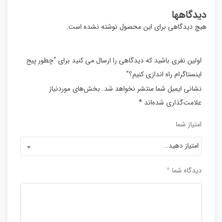
دیدگاهها
هیچ دیدگاهی برای این محصول نوشته نشده است.
اولین نفری باشید که دیدگاهی را ارسال می کنید برای “چطور پیج
اینستاگرام راه اندازی کنیم؟”
نشانی ایمیل شما منتشر نخواهد شد.
بخش‌های موردنیاز
علامت‌گذاری شده‌اند
*
امتیاز شما
امتیاز دهید…
دیدگاه شما
*