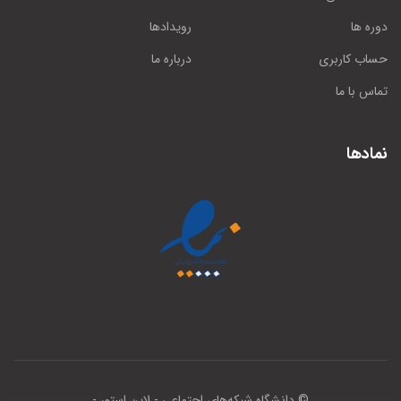
دوره ها
رویدادها
حساب کاربری
درباره ما
تماس با ما
نمادها
© دانشگاه شبکه‌های اجتماعی
- لاین استور -