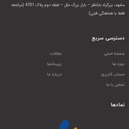
مشهد، بزرگراه بابانظر – بازار بزرگ ملل – طبقه دوم پلاک 4701 (مراجعه
فقط با هماهنگی قبلی)
دسترسی سریع
صفحه اصلی
مقالات
دوره ها
رویدادها
حساب کاربری
درباره ما
تماس با ما
نمادها