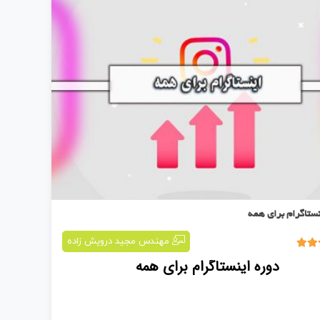
نستاگرام برای همه
مهندس مجید درویش زاده
دوره اینستاگرام برای همه