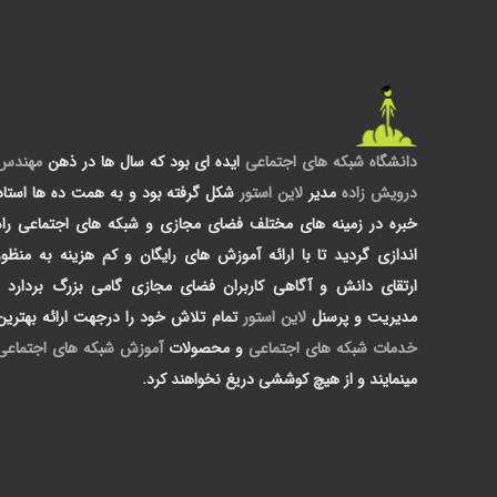
دانشگاه شبکه های اجتماعی
ایده ای بود که سال ها در ذهن
مهندس
درویش زاده
مدیر
لاین استور
شکل گرفته بود و به همت ده ها استاد
خبره در زمینه های مختلف فضای مجازی و شبکه های اجتماعی راه
اندازی گردید تا با ارائه آموزش های رایگان و کم هزینه به منظور
ارتقای دانش و آگاهی کاربران فضای مجازی گامی بزرگ بردارد .
مدیریت و پرسنل
لاین استور
تمام تلاش خود را درجهت ارائه بهترین
خدمات شبکه های اجتماعی
و محصولات
آموزش شبکه های اجتماعی
مینمایند و از هیچ کوششی دریغ نخواهند کرد.