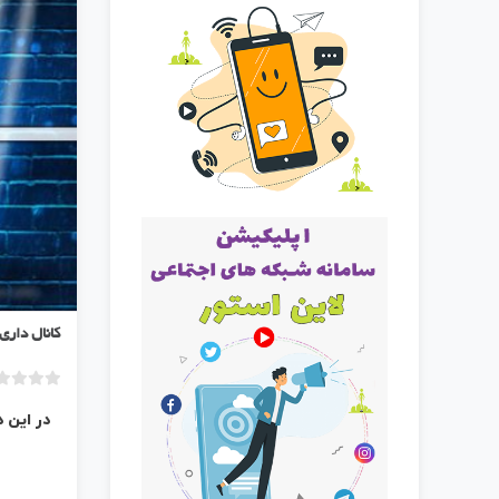
کانال داری
در این 