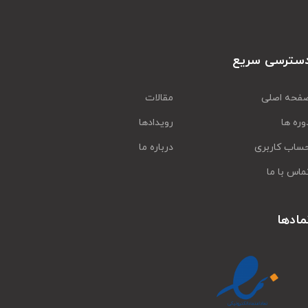
سترسی سریع
فحه اصلی
مقالات
وره ها
رویدادها
ساب کاربری
درباره ما
ماس با ما
مادها