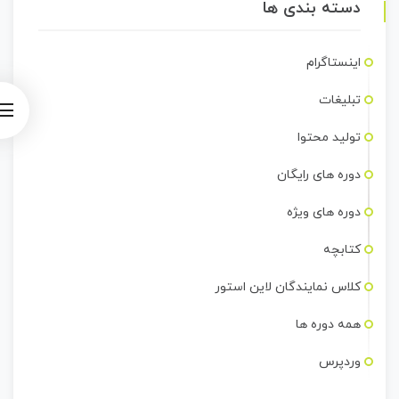
دسته بندی ها
اینستاگرام
تبلیغات
تولید محتوا
دوره های رایگان
دوره های ویژه
کتابچه
کلاس نمایندگان لاین استور
همه دوره ها
وردپرس