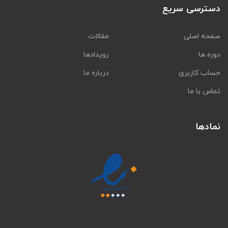
دسترسی سریع
صفحه اصلی
مقالات
دوره ها
رویدادها
حساب کاربری
درباره ما
تماس با ما
نمادها