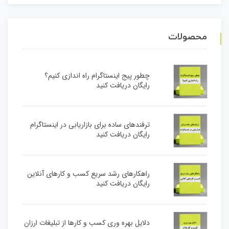
محصولات
چطور پیج اینستاگرام راه اندازی کنیم؟
رایگان دریافت کنید
ترفندهای ساده برای بازاریابی در اینستاگرام
رایگان دریافت کنید
راهکارهای رشد سریع کسب و کارهای آنلاین
رایگان دریافت کنید
دلایل بهره وری کسب و کارها از تبلیغات ارزان