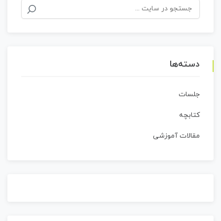
جستجو
برای:
دسته‌ها
جلسات
کتابچه
مقالات آموزشی