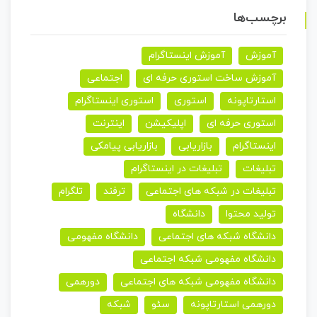
برچسب‌ها
آموزش
آموزش اینستاگرام
آموزش ساخت استوری حرفه ای
اجتماعی
استارتاپونه
استوری
استوری اینستاگرام
استوری حرفه ای
اپلیکیشن
اینترنت
اینستاگرام
بازاریابی
بازاریابی پیامکی
تبلیغات
تبلیغات در اینستاگرام
تبلیغات در شبکه های اجتماعی
ترفند
تلگرام
تولید محتوا
دانشگاه
دانشگاه شبکه های اجتماعی
دانشگاه مفهومی
دانشگاه مفهومی شبکه اجتماعی
دانشگاه مفهومی شبکه های اجتماعی
دورهمی
دورهمی استارتاپونه
سئو
شبکه