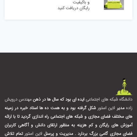
و باکیفیت
رایگان دریافت کنید
دانشگاه شبکه های اجتماعی
ایده ای بود که سال ها در ذهن
مهندس درویش
زاده
مدیر
لاین استور
شکل گرفته بود و به همت ده ها استاد خبره در زمینه
های مختلف فضای مجازی و شبکه های اجتماعی راه اندازی گردید تا با ارائه
آموزش های رایگان و کم هزینه به منظور ارتقای دانش و آگاهی کاربران
فضای مجازی گامی بزرگ بردارد .
مدیریت و پرسنل
لاین استور
تمام تلاش