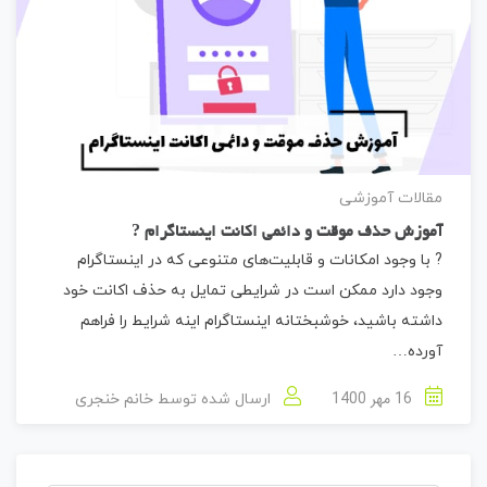
مقالات آموزشی
آموزش حذف موقت و دائمی اکانت اینستاگرام ?
? با وجود امکانات و قابلیت‌های متنوعی که در اینستاگرام
وجود دارد ممکن است در شرایطی تمایل به حذف اکانت خود
داشته باشید، خوشبختانه اینستاگرام اینه شرایط را فراهم
آورده…
16 مهر 1400
ارسال شده توسط
خانم خنجری