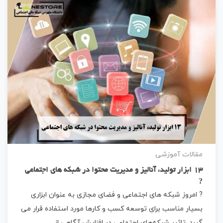
مقالات آموزشی
13 ابزار تولید، آنالیز و مدیریت محتوا در شبکه های اجتماعی
?
? امروز شبکه های اجتماعی و فضای مجازی به ‌عنوان ابزاری
بسیار مناسب برای توسعه کسب ‌و کارها مورد استفاده قرار می
گیرد. تاثیر شبکه‌های اجتماعی در افزایش آگاهی از…