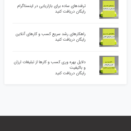
ترفندهای ساده برای بازاریابی در اینستاگرام
رایگان دریافت کنید
راهکارهای رشد سریع کسب و کارهای آنلاین
رایگان دریافت کنید
دلایل بهره وری کسب و کارها از تبلیغات ارزان
و باکیفیت
رایگان دریافت کنید