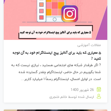
مقالات آموزشی
5 معیاری که باید برای آنالیز پیج اینستاگرام خود به آن توجه
کنید ?
? اگر طرفدار شبکه های اجتماعی هستید ، نیازی نیست که به
شما بگوییم در حال حاضر، اینستاگرام چقدر گسترده شده
است. در اوایل امسال، اینستاگرام رسماً 1 میلیارد کاربر…
26 شهریور 1400
ارسال شده توسط
خانم خنجری