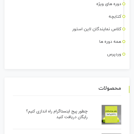
دوره های ویژه
کتابچه
کلاس نمایندگان لاین استور
همه دوره ها
وردپرس
محصولات
چطور پیج اینستاگرام راه اندازی کنیم؟
رایگان دریافت کنید