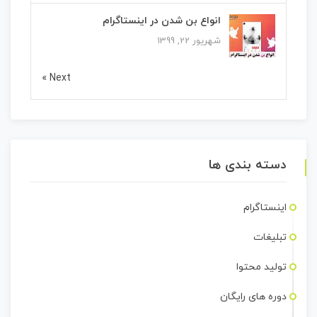
انواع بن شدن در اینستاگرام
شهریور 22, 1399
Next »
دسته بندی ها
اینستاگرام
تبلیغات
تولید محتوا
دوره های رایگان