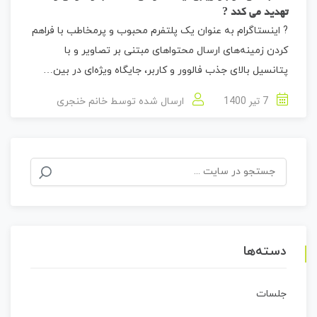
تهدید می کند ?
? اینستاگرام به ‌عنوان یک پلتفرم محبوب و پرمخاطب با فراهم
کردن زمینه‌های ارسال محتواهای مبتنی بر تصاویر و با
پتانسیل بالای جذب فالوور و کاربر، جایگاه ویژه‌ای در بین…
7 تیر 1400
ارسال شده توسط
خانم خنجری
جستجو
برای:
دسته‌ها
جلسات