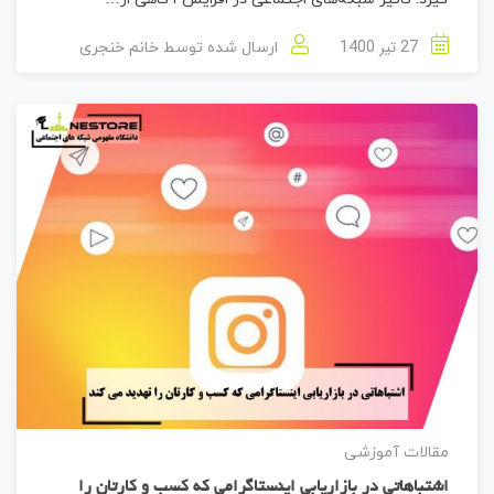
27 تیر 1400
ارسال شده توسط
خانم خنجری
مقالات آموزشی
اشتباهاتی در بازاریابی اینستاگرامی که کسب و کارتان را