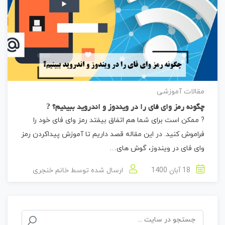
مقالات آموزشی
چگونه رمز وای ‌فای را در ویندوز و اندروید ببینیم؟ ?
? ممکن است برای شما هم اتفاق بیفتد رمز وای فای خود را
فراموش کنید. در این مقاله قصد داریم تا آموزش پیداکردن رمز
وای فای در ویندوز، گوش های…
18 آبان 1400
ارسال شده توسط
خانم خنجری
جستجو