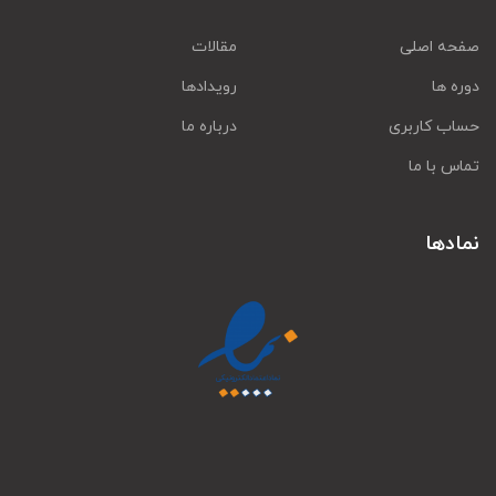
صفحه اصلی
مقالات
دوره ها
رویدادها
حساب کاربری
درباره ما
تماس با ما
نمادها