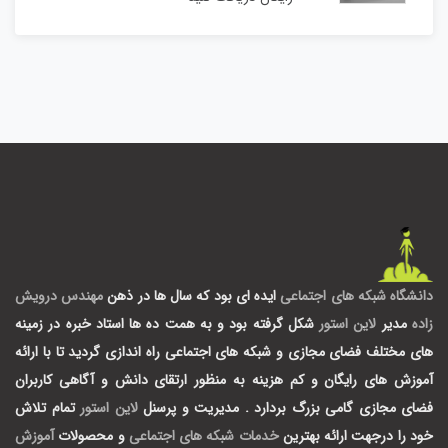
دانشگاه شبکه های اجتماعی
ایده ای بود که سال ها در ذهن
مهندس درویش
زاده
مدیر
لاین استور
شکل گرفته بود و به همت ده ها استاد خبره در زمینه
های مختلف فضای مجازی و شبکه های اجتماعی راه اندازی گردید تا با ارائه
آموزش های رایگان و کم هزینه به منظور ارتقای دانش و آگاهی کاربران
فضای مجازی گامی بزرگ بردارد .
مدیریت و پرسنل
لاین استور
تمام تلاش
خود را درجهت ارائه بهترین
خدمات شبکه های اجتماعی
و محصولات
آموزش