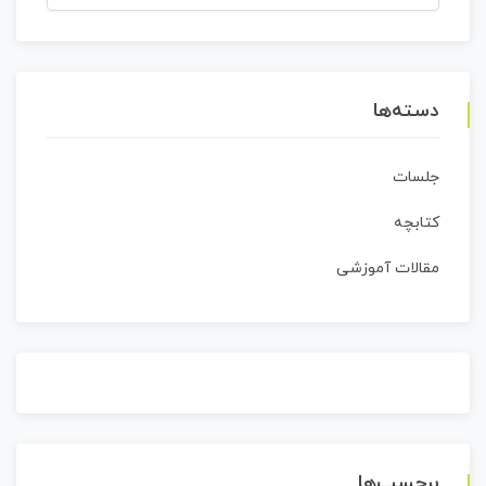
برای:
دسته‌ها
جلسات
کتابچه
مقالات آموزشی
برچسب‌ها