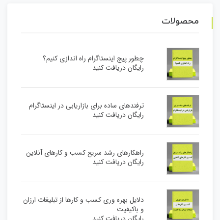
محصولات
چطور پیج اینستاگرام راه اندازی کنیم؟
رایگان دریافت کنید
ترفندهای ساده برای بازاریابی در اینستاگرام
رایگان دریافت کنید
راهکارهای رشد سریع کسب و کارهای آنلاین
رایگان دریافت کنید
دلایل بهره وری کسب و کارها از تبلیغات ارزان
و باکیفیت
رایگان دریافت کنید