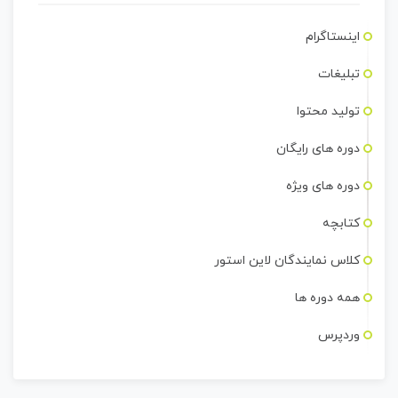
اینستاگرام
تبلیغات
تولید محتوا
دوره های رایگان
دوره های ویژه
کتابچه
کلاس نمایندگان لاین استور
همه دوره ها
وردپرس