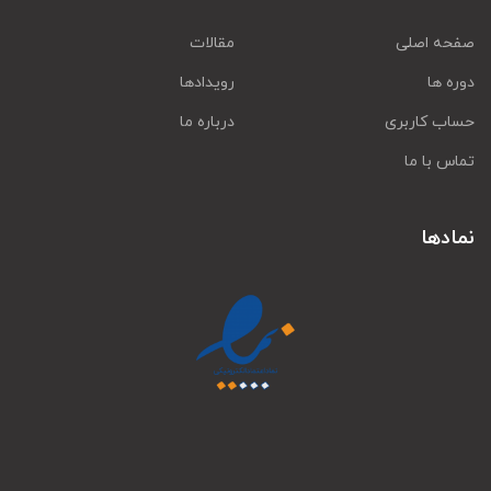
صفحه اصلی
مقالات
دوره ها
رویدادها
حساب کاربری
درباره ما
تماس با ما
نمادها