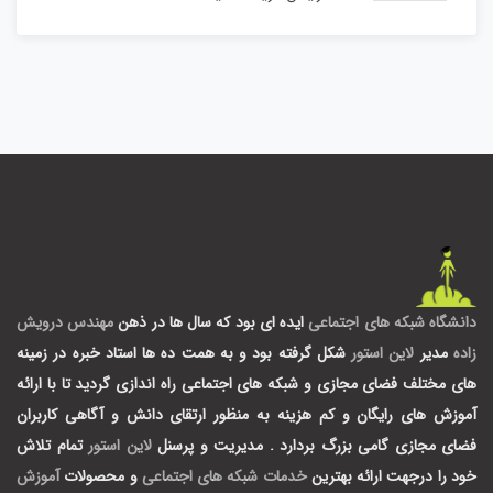
دانشگاه شبکه های اجتماعی
ایده ای بود که سال ها در ذهن
مهندس درویش
زاده
مدیر
لاین استور
شکل گرفته بود و به همت ده ها استاد خبره در زمینه
های مختلف فضای مجازی و شبکه های اجتماعی راه اندازی گردید تا با ارائه
آموزش های رایگان و کم هزینه به منظور ارتقای دانش و آگاهی کاربران
فضای مجازی گامی بزرگ بردارد .
مدیریت و پرسنل
لاین استور
تمام تلاش
خود را درجهت ارائه بهترین
خدمات شبکه های اجتماعی
و محصولات
آموزش