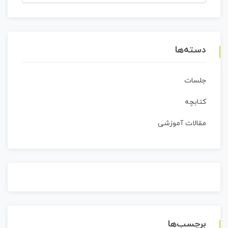
برای:
دسته‌ها
جلسات
کتابچه
مقالات آموزشی
برچسب‌ها