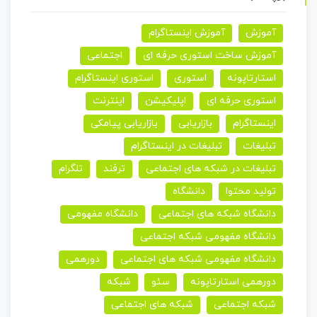
آموزش
آموزش اینستاگرام
آموزش ساخت استوری حرفه ای
اجتماعی
استارتاپونه
استوری
استوری اینستاگرام
استوری حرفه ای
اپلیکیشن
اینترنت
اینستاگرام
بازاریابی
بازاریابی پیامکی
تبلیغات
تبلیغات در اینستاگرام
تبلیغات در شبکه های اجتماعی
ترفند
تلگرام
تولید محتوا
دانشگاه
دانشگاه شبکه های اجتماعی
دانشگاه مفهومی
دانشگاه مفهومی شبکه اجتماعی
دانشگاه مفهومی شبکه های اجتماعی
دورهمی
دورهمی استارتاپونه
سئو
شبکه
شبکه اجتماعی
شبکه های اجتماعی