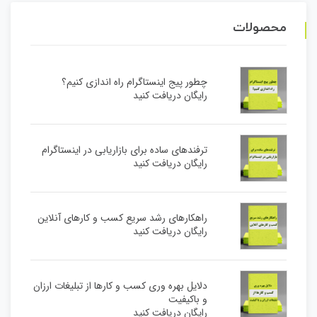
محصولات
چطور پیج اینستاگرام راه اندازی کنیم؟
رایگان دریافت کنید
ترفندهای ساده برای بازاریابی در اینستاگرام
رایگان دریافت کنید
راهکارهای رشد سریع کسب و کارهای آنلاین
رایگان دریافت کنید
دلایل بهره وری کسب و کارها از تبلیغات ارزان
و باکیفیت
رایگان دریافت کنید