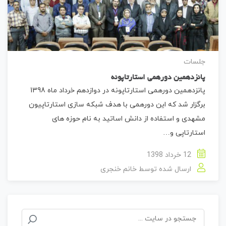
جلسات
پانزدهمین دورهمی استارتاپونه
پانزدهمین دورهمی استارتاپونه در دوازدهم خرداد ماه 1398
برگزار شد که این دورهمی با هدف شبکه سازی استارتاپیون
مشهدی و استفاده از دانش اساتید به نام حوزه های
استارتاپی و…
12 خرداد 1398
ارسال شده توسط
خانم خنجری
جستجو