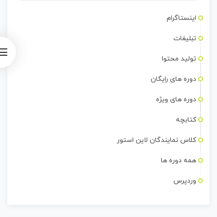
اینستاگرام
تبلیغات
تولید محتوا
دوره های رایگان
دوره های ویژه
کتابچه
کلاس نمایندگان لاین استور
همه دوره ها
وردپرس