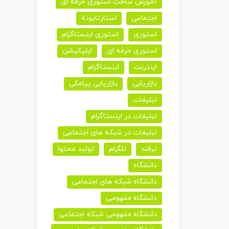
آموزش ساخت استوری حرفه ای
اجتماعی
استارتاپونه
استوری
استوری اینستاگرام
استوری حرفه ای
اپلیکیشن
اینترنت
اینستاگرام
بازاریابی
بازاریابی پیامکی
تبلیغات
تبلیغات در اینستاگرام
تبلیغات در شبکه های اجتماعی
ترفند
تلگرام
تولید محتوا
دانشگاه
دانشگاه شبکه های اجتماعی
دانشگاه مفهومی
دانشگاه مفهومی شبکه اجتماعی