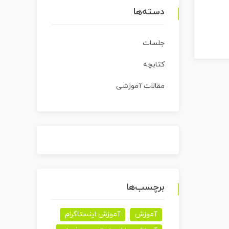
دسته‌ها
جلسات
کتابچه
مقالات آموزشی
برچسب‌ها
آموزش
آموزش اینستاگرام