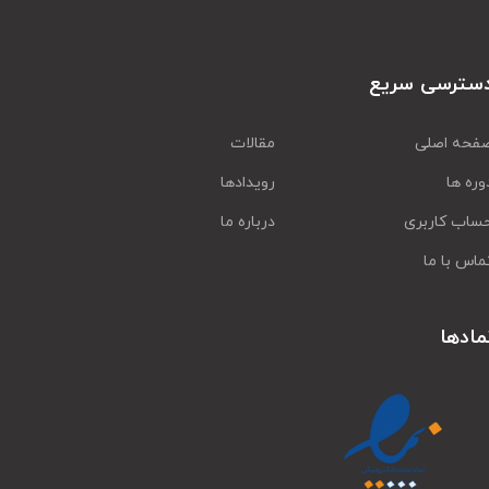
سترسی سریع
فحه اصلی
مقالات
وره ها
رویدادها
ساب کاربری
درباره ما
ماس با ما
مادها