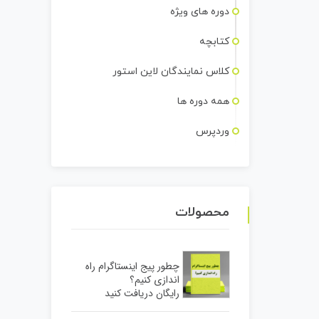
دوره های ویژه
کتابچه
کلاس نمایندگان لاین استور
همه دوره ها
وردپرس
محصولات
چطور پیج اینستاگرام راه
اندازی کنیم؟
رایگان دریافت کنید