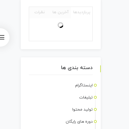
پربازدیدها
آخرین ها
نظرات
دسته بندی ها
اینستاگرام
تبلیغات
تولید محتوا
دوره های رایگان