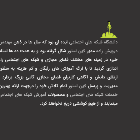
دانشگاه شبکه های اجتماعی
ایده ای بود که سال ها در ذهن
مهندس
درویش زاده
مدیر
لاین استور
شکل گرفته بود و به همت ده ها استاد
خبره در زمینه های مختلف فضای مجازی و شبکه های اجتماعی راه
اندازی گردید تا با ارائه آموزش های رایگان و کم هزینه به منظور
ارتقای دانش و آگاهی کاربران فضای مجازی گامی بزرگ بردارد .
مدیریت و پرسنل
لاین استور
تمام تلاش خود را درجهت ارائه بهترین
خدمات شبکه های اجتماعی
و محصولات
آموزش شبکه های اجتماعی
مینمایند و از هیچ کوششی دریغ نخواهند کرد.