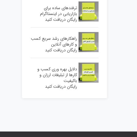
ترفندهای ساده برای
بازاریابی در اینستاگرام
رایگان دریافت کنید
راهکارهای رشد سریع کسب
و کارهای آنلاین
رایگان دریافت کنید
دلایل بهره وری کسب و
کارها از تبلیغات ارزان و
باکیفیت
رایگان دریافت کنید