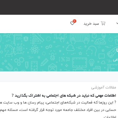
سبد خرید
اعی
مقالات آموزشی
اطلاعات مهمی که نباید در شبکه های اجتماعی به اشتراک بگذارید ?
? این روزها که فعالیت در شبکه‌های اجتماعی، پیام ‌رسان ها و وب سایت‌ ها
حسابی در بین افراد مختلف جامعه مورد توجه قرار گرفته است، مسئله مهم
اطلاعات…