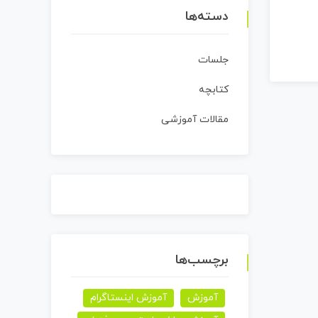
دسته‌ها
جلسات
کتابچه
مقالات آموزشی
برچسب‌ها
آموزش
آموزش اینستاگرام