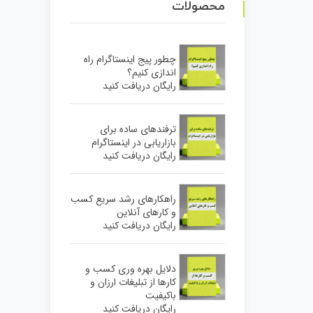
محصولات
چطور پیج اینستاگرام راه
اندازی کنیم؟
رایگان دریافت کنید
ترفندهای ساده برای
بازاریابی در اینستاگرام
رایگان دریافت کنید
راهکارهای رشد سریع کسب
و کارهای آنلاین
رایگان دریافت کنید
دلایل بهره وری کسب و
کارها از تبلیغات ارزان و
باکیفیت
رایگان دریافت کنید