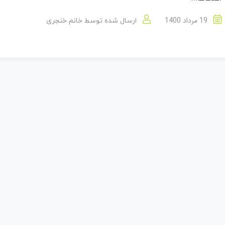
19 مرداد 1400
ارسال شده توسط
خانم خنجری