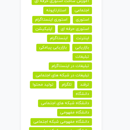
آموزش ساخت استوری حرفه ای
اجتماعی
استارتاپونه
استوری
استوری اینستاگرام
استوری حرفه ای
اپلیکیشن
اینترنت
اینستاگرام
بازاریابی
بازاریابی پیامکی
تبلیغات
تبلیغات در اینستاگرام
تبلیغات در شبکه های اجتماعی
ترفند
تلگرام
تولید محتوا
دانشگاه
دانشگاه شبکه های اجتماعی
دانشگاه مفهومی
دانشگاه مفهومی شبکه اجتماعی