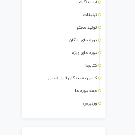
اینستاگرام
تبلیغات
تولید محتوا
دوره های رایگان
دوره های ویژه
کتابچه
کلاس نمایندگان لاین استور
همه دوره ها
وردپرس