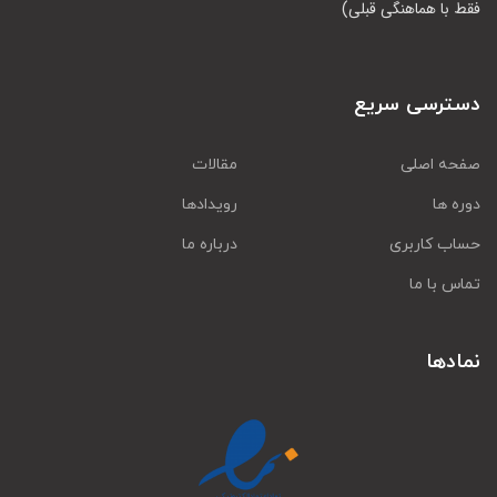
فقط با هماهنگی قبلی)
دسترسی سریع
صفحه اصلی
مقالات
دوره ها
رویدادها
حساب کاربری
درباره ما
تماس با ما
نمادها