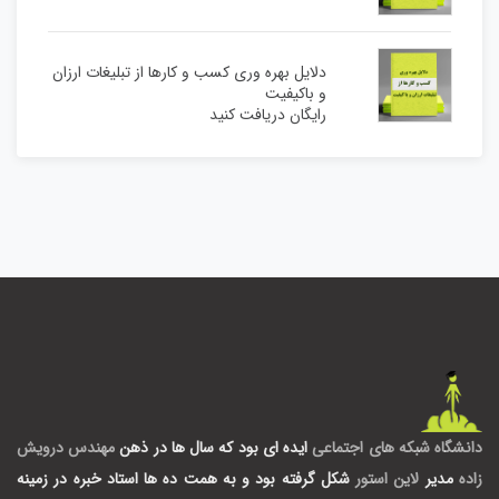
دلایل بهره وری کسب و کارها از تبلیغات ارزان
و باکیفیت
رایگان دریافت کنید
دانشگاه شبکه های اجتماعی
ایده ای بود که سال ها در ذهن
مهندس درویش
زاده
مدیر
لاین استور
شکل گرفته بود و به همت ده ها استاد خبره در زمینه