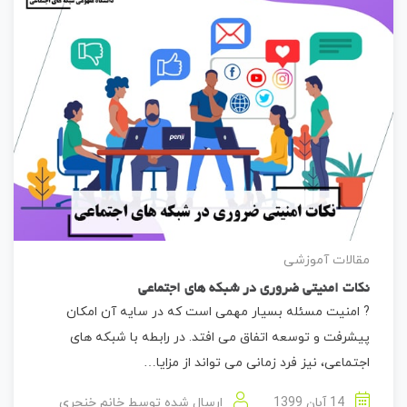
مقالات آموزشی
نکات امنیتی ضروری در شبکه های اجتماعی
? امنیت مسئله بسیار مهمی است که در سایه آن امکان
پیشرفت و توسعه اتفاق می افتد. در رابطه با شبکه های
اجتماعی، نیز فرد زمانی می تواند از مزایا…
14 آبان 1399
ارسال شده توسط
خانم خنجری