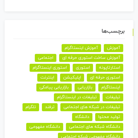
برچسب‌ها
آموزش
آموزش اینستاگرام
آموزش ساخت استوری حرفه ای
اجتماعی
استارتاپونه
استوری
استوری اینستاگرام
استوری حرفه ای
اپلیکیشن
اینترنت
اینستاگرام
بازاریابی
بازاریابی پیامکی
تبلیغات
تبلیغات در اینستاگرام
تبلیغات در شبکه های اجتماعی
ترفند
تلگرام
تولید محتوا
دانشگاه
دانشگاه شبکه های اجتماعی
دانشگاه مفهومی
دانشگاه مفهومی شبکه اجتماعی