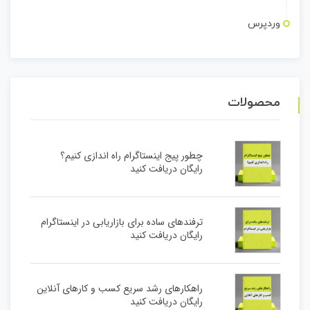
وردپرس
محصولات
چطور پیج اینستاگرام راه اندازی کنیم؟
رایگان دریافت کنید
ترفندهای ساده برای بازاریابی در اینستاگرام
رایگان دریافت کنید
راهکارهای رشد سریع کسب و کارهای آنلاین
رایگان دریافت کنید