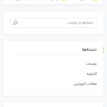
جستجو
برای:
دسته‌ها
جلسات
کتابچه
مقالات آموزشی