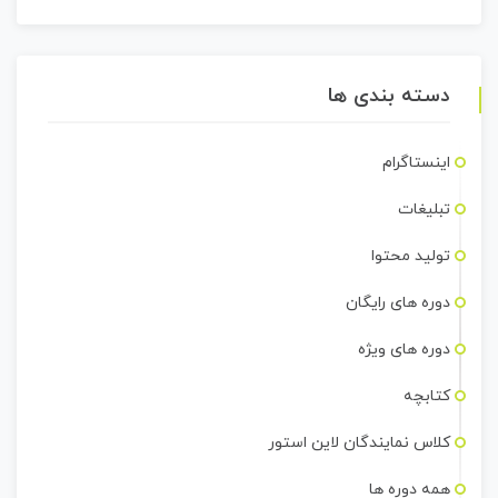
دسته بندی ها
اینستاگرام
تبلیغات
تولید محتوا
دوره های رایگان
دوره های ویژه
کتابچه
کلاس نمایندگان لاین استور
همه دوره ها