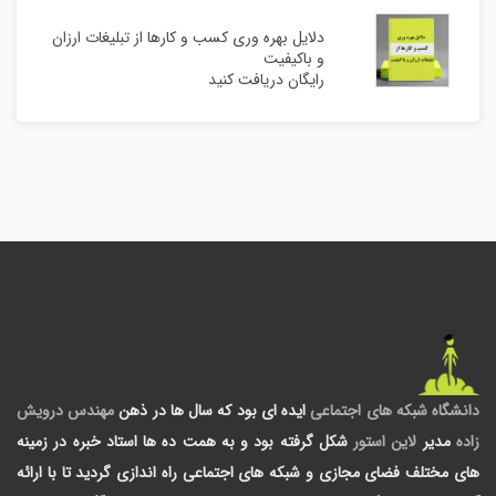
دلایل بهره وری کسب و کارها از تبلیغات ارزان
و باکیفیت
رایگان دریافت کنید
دانشگاه شبکه های اجتماعی
ایده ای بود که سال ها در ذهن
مهندس درویش
زاده
مدیر
لاین استور
شکل گرفته بود و به همت ده ها استاد خبره در زمینه
های مختلف فضای مجازی و شبکه های اجتماعی راه اندازی گردید تا با ارائه