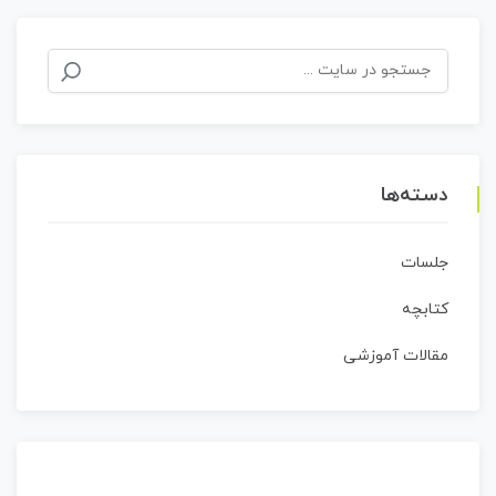
جستجو
برای:
دسته‌ها
جلسات
کتابچه
مقالات آموزشی