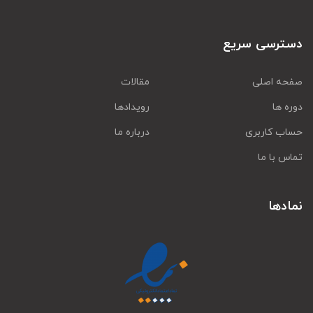
دسترسی سریع
صفحه اصلی
مقالات
دوره ها
رویدادها
حساب کاربری
درباره ما
تماس با ما
نمادها