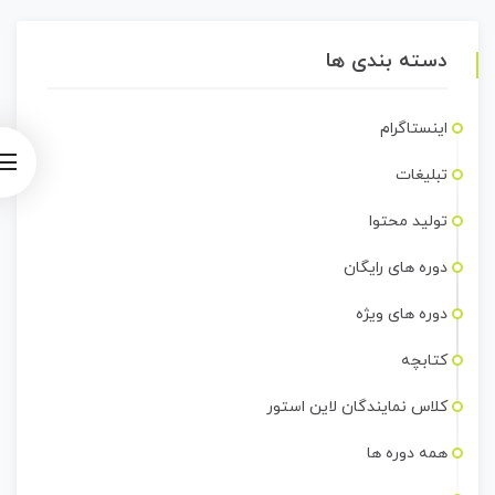
دسته بندی ها
اینستاگرام
تبلیغات
تولید محتوا
دوره های رایگان
دوره های ویژه
کتابچه
کلاس نمایندگان لاین استور
همه دوره ها