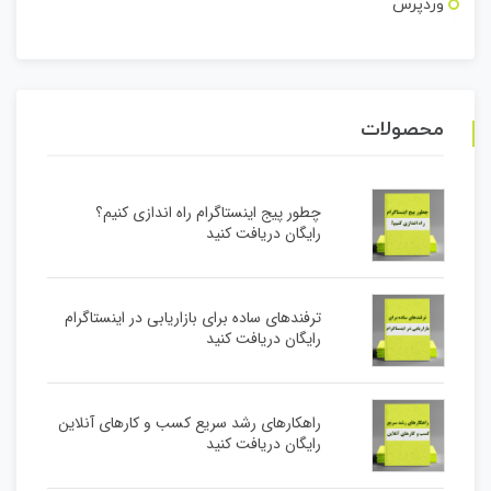
وردپرس
محصولات
چطور پیج اینستاگرام راه اندازی کنیم؟
رایگان دریافت کنید
ترفندهای ساده برای بازاریابی در اینستاگرام
رایگان دریافت کنید
راهکارهای رشد سریع کسب و کارهای آنلاین
رایگان دریافت کنید