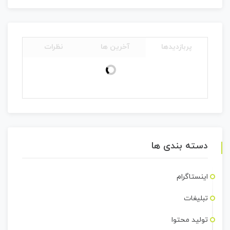
پربازدیدها
آخرین ها
نظرات
دسته بندی ها
اینستاگرام
تبلیغات
تولید محتوا