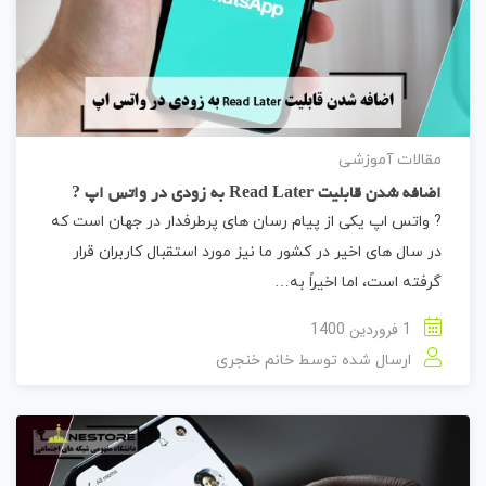
مقالات آموزشی
اضافه شدن قابلیت Read Later به زودی در واتس اپ ?
? واتس اپ یکی از پیام رسان های پرطرفدار در جهان است که
در سال های اخیر در کشور ما نیز مورد استقبال کاربران قرار
گرفته است، اما اخیراً به…
1 فروردین 1400
ارسال شده توسط
خانم خنجری