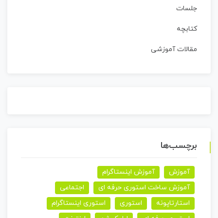
جلسات
کتابچه
مقالات آموزشی
برچسب‌ها
آموزش
آموزش اینستاگرام
آموزش ساخت استوری حرفه ای
اجتماعی
استارتاپونه
استوری
استوری اینستاگرام