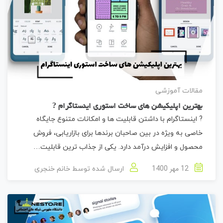
مقالات آموزشی
بهترین اپلیکیشن های ساخت استوری اینستاگرام ?
? اینستاگرام با داشتن قابلیت ها و امکانات متنوع جایگاه
خاصی به ویژه در بین صاحبان برندها برای بازاریابی، فروش
محصول و افزایش درآمد دارد. یکی از جذاب ترین قابلیت…
12 مهر 1400
ارسال شده توسط
خانم خنجری