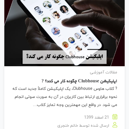
مقالات آموزشی
اپلیکیشن Clubhouse چگونه کار می کند؟ ?
? کلاب هاوس Clubhouse، یک اپلیکیشن کاملاً جدید است که
نحوه برقراری ارتباط بین کاربران در آن به صورت صوتی انجام
می شود. در واقع این مهمترین وجه تمایز کلاب…
21 اسفند 1399
ارسال شده توسط
خانم خنجری