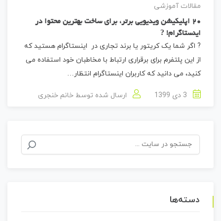
مقالات آموزشی
20 اپلیکیشن ویدیویی برتر، برای ساخت بهترین محتوا در
اینستاگرام! ?
? اگر شما یک کریتور یا برند تجاری در اینستاگرام هستید که
از این پلتفرم برای برقراری ارتباط با مخاطبان خود استفاده می
کنید، می دانید که کاربران اینستاگرام انتظار…
3 دی 1399
ارسال شده توسط
خانم خنجری
جستجو
برای:
دسته‌ها