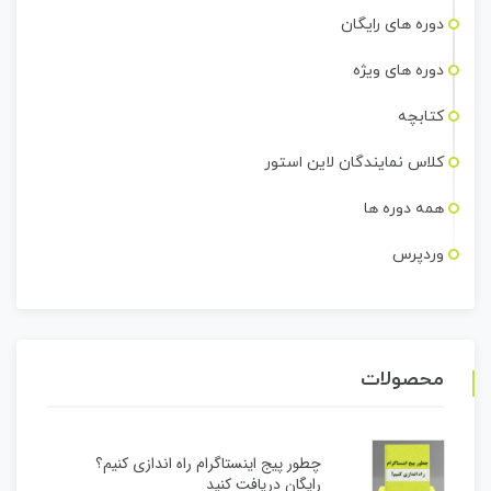
دوره های رایگان
دوره های ویژه
کتابچه
کلاس نمایندگان لاین استور
همه دوره ها
وردپرس
محصولات
چطور پیج اینستاگرام راه اندازی کنیم؟
رایگان دریافت کنید