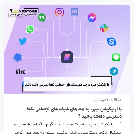
مقالات آموزشی
با اپلیکیشن بیپر، به چت های شبکه های اجتماعی یکجا
دسترسی داشته باشید ?
? با اپلیکیشن بیپر، به چت های اینستاگرام، تلگرام، واتساپ و
سیگنال یکجا دسترسی داشته باشید. سلام به همراهان گرامی