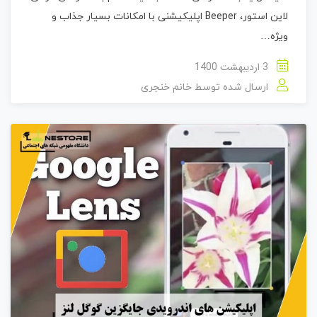
لاین استور، Beeper اپلیکیشنی با امکانات بسیار جذاب و
ویژه…
3 اردیبهشت 1400
ارسال شده توسط
خانم خنجری