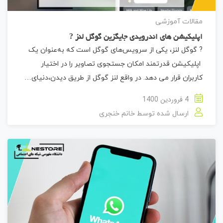
مقالات آموزشی
اپلیکیشن های اندرویدی جایگزین گوگل لنز ?
? گوگل لنز، یکی از سرویس‌های گوگل است که به‌عنوان یک
اپلیکیشن قدرتمند امکان جستجوی تصاویر را در اختیار
کاربران قرار می دهد. در واقع لنز گوگل از طریق دیدن،دنیای…
4 فروردین 1400
ارسال شده توسط
خانم خنجری