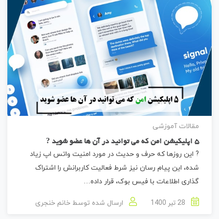
مقالات آموزشی
5 اپلیکیشن امن که می توانید در آن ها عضو شوید ?
? این روزها که حرف و حدیث در مورد امنیت واتس اپ زیاد
شده، این پیام رسان نیز شرط فعالیت کاربرانش را اشتراک
گذاری اطلاعات با فیس بوک، قرار داده…
28 تیر 1400
ارسال شده توسط
خانم خنجری