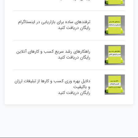
ترفندهای ساده برای بازاریابی در اینستاگرام
رایگان دریافت کنید
راهکارهای رشد سریع کسب و کارهای آنلاین
رایگان دریافت کنید
دلایل بهره وری کسب و کارها از تبلیغات ارزان
و باکیفیت
رایگان دریافت کنید