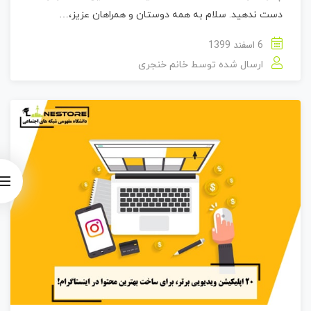
دست ندهید. سلام به همه دوستان و همراهان عزیز،…
6 اسفند 1399
ارسال شده توسط
خانم خنجری