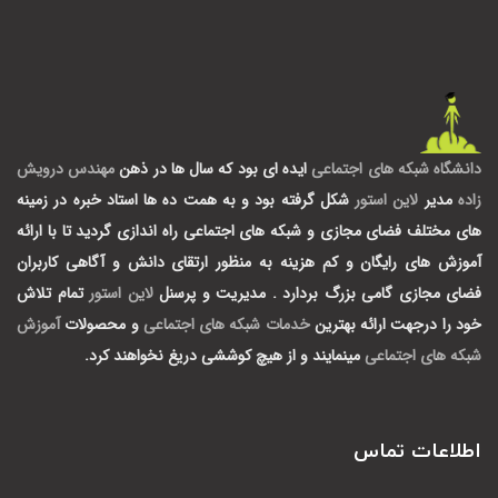
دانشگاه شبکه های اجتماعی
ایده ای بود که سال ها در ذهن
مهندس درویش
زاده
مدیر
لاین استور
شکل گرفته بود و به همت ده ها استاد خبره در زمینه
های مختلف فضای مجازی و شبکه های اجتماعی راه اندازی گردید تا با ارائه
آموزش های رایگان و کم هزینه به منظور ارتقای دانش و آگاهی کاربران
فضای مجازی گامی بزرگ بردارد .
مدیریت و پرسنل
لاین استور
تمام تلاش
خود را درجهت ارائه بهترین
خدمات شبکه های اجتماعی
و محصولات
آموزش
شبکه های اجتماعی
مینمایند و از هیچ کوششی دریغ نخواهند کرد.
اطلاعات تماس