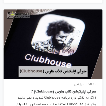
مقالات آموزشی
معرفی اپلیکیشن کلاب هاوس (Clubhouse) ?
? اگر به تازگی وارد برنامه Clubhouse شدید و نمی دانید
چگونه از Clubhouse استفاده کنید؛ مطالعه این مقاله را از