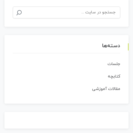
جستجو
برای:
دسته‌ها
جلسات
کتابچه
مقالات آموزشی