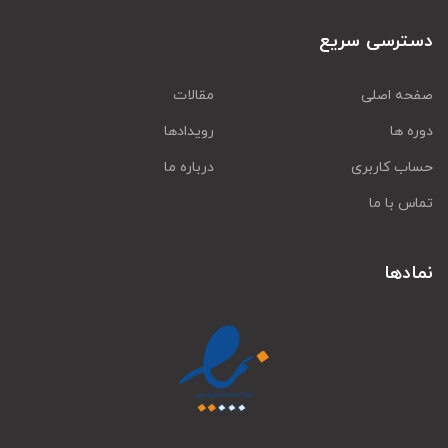
دسترسی سریع
صفحه اصلی
مقالات
دوره ها
رویدادها
حساب کاربری
درباره ما
تماس با ما
نمادها