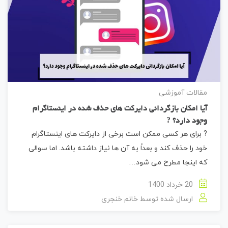
مقالات آموزشی
آیا امکان بازگردانی دایرکت های حذف شده در اینستاگرام
وجود دارد؟ ?
? برای هر کسی ممکن است برخی از دایرکت های اینستاگرام
خود را حذف کند و بعداً به آن ها نیاز داشته باشد. اما سوالی
که اینجا مطرح می شود…
20 خرداد 1400
ارسال شده توسط
خانم خنجری