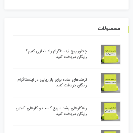
محصولات
چطور پیج اینستاگرام راه اندازی کنیم؟
رایگان دریافت کنید
ترفندهای ساده برای بازاریابی در اینستاگرام
رایگان دریافت کنید
راهکارهای رشد سریع کسب و کارهای آنلاین
رایگان دریافت کنید