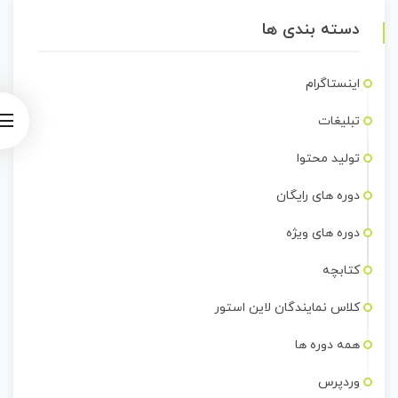
دسته بندی ها
اینستاگرام
تبلیغات
تولید محتوا
دوره های رایگان
دوره های ویژه
کتابچه
کلاس نمایندگان لاین استور
همه دوره ها
وردپرس