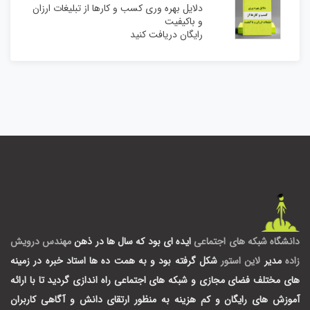
دلایل بهره وری کسب و کارها از تبلیغات ارزان
و باکیفیت
رایگان دریافت کنید
دانشگاه شبکه های اجتماعی
ایده ای بود که سال ها در ذهن
مهندس درویش
زاده
مدیر
لاین استور
شکل گرفته بود و به همت ده ها استاد خبره در زمینه
های مختلف فضای مجازی و شبکه های اجتماعی راه اندازی گردید تا با ارائه
آموزش های رایگان و کم هزینه به منظور ارتقای دانش و آگاهی کاربران