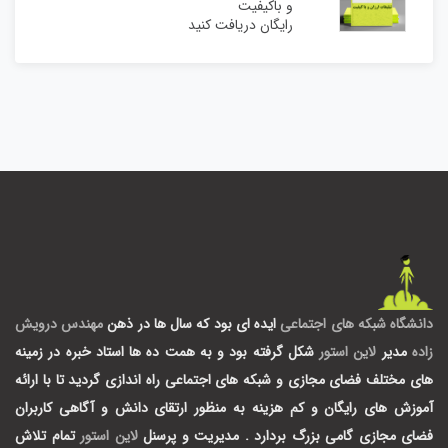
و باکیفیت
رایگان دریافت کنید
دانشگاه شبکه های اجتماعی
ایده ای بود که سال ها در ذهن
مهندس درویش
زاده
مدیر
لاین استور
شکل گرفته بود و به همت ده ها استاد خبره در زمینه
های مختلف فضای مجازی و شبکه های اجتماعی راه اندازی گردید تا با ارائه
آموزش های رایگان و کم هزینه به منظور ارتقای دانش و آگاهی کاربران
فضای مجازی گامی بزرگ بردارد .
مدیریت و پرسنل
لاین استور
تمام تلاش