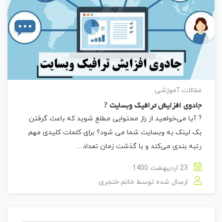
مقالات آموزشی
جادوی افزایش ترافیک وبسایت ?
? آیا می‌خواهید از راز محتوایی مطلع شوید که باعث گرفتن
بک لینک به وبسایت شما می شود؟ برای کلمات کلیدی مهم
رتبه ‌بندی می‌کند و با گذشت زمان تعداد…
23 اردیبهشت 1400
ارسال شده توسط
خانم خنجری