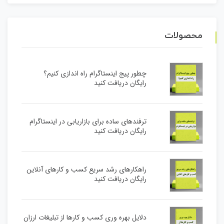
محصولات
چطور پیج اینستاگرام راه اندازی کنیم؟
رایگان دریافت کنید
ترفندهای ساده برای بازاریابی در اینستاگرام
رایگان دریافت کنید
راهکارهای رشد سریع کسب و کارهای آنلاین
رایگان دریافت کنید
دلایل بهره وری کسب و کارها از تبلیغات ارزان