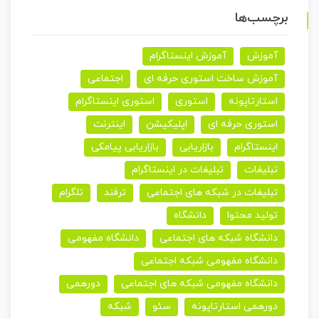
برچسب‌ها
آموزش
آموزش اینستاگرام
آموزش ساخت استوری حرفه ای
اجتماعی
استارتاپونه
استوری
استوری اینستاگرام
استوری حرفه ای
اپلیکیشن
اینترنت
اینستاگرام
بازاریابی
بازاریابی پیامکی
تبلیغات
تبلیغات در اینستاگرام
تبلیغات در شبکه های اجتماعی
ترفند
تلگرام
تولید محتوا
دانشگاه
دانشگاه شبکه های اجتماعی
دانشگاه مفهومی
دانشگاه مفهومی شبکه اجتماعی
دانشگاه مفهومی شبکه های اجتماعی
دورهمی
دورهمی استارتاپونه
سئو
شبکه