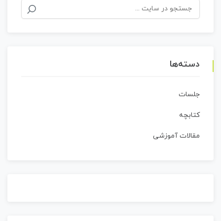
جستجو
برای:
دسته‌ها
جلسات
کتابچه
مقالات آموزشی