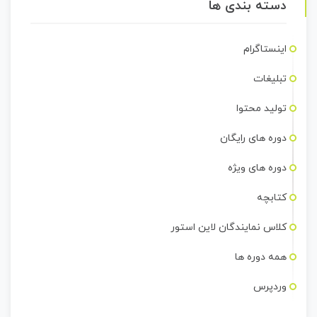
دسته بندی ها
اینستاگرام
تبلیغات
تولید محتوا
دوره های رایگان
دوره های ویژه
کتابچه
کلاس نمایندگان لاین استور
همه دوره ها
وردپرس