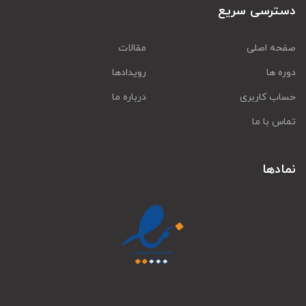
دسترسی سریع
صفحه اصلی
مقالات
دوره ها
رویدادها
حساب کاربری
درباره ما
تماس با ما
نمادها