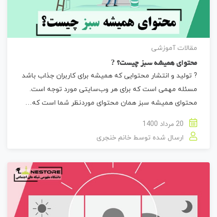
مقالات آموزشی
محتوای همیشه سبز چیست؟ ?
? تولید و انتشار محتوایی که همیشه برای کاربران جذاب باشد
مسئله مهمی است که برای هر وب‌سایتی مورد توجه است.
محتوای همیشه سبز همان محتوای موردنظر شما است که…
20 مرداد 1400
ارسال شده توسط
خانم خنجری