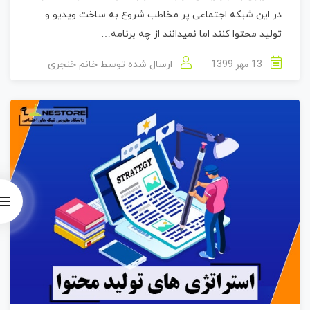
در این شبکه اجتماعی پر مخاطب شروع به ساخت ویدیو و
تولید محتوا کنند اما نمیدانند از چه برنامه…
13 مهر 1399
ارسال شده توسط
خانم خنجری