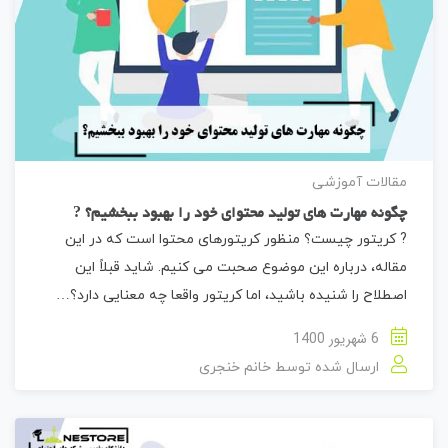
مقالات آموزشی
چگونه مهارت های تولید محتوای خود را بهبود ببخشیم؟ ?
? کریتور چیست؟ منظور کریتورهای محتوا است که در این
مقاله، درباره این موضوع صحبت می کنیم. شاید قبلاً این
اصطلاح را شنیده باشید، اما کریتور واقعا چه معنایی دارد؟…
6 شهریور 1400
ارسال شده توسط
خانم خنجری