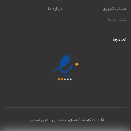
حساب کاربری
درباره ما
تماس با ما
نمادها
© دانشگاه شبکه‌های اجتماعی
- لاین استور -