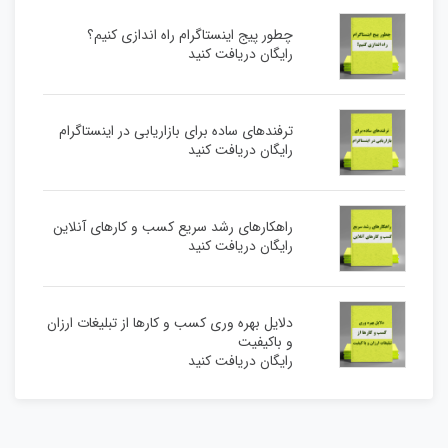
چطور پیج اینستاگرام راه اندازی کنیم؟
رایگان دریافت کنید
ترفندهای ساده برای بازاریابی در اینستاگرام
رایگان دریافت کنید
راهکارهای رشد سریع کسب و کارهای آنلاین
رایگان دریافت کنید
دلایل بهره وری کسب و کارها از تبلیغات ارزان
و باکیفیت
رایگان دریافت کنید