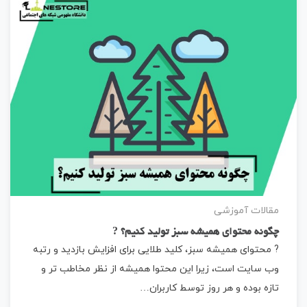
مقالات آموزشی
چگونه محتوای همیشه سبز تولید کنیم؟ ?
? محتوای همیشه سبز، کلید طلایی برای افزایش بازدید و رتبه
وب سایت است، زیرا این محتوا همیشه از نظر مخاطب تر و
تازه بوده و هر روز توسط کاربران…