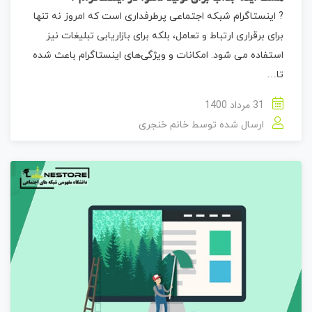
? اینستاگرام شبکه اجتماعی پرطرفداری است که امروز نه تنها
برای برقراری ارتباط و تعامل، بلکه برای بازاریابی تبلیغات نیز
استفاده می شود. امکانات و ویژگی‌های اینستاگرام باعث شده
تا…
31 مرداد 1400
ارسال شده توسط
خانم خنجری