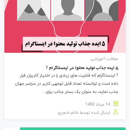
مقالات آموزشی
5 ایده جذاب تولید محتوا در اینستاگرام ?
? اینستاگرام که قابلیت های زیادی را در اختیار کاربران قرار
داده است و توانسته‌ تعداد قابل توجهی کاربر در سراسر جهان
جذب نماید، به‌ عنوان یک بستر جذاب برای…
14 مرداد 1400
ارسال شده توسط
خانم خنجری