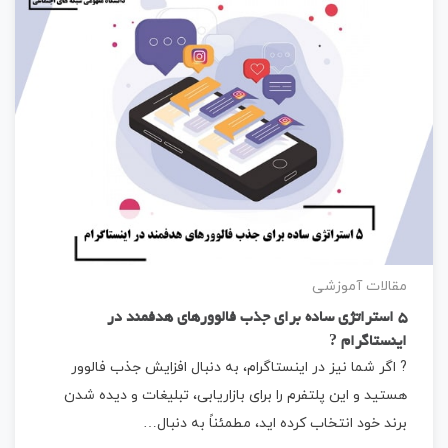
مقالات آموزشی
5 استراتژی ساده برای جذب فالوورهای هدفمند در
اینستاگرام ?
? اگر شما نیز در اینستاگرام، به دنبال افزایش جذب فالوور
هستید و این پلتفرم را برای بازاریابی، تبلیغات و دیده شدن
برند خود انتخاب کرده اید، مطمئناً به دنبال…