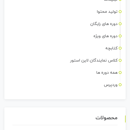
تولید محتوا
دوره های رایگان
دوره های ویژه
کتابچه
کلاس نمایندگان لاین استور
همه دوره ها
وردپرس
محصولات