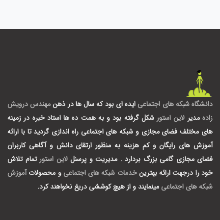
دانشگاه شبکه های اجتماعی
ایده ای بود که سال ها در ذهن
مهندس درویش
زاده
مدیر
لاین استور
شکل گرفته بود و به همت ده ها استاد خبره در زمینه
های مختلف فضای مجازی و شبکه های اجتماعی راه اندازی گردید تا با ارائه
آموزش های رایگان و کم هزینه به منظور ارتقای دانش و آگاهی کاربران
فضای مجازی گامی بزرگ بردارد .
مدیریت و پرسنل
لاین استور
تمام تلاش
خود را درجهت ارائه بهترین
خدمات شبکه های اجتماعی
و محصولات
آموزش
شبکه های اجتماعی
مینمایند و از هیچ کوششی دریغ نخواهند کرد.