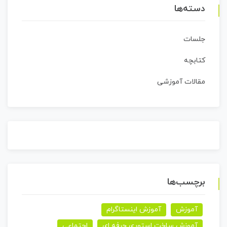
دسته‌ها
جلسات
کتابچه
مقالات آموزشی
برچسب‌ها
آموزش
آموزش اینستاگرام
آموزش ساخت استوری حرفه ای
اجتماعی