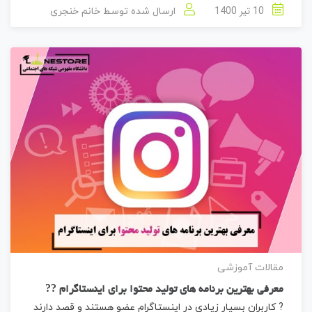
10 تیر 1400
ارسال شده توسط
خانم خنجری
مقالات آموزشی
معرفی بهترین برنامه های تولید محتوا برای اینستاگرام ??
? کاربران بسیار زیادی در اینستاگرام عضو هستند و قصد دارند