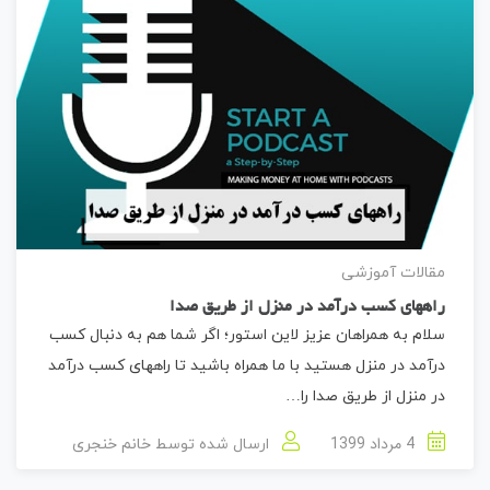
مقالات آموزشی
راههای کسب درآمد در منزل از طریق صدا
سلام به همراهان عزیز لاین استور؛ اگر شما هم به دنبال کسب
درآمد در منزل هستید با ما همراه باشید تا راههای کسب درآمد
در منزل از طریق صدا را…
4 مرداد 1399
ارسال شده توسط
خانم خنجری