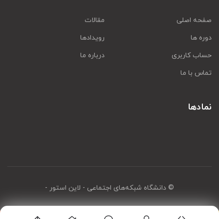
صفحه اصلی
مقالات
دوره ها
رویدادها
حساب کاربری
درباره ما
تماس با ما
نمادها
© دانشگاه شبکه‌های اجتماعی
- لاین استور -