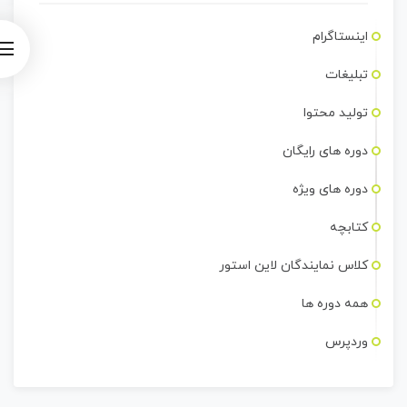
اینستاگرام
تبلیغات
تولید محتوا
دوره های رایگان
دوره های ویژه
کتابچه
کلاس نمایندگان لاین استور
همه دوره ها
وردپرس