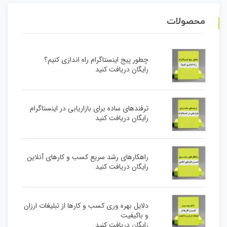
محصولات
چطور پیج اینستاگرام راه اندازی کنیم؟
رایگان دریافت کنید
ترفندهای ساده برای بازاریابی در اینستاگرام
رایگان دریافت کنید
راهکارهای رشد سریع کسب و کارهای آنلاین
رایگان دریافت کنید
دلایل بهره وری کسب و کارها از تبلیغات ارزان
و باکیفیت
رایگان دریافت کنید