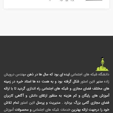
دانشگاه شبکه های اجتماعی
ایده ای بود که سال ها در ذهن
مهندس درویش
زاده
مدیر
لاین استور
شکل گرفته بود و به همت ده ها استاد خبره در زمینه
های مختلف فضای مجازی و شبکه های اجتماعی راه اندازی گردید تا با ارائه
آموزش های رایگان و کم هزینه به منظور ارتقای دانش و آگاهی کاربران
فضای مجازی گامی بزرگ بردارد .
مدیریت و پرسنل
لاین استور
تمام تلاش
خود را درجهت ارائه بهترین
خدمات شبکه های اجتماعی
و محصولات
آموزش