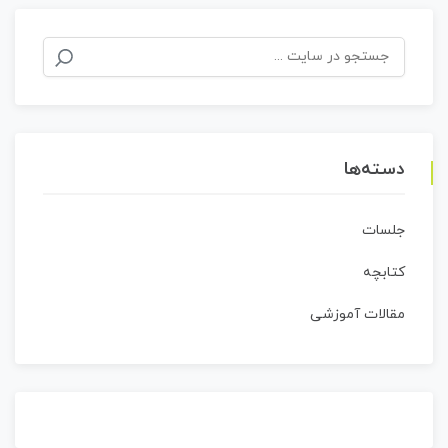
جستجو
برای:
دسته‌ها
جلسات
کتابچه
مقالات آموزشی