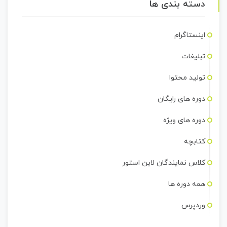
دسته بندی ها
اینستاگرام
تبلیغات
تولید محتوا
دوره های رایگان
دوره های ویژه
کتابچه
کلاس نمایندگان لاین استور
همه دوره ها
وردپرس