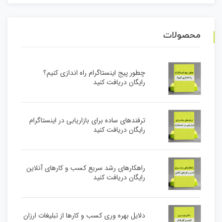
محصولات
چطور پیج اینستاگرام راه اندازی کنیم؟
رایگان دریافت کنید
ترفندهای ساده برای بازاریابی در اینستاگرام
رایگان دریافت کنید
راهکارهای رشد سریع کسب و کارهای آنلاین
رایگان دریافت کنید
دلایل بهره وری کسب و کارها از تبلیغات ارزان