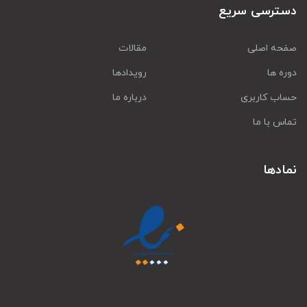
دسترسی سریع
صفحه اصلی
مقالات
دوره ها
رویدادها
حساب کاربری
درباره ما
تماس با ما
نمادها