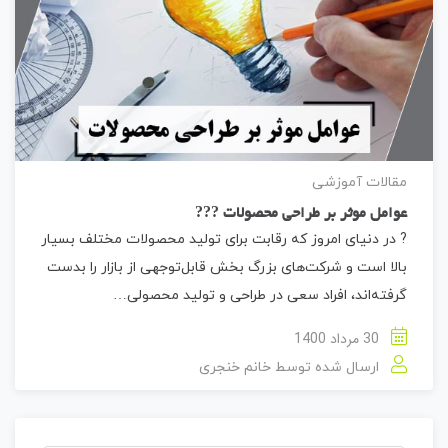
مقالات آموزشی
عوامل موثر بر طراحی محصولات ??‍?
? در دنیای امروز که رقابت برای تولید محصولات مختلف بسیار
بالا است و شرکت‌های بزرگ بخش قابل‌توجهی از بازار را بدست
گرفته‌اند، افراد سعی در طراحی و تولید محصولی…
30 مرداد 1400
ارسال شده توسط
خانم خنجری