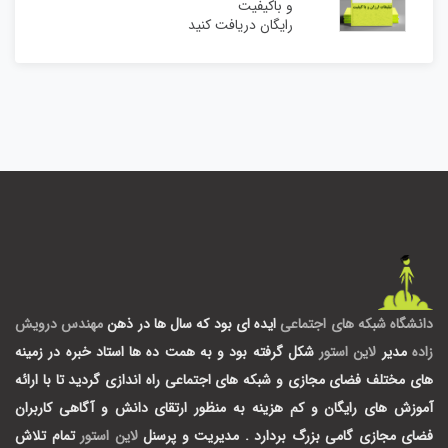
و باکیفیت
رایگان دریافت کنید
دانشگاه شبکه های اجتماعی
ایده ای بود که سال ها در ذهن
مهندس درویش
زاده
مدیر
لاین استور
شکل گرفته بود و به همت ده ها استاد خبره در زمینه
های مختلف فضای مجازی و شبکه های اجتماعی راه اندازی گردید تا با ارائه
آموزش های رایگان و کم هزینه به منظور ارتقای دانش و آگاهی کاربران
فضای مجازی گامی بزرگ بردارد .
مدیریت و پرسنل
لاین استور
تمام تلاش