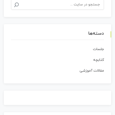
جستجو
برای:
دسته‌ها
جلسات
کتابچه
مقالات آموزشی