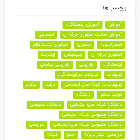
برچسب‌ها
آموزش
آموزش اینستاگرام
آموزش ساخت استوری حرفه ای
اجتماعی
استارتاپونه
استوری
استوری اینستاگرام
استوری حرفه ای
اپلیکیشن
اینترنت
اینستاگرام
بازاریابی
بازاریابی پیامکی
تبلیغات
تبلیغات در اینستاگرام
تبلیغات در شبکه های اجتماعی
ترفند
تلگرام
تولید محتوا
دانشگاه
دانشگاه شبکه های اجتماعی
دانشگاه مفهومی
دانشگاه مفهومی شبکه اجتماعی
دانشگاه مفهومی شبکه های اجتماعی
دورهمی
دورهمی استارتاپونه
سئو
شبکه