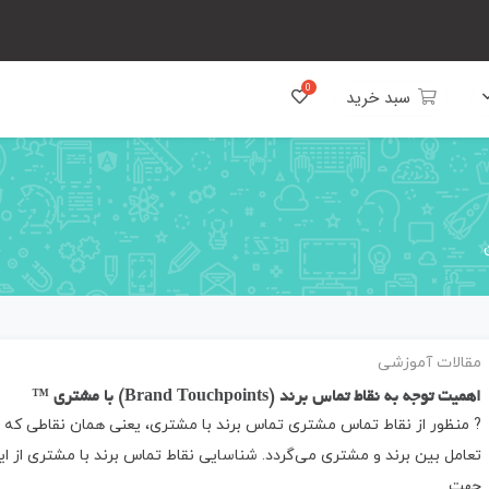
سبد خرید
مقالات آموزشی
اهمیت توجه به نقاط تماس برند (Brand Touchpoints) با مشتری ™️
? منظور از نقاط تماس مشتری تماس برند با مشتری، یعنی همان نقاطی که 
تعامل بین برند و مشتری می‌گردد. شناسایی نقاط تماس برند با مشتری از ای
جهت…