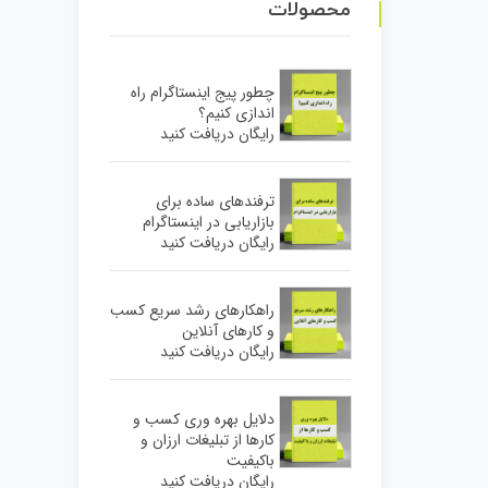
محصولات
چطور پیج اینستاگرام راه
اندازی کنیم؟
رایگان دریافت کنید
ترفندهای ساده برای
بازاریابی در اینستاگرام
رایگان دریافت کنید
راهکارهای رشد سریع کسب
و کارهای آنلاین
رایگان دریافت کنید
دلایل بهره وری کسب و
کارها از تبلیغات ارزان و
باکیفیت
رایگان دریافت کنید