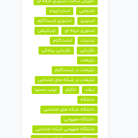
آموزش ساخت استوری حرفه ای
اجتماعی
استارتاپونه
استوری
استوری اینستاگرام
استوری حرفه ای
اپلیکیشن
اینترنت
اینستاگرام
بازاریابی
بازاریابی پیامکی
تبلیغات
تبلیغات در اینستاگرام
تبلیغات در شبکه های اجتماعی
ترفند
تلگرام
تولید محتوا
دانشگاه
دانشگاه شبکه های اجتماعی
دانشگاه مفهومی
دانشگاه مفهومی شبکه اجتماعی