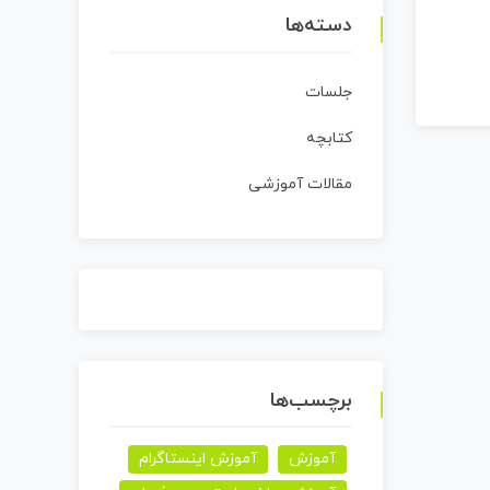
دسته‌ها
جلسات
کتابچه
مقالات آموزشی
برچسب‌ها
آموزش
آموزش اینستاگرام