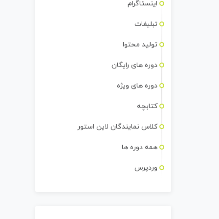
اینستاگرام
تبلیغات
تولید محتوا
دوره های رایگان
دوره های ویژه
کتابچه
کلاس نمایندگان لاین استور
همه دوره ها
وردپرس