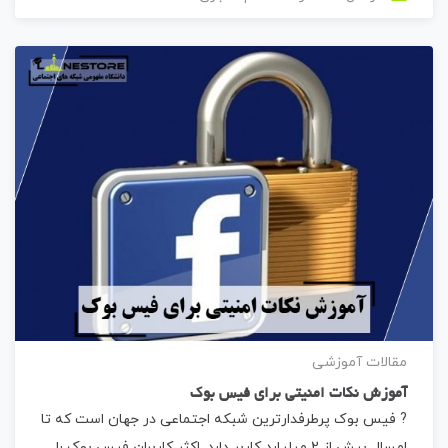
مقالات آموزشی
آموزش نکات امنیتی برای فیس بوک
? فیس بوک پرطرفدارترین شبکه اجتماعی در جهان است که تا
امسال بیش از 2 میلیارد کاربر دارد. اکثر کاربران فیس بوک را