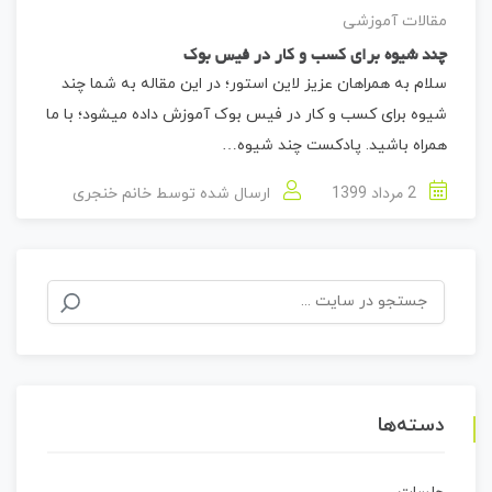
مقالات آموزشی
چند شیوه برای کسب و کار در فیس بوک
سلام به همراهان عزیز لاین استور؛ در این مقاله به شما چند
شیوه برای کسب و کار در فیس بوک آموزش داده میشود؛ با ما
همراه باشید. پادکست چند شیوه…
2 مرداد 1399
ارسال شده توسط
خانم خنجری
جستجو
برای:
دسته‌ها