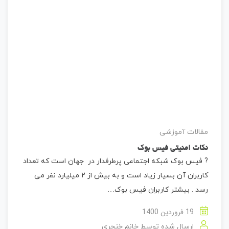
مقالات آموزشی
نکات امنیتی فیس بوک
? فیس بوک شبکه اجتماعی پرطرفدار در جهان است که تعداد
کاربران آن بسیار زیاد است و به بیش از 2 میلیارد نفر می
رسد . بیشتر کاربران فیس بوک…
19 فروردین 1400
ارسال شده توسط
خانم خنجری