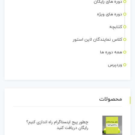
دوره های رایگان
دوره های ویژه
کتابچه
کلاس نمایندگان لاین استور
همه دوره ها
وردپرس
محصولات
چطور پیج اینستاگرام راه اندازی کنیم؟
رایگان دریافت کنید