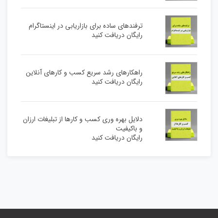
ترفندهای ساده برای بازاریابی در اینستاگرام
رایگان دریافت کنید
راهکارهای رشد سریع کسب و کارهای آنلاین
رایگان دریافت کنید
دلایل بهره وری کسب و کارها از تبلیغات ارزان
و باکیفیت
رایگان دریافت کنید