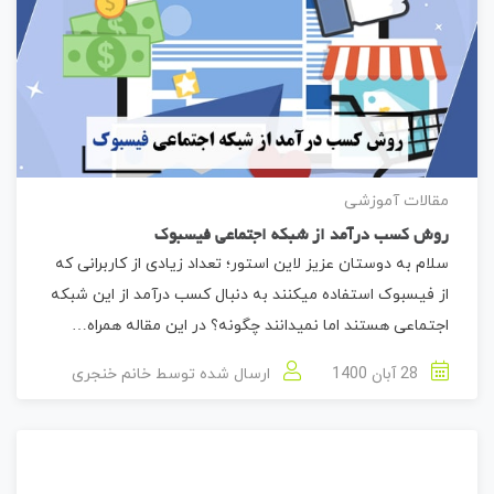
مقالات آموزشی
روش کسب درآمد از شبکه اجتماعی فیسبوک
سلام به دوستان عزیز لاین استور؛ تعداد زیادی از کاربرانی که
از فیسبوک استفاده میکنند به دنبال کسب درآمد از این شبکه
اجتماعی هستند اما نمیدانند چگونه؟ در این مقاله همراه…
28 آبان 1400
ارسال شده توسط
خانم خنجری