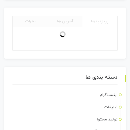
پربازدیدها
آخرین ها
نظرات
دسته بندی ها
اینستاگرام
تبلیغات
تولید محتوا