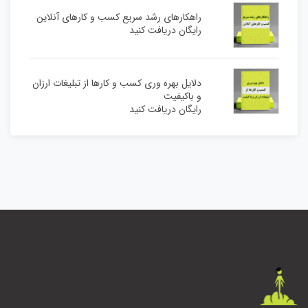
راهکارهای رشد سریع کسب و کارهای آنلاین
رایگان دریافت کنید
دلایل بهره وری کسب و کارها از تبلیغات ارزان
و باکیفیت
رایگان دریافت کنید