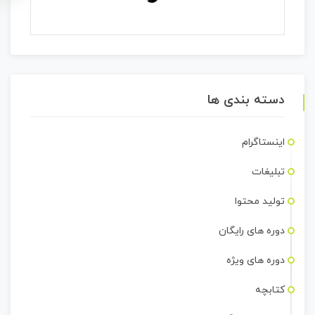
دسته بندی ها
اینستاگرام
تبلیغات
تولید محتوا
دوره های رایگان
دوره های ویژه
کتابچه