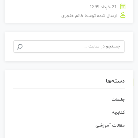
21 خرداد 1399
ارسال شده توسط
خانم خنجری
جستجو
برای:
دسته‌ها
جلسات
کتابچه
مقالات آموزشی