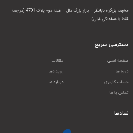
مشهد، بزرگراه بابانظر – بازار بزرگ ملل – طبقه دوم پلاک 4701 (مراجعه
فقط با هماهنگی قبلی)
دسترسی سریع
صفحه اصلی
مقالات
دوره ها
رویدادها
حساب کاربری
درباره ما
تماس با ما
نمادها