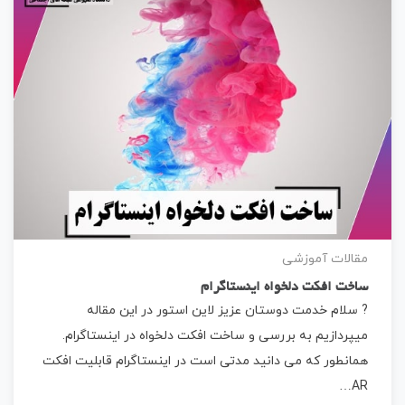
مقالات آموزشی
ساخت افکت دلخواه اینستاگرام
? سلام خدمت دوستان عزیز لاین استور در این مقاله
میپردازیم به بررسی و ساخت افکت دلخواه در اینستاگرام.
همانطور که می دانید مدتی است در اینستاگرام قابلیت افکت
AR…