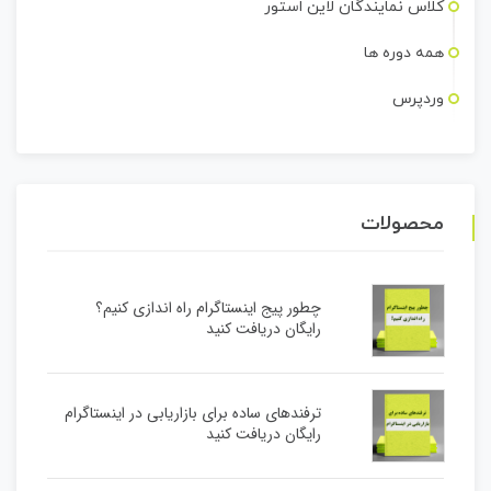
کلاس نمایندگان لاین استور
همه دوره ها
وردپرس
محصولات
چطور پیج اینستاگرام راه اندازی کنیم؟
رایگان دریافت کنید
ترفندهای ساده برای بازاریابی در اینستاگرام
رایگان دریافت کنید