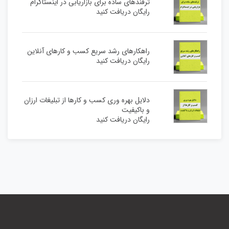
ترفندهای ساده برای بازاریابی در اینستاگرام
رایگان دریافت کنید
راهکارهای رشد سریع کسب و کارهای آنلاین
رایگان دریافت کنید
دلایل بهره وری کسب و کارها از تبلیغات ارزان
و باکیفیت
رایگان دریافت کنید