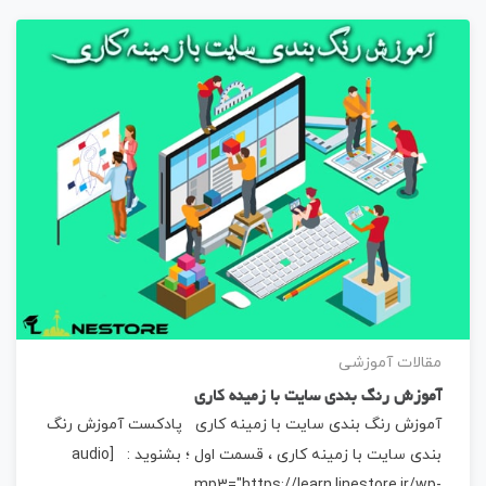
مقالات آموزشی
آموزش رنگ بندی سایت با زمینه کاری
آموزش رنگ بندی سایت با زمینه کاری پادکست آموزش رنگ
بندی سایت با زمینه کاری ، قسمت اول ؛ بشنوید : [audio
mp3="https://learn.linestore.ir/wp-