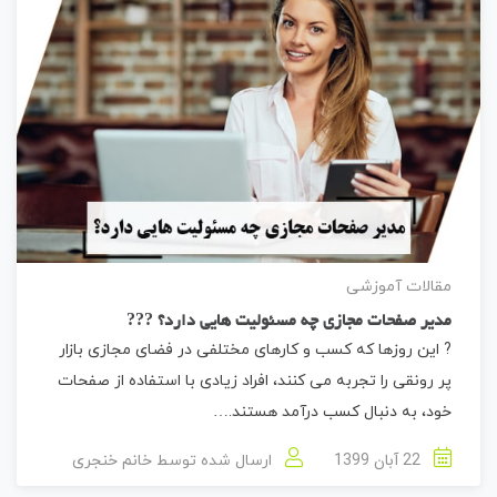
مقالات آموزشی
مدیر صفحات مجازی چه مسئولیت هایی دارد؟ ??‍?
? این روزها که کسب و کارهای مختلفی در فضای مجازی بازار
پر رونقی را تجربه می کنند، افراد زیادی با استفاده از صفحات
خود، به دنبال کسب درآمد هستند.…
22 آبان 1399
ارسال شده توسط
خانم خنجری