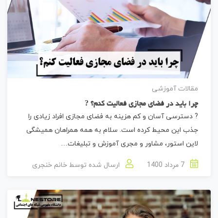
مقالات آموزشی
چرا باید در فضای مجازی فعالیت کنم؟ ?
? دسترسی آسان و کم هزینه به فضای مجازی افراد زیادی را
جذب این محیط کرده است. سلام به همه همراهان همیشگی
لاین استور، مشاور و مجری آموزش و تبلیغات…
7 مرداد 1400
ارسال شده توسط
خانم خنجری