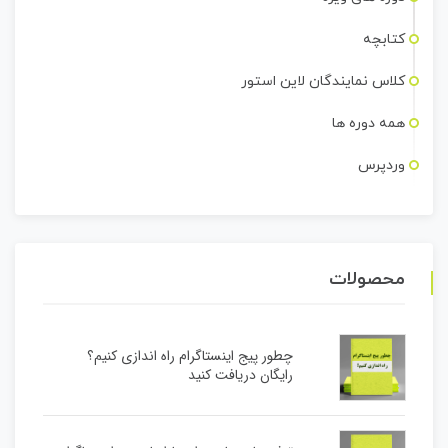
کتابچه
کلاس نمایندگان لاین استور
همه دوره ها
وردپرس
محصولات
چطور پیج اینستاگرام راه اندازی کنیم؟
رایگان دریافت کنید