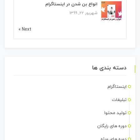
انواع بن شدن در اینستاگرام
شهریور 22, 1399
Next »
دسته بندی ها
اینستاگرام
تبلیغات
تولید محتوا
دوره های رایگان
دوره های ویژه