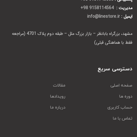
مدیریت :
9158114564 98+
ایمیل :
info@linestore.ir
مشهد، بزرگراه بابانظر – بازار بزرگ ملل – طبقه دوم پلاک 4701 (مراجعه
فقط با هماهنگی قبلی)
دسترسی سریع
صفحه اصلی
مقالات
دوره ها
رویدادها
حساب کاربری
درباره ما
تماس با ما