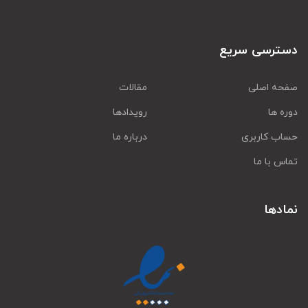
دسترسی سریع
صفحه اصلی
مقالات
دوره ها
رویدادها
حساب کاربری
درباره ما
تماس با ما
نمادها