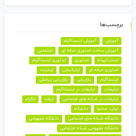
برچسب‌ها
آموزش
آموزش اینستاگرام
آموزش ساخت استوری حرفه ای
اجتماعی
استارتاپونه
استوری
استوری اینستاگرام
استوری حرفه ای
اپلیکیشن
اینترنت
اینستاگرام
بازاریابی
بازاریابی پیامکی
تبلیغات
تبلیغات در اینستاگرام
تبلیغات در شبکه های اجتماعی
ترفند
تلگرام
تولید محتوا
دانشگاه
دانشگاه شبکه های اجتماعی
دانشگاه مفهومی
دانشگاه مفهومی شبکه اجتماعی