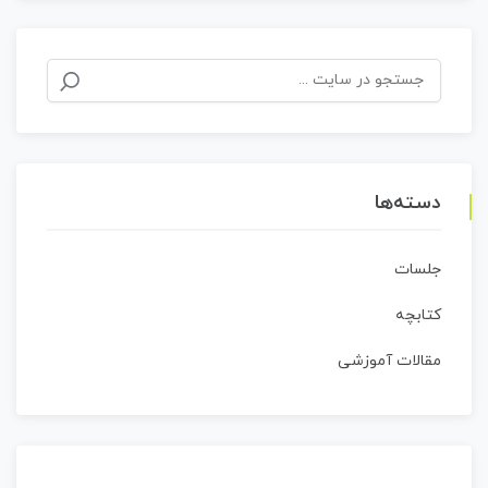
جستجو
برای:
دسته‌ها
جلسات
کتابچه
مقالات آموزشی