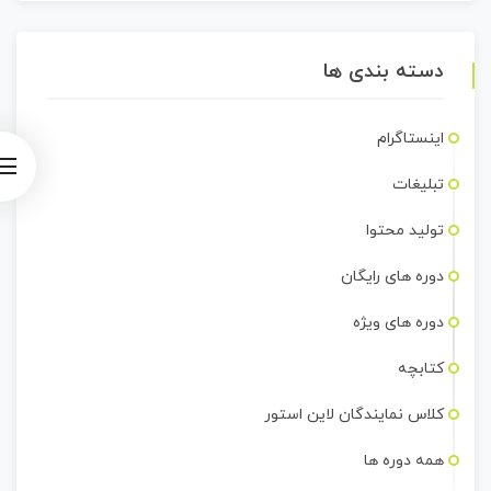
دسته بندی ها
اینستاگرام
تبلیغات
تولید محتوا
دوره های رایگان
دوره های ویژه
کتابچه
کلاس نمایندگان لاین استور
همه دوره ها