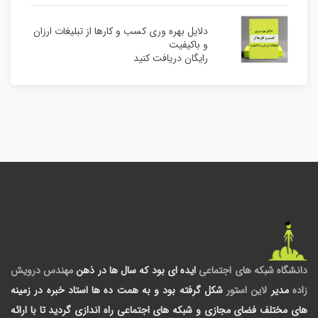
دلایل بهره وری کسب و کارها از تبلیغات ارزان
و باکیفیت
رایگان دریافت کنید
دانشگاه شبکه های اجتماعی
ایده ای بود که سال ها در ذهن
مهندس درویش
زاده
مدیر
لاین استور
شکل گرفته بود و به همت ده ها استاد خبره در زمینه
های مختلف فضای مجازی و شبکه های اجتماعی راه اندازی گردید تا با ارائه