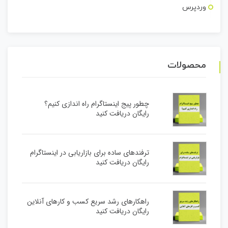
وردپرس
محصولات
چطور پیج اینستاگرام راه اندازی کنیم؟
رایگان دریافت کنید
ترفندهای ساده برای بازاریابی در اینستاگرام
رایگان دریافت کنید
راهکارهای رشد سریع کسب و کارهای آنلاین
رایگان دریافت کنید