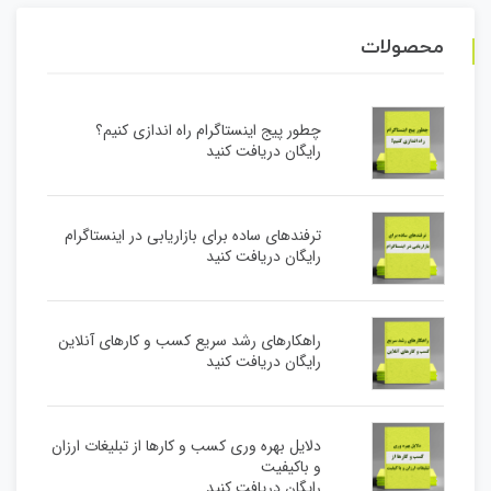
محصولات
چطور پیج اینستاگرام راه اندازی کنیم؟
رایگان دریافت کنید
ترفندهای ساده برای بازاریابی در اینستاگرام
رایگان دریافت کنید
راهکارهای رشد سریع کسب و کارهای آنلاین
رایگان دریافت کنید
دلایل بهره وری کسب و کارها از تبلیغات ارزان
و باکیفیت
رایگان دریافت کنید