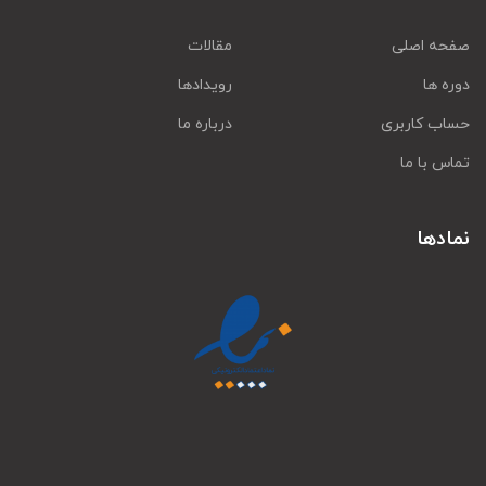
صفحه اصلی
مقالات
دوره ها
رویدادها
حساب کاربری
درباره ما
تماس با ما
نمادها