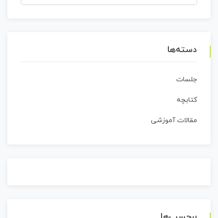
برای:
دسته‌ها
جلسات
کتابچه
مقالات آموزشی
برچسب‌ها