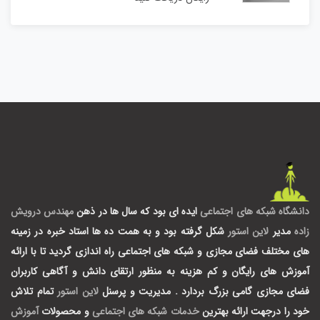
دانشگاه شبکه های اجتماعی
ایده ای بود که سال ها در ذهن
مهندس درویش
زاده
مدیر
لاین استور
شکل گرفته بود و به همت ده ها استاد خبره در زمینه
های مختلف فضای مجازی و شبکه های اجتماعی راه اندازی گردید تا با ارائه
آموزش های رایگان و کم هزینه به منظور ارتقای دانش و آگاهی کاربران
فضای مجازی گامی بزرگ بردارد .
مدیریت و پرسنل
لاین استور
تمام تلاش
خود را درجهت ارائه بهترین
خدمات شبکه های اجتماعی
و محصولات
آموزش