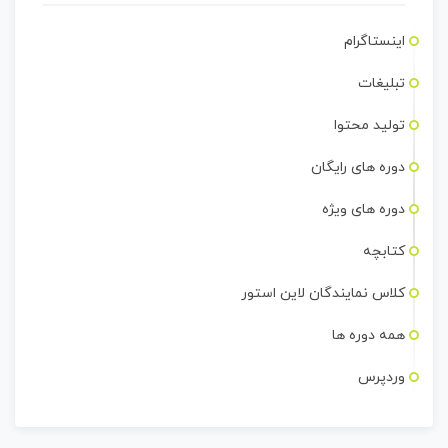
اینستاگرام
تبلیغات
تولید محتوا
دوره های رایگان
دوره های ویژه
کتابچه
کلاس نمایندگان لاین استور
همه دوره ها
وردپرس