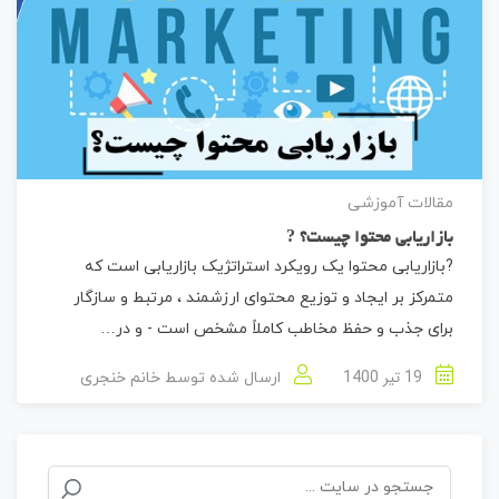
مقالات آموزشی
بازاریابی محتوا چیست؟ ?
?بازاریابی محتوا یک رویکرد استراتژیک بازاریابی است که
متمرکز بر ایجاد و توزیع محتوای ارزشمند ، مرتبط و سازگار
برای جذب و حفظ مخاطب کاملاً مشخص است - و در…
19 تیر 1400
ارسال شده توسط
خانم خنجری
جستجو