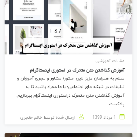
مقالات آموزشی
آموزش گذاشتن متن متحرک در استوری اینستاگرام
سلام به همراهان عزیز لاین استور؛ مشاور و مجری آموزش و
تبلیغات در شبکه های اجتماعی؛ با ما همراه باشید تا به
آموزش گذاشتن متن متحرک دراستوری اینستاگرام بپردازیم.
پادکست…
1 مرداد 1399
ارسال شده توسط
خانم خنجری