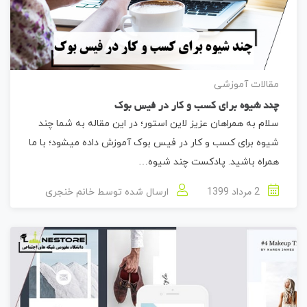
مقالات آموزشی
چند شیوه برای کسب و کار در فیس بوک
سلام به همراهان عزیز لاین استور؛ در این مقاله به شما چند
شیوه برای کسب و کار در فیس بوک آموزش داده میشود؛ با ما
همراه باشید. پادکست چند شیوه…
2 مرداد 1399
ارسال شده توسط
خانم خنجری