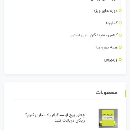
دوره های ویژه
کتابچه
کلاس نمایندگان لاین استور
همه دوره ها
وردپرس
محصولات
چطور پیج اینستاگرام راه اندازی کنیم؟
رایگان دریافت کنید