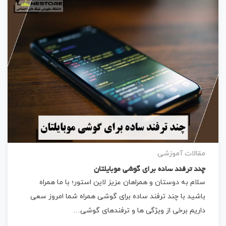
مقالات آموزشی
چند ترفند ساده برای گوشی موبایلتان
سلام به دوستان و همراهان عزیز لاین استور؛ با ما همراه
باشید با چند ترفند ساده برای گوشی همراه شما امروز سعی
داریم برخی از ویژگی ها و ترفندهای گوشی…