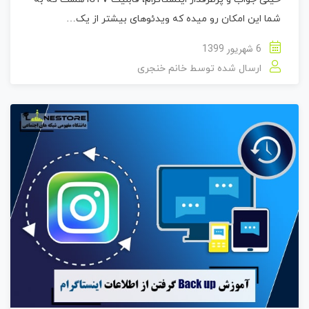
شما این امکان رو میده که ویدئوهای بیشتر از یک…
6 شهریور 1399
ارسال شده توسط
خانم خنجری