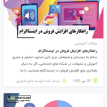
مقالات آموزشی
راهکارهای افزایش فروش در اینستاگرام
سلام به دوستان و همراهان عزیز لاین استور؛ مشاور و مجری
آموزش و تبلیغات در شبکه های اجتماعی، اگر به دنبال
راهکاری برای افزایش فروش در اینستاگرام هستید، با ما…
30 مهر 1400
ارسال شده توسط
خانم خنجری