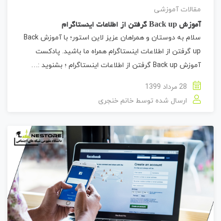
مقالات آموزشی
آموزش Back up گرفتن از اطلاعات اینستاگرام
سلام به دوستان و همراهان عزیز لاین استور؛ با آموزش Back
up گرفتن از اطلاعات اینستاگرام همراه ما باشید. پادکست
آموزش Back up گرفتن از اطلاعات اینستاگرام ؛ بشنوید :…
28 مرداد 1399
ارسال شده توسط
خانم خنجری