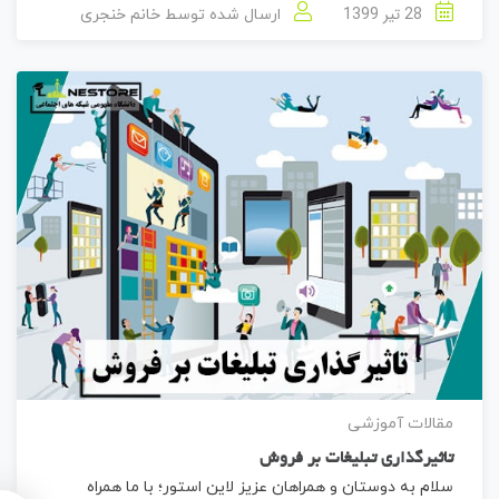
28 تیر 1399
ارسال شده توسط
خانم خنجری
مقالات آموزشی
تاثیرگذاری تبلیغات بر فروش
سلام به دوستان و همراهان عزیز لاین استور؛ با ما همراه