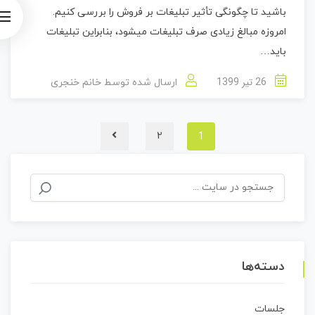
باشید تا چگونگی تأثیر تبلیغات بر فروش را بررسی کنیم.
امروزه مبالغ زیادی صرف تبلیغات میشود، بنابراین تبلیغات
باید…
26 تیر 1399
ارسال شده توسط
خانم خنجری
1
2
جستجو
برای:
دسته‌ها
جلسات