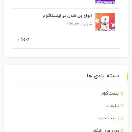
انواع بن شدن در اینستاگرام
شهریور 22, 1399
Next »
دسته بندی ها
اینستاگرام
تبلیغات
تولید محتوا
دوره های رایگان