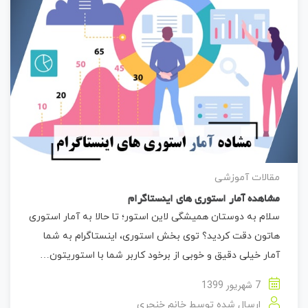
مقالات آموزشی
مشاهده آمار استوری های اینستاگرام
سلام به دوستان همیشگی لاین استور؛ تا حالا به آمار استوری
هاتون دقت کردید؟ توی بخش استوری، اینستاگرام به شما
آمار خیلی دقیق و خوبی از برخود کاربر شما با استوریتون…
7 شهریور 1399
ارسال شده توسط
خانم خنجری