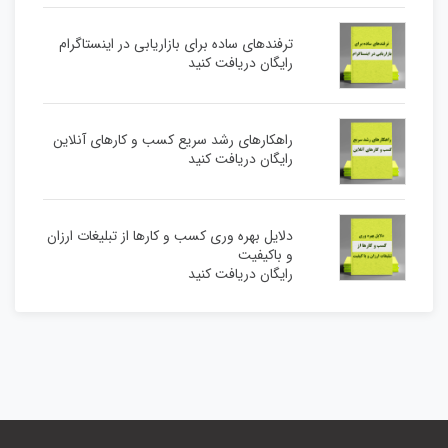
ترفندهای ساده برای بازاریابی در اینستاگرام
رایگان دریافت کنید
راهکارهای رشد سریع کسب و کارهای آنلاین
رایگان دریافت کنید
دلایل بهره وری کسب و کارها از تبلیغات ارزان
و باکیفیت
رایگان دریافت کنید