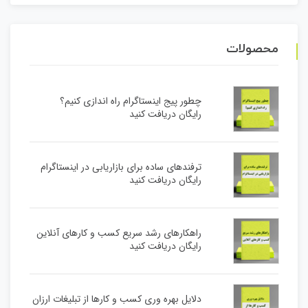
محصولات
چطور پیج اینستاگرام راه اندازی کنیم؟
رایگان دریافت کنید
ترفندهای ساده برای بازاریابی در اینستاگرام
رایگان دریافت کنید
راهکارهای رشد سریع کسب و کارهای آنلاین
رایگان دریافت کنید
دلایل بهره وری کسب و کارها از تبلیغات ارزان