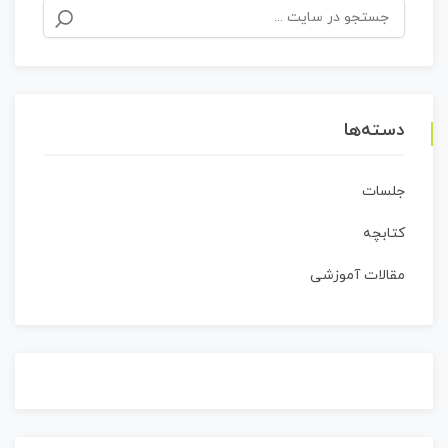
جستجو
برای:
دسته‌ها
جلسات
کتابچه
مقالات آموزشی