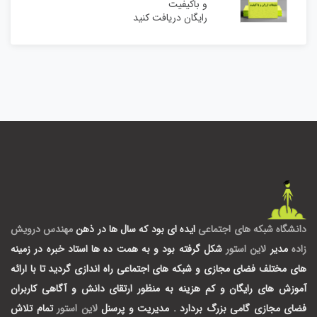
و باکیفیت
رایگان دریافت کنید
دانشگاه شبکه های اجتماعی
ایده ای بود که سال ها در ذهن
مهندس درویش
زاده
مدیر
لاین استور
شکل گرفته بود و به همت ده ها استاد خبره در زمینه
های مختلف فضای مجازی و شبکه های اجتماعی راه اندازی گردید تا با ارائه
آموزش های رایگان و کم هزینه به منظور ارتقای دانش و آگاهی کاربران
فضای مجازی گامی بزرگ بردارد .
مدیریت و پرسنل
لاین استور
تمام تلاش