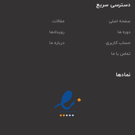
دسترسی سریع
صفحه اصلی
مقالات
دوره ها
رویدادها
حساب کاربری
درباره ما
تماس با ما
نمادها