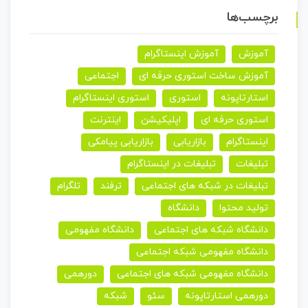
برچسب‌ها
آموزش
آموزش اینستاگرام
آموزش ساخت استوری حرفه ای
اجتماعی
استارتاپونه
استوری
استوری اینستاگرام
استوری حرفه ای
اپلیکیشن
اینترنت
اینستاگرام
بازاریابی
بازاریابی پیامکی
تبلیغات
تبلیغات در اینستاگرام
تبلیغات در شبکه های اجتماعی
ترفند
تلگرام
تولید محتوا
دانشگاه
دانشگاه شبکه های اجتماعی
دانشگاه مفهومی
دانشگاه مفهومی شبکه اجتماعی
دانشگاه مفهومی شبکه های اجتماعی
دورهمی
دورهمی استارتاپونه
سئو
شبکه