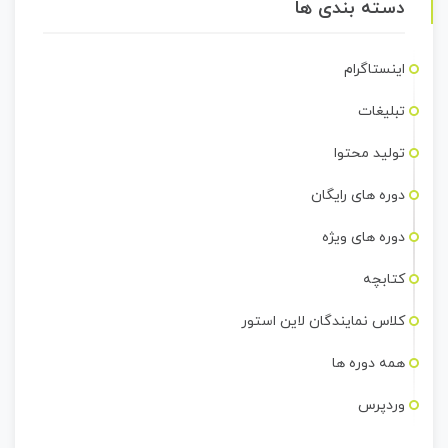
دسته بندی ها
اینستاگرام
تبلیغات
تولید محتوا
دوره های رایگان
دوره های ویژه
کتابچه
کلاس نمایندگان لاین استور
همه دوره ها
وردپرس