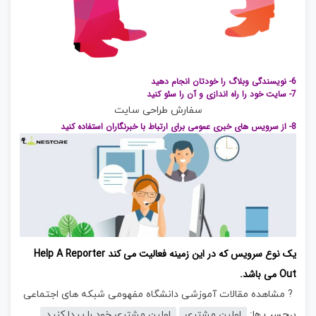
6- نویسندگی وبلاگ را خودتان انجام دهید
7- سایت خود را راه اندازی و آن را سئو کنید
سفارش طراحی سایت
8- از سرویس های خبری عمومی برای ارتباط با خبرنگاران استفاده کنید
یک نوع سرویس که در این زمینه فعالیت می کند
Help A Reporter
Out
می باشد.
دانشگاه مفهومی شبکه های اجتماعی
? مشاهده مقالات آموزشی دانشگاه مفهومی شبکه های اجتماعی
برچسب ها:
اولین مشتری
اولین مشتری خود را پیدا کنید