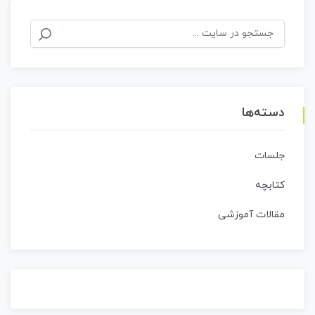
جستجو
برای:
دسته‌ها
جلسات
کتابچه
مقالات آموزشی