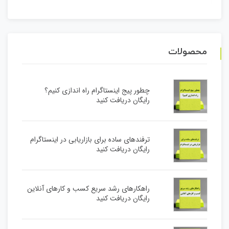
محصولات
چطور پیج اینستاگرام راه اندازی کنیم؟
رایگان دریافت کنید
ترفندهای ساده برای بازاریابی در اینستاگرام
رایگان دریافت کنید
راهکارهای رشد سریع کسب و کارهای آنلاین
رایگان دریافت کنید