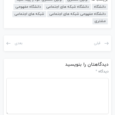
دانشگاه
دانشگاه شبکه های اجتماعی
دانشگاه مفهومی
دانشگاه مفهومی شبکه های اجتماعی
شبکه های اجتماعی
مشتری
قبلی
بعدی
دیدگاهتان را بنویسید
*
دیدگاه