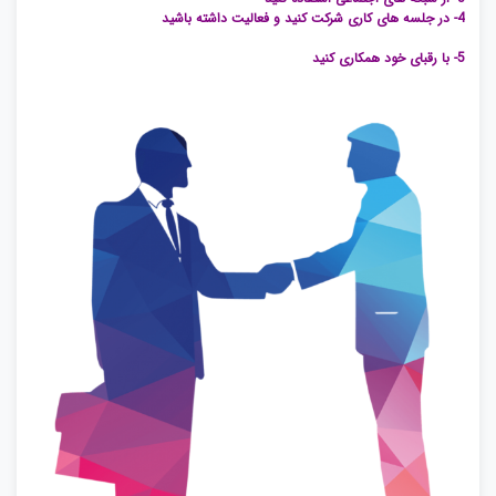
4- در جلسه های کاری شرکت کنید و فعالیت داشته باشید
دانشگاه مفهومی شبکه
های اجتماعی
5- با رقبای خود همکاری کنید