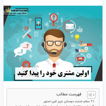
فهرست مطالب
? سلام خدمت دوستان عزیز لاین استور