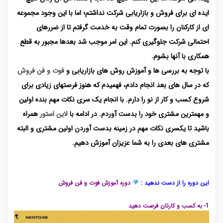
ایده ای برای فروش و بازاریابی شرکت نداشتم؛ اما با این وجود مجموعه
ای از کارکنان را بصورت تمام وقت به خدمت گرفتم تا از ضررهای
احتمالی شرکت جلوگیری کنم. این امر موجب شد بعدها مجبور به قطع
همکاری با آنها بشوم.
با توجه به بررسی ها و آموزش روش های بازاریابی و
فوت و فن فروش
که در سال های بعد انجام دادم، فهمیدم که هنوز فرصتهای زیادی برای
شروع کسب و کار از نو را دارم. با انجام یک سری نکات مهم بنده اولین
و مهمترین مشتری خود را بدست آوردم. در ادامه با
لاین استور
همراه
باشید تا یکسری نکات مهم در زمینه بدست آوردن اولین مشتری و البته
مشتری های بعدی را به شما عزیزان آموزش دهیم.
دانشگاه مفهومی
شبکه های اجتماعی
این دوره را از دست ندهید :
دوره آموزش فوت و فن فروش
1- به کسب و کارتان فرصت دهید