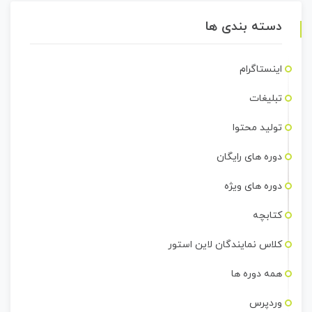
دسته بندی ها
اینستاگرام
تبلیغات
تولید محتوا
دوره های رایگان
دوره های ویژه
کتابچه
کلاس نمایندگان لاین استور
همه دوره ها
وردپرس