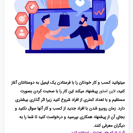
میتوانید کسب و کار خودتان را با فرستادن یک ایمیل به دوستانتان آغاز
کنید،
لاین استور
پیشنهاد میکند این کار را با صحبت کردن بصورت
مستقیم و با تعداد کمتری از افراد شروع کنید زیرا اثر گذاری بیشتری
دارد. زمان روبرو شدن با افراد جدید از کسب و کار آنها سوال نکنید و
بجای آن از پیشنهاد همکاری بپرسید و درخواست کنید تا شما را به
دیگران معرفی کنند.
3- از شبکه های اجتماعی استفاده کنید