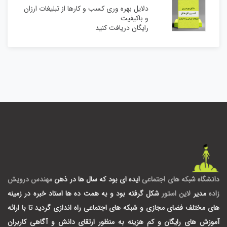
دلایل بهره وری کسب و کارها از تبلیغات ارزان
و باکیفیت
رایگان دریافت کنید
دانشگاه شبکه های اجتماعی
ایده ای بود که سال ها در ذهن
مهندس درویش
زاده
مدیر
لاین استور
شکل گرفته بود و به همت ده ها استاد خبره در زمینه
های مختلف فضای مجازی و شبکه های اجتماعی راه اندازی گردید تا با ارائه
آموزش های رایگان و کم هزینه به منظور ارتقای دانش و آگاهی کاربران