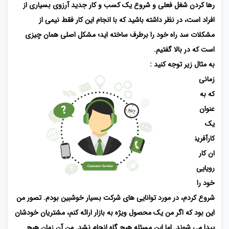
رها کردن شغل فعلی و شروع یک کسب و کار جدید آرزوی بسیاری از
افراد است، در نظر داشته باشید که با انجام این کار فقط نیمی از
مشکلات سد راه خود را برطرف ساخته اید؛ مشکل اصلی همان چیزی
است که در بالا گفتیم.
به مثال زیر توجه کنید :
زمانی
که به
عنوان
یک
کارآفرین
ان کار
رویایی
خود را
شروع کردم، در مورد توانایی های شرکت بسیار خوشبین بودم. تصور من
این بود که اگر من یک محصول ویژه به بازار ارائه کنم، مشتریان خودشان
پیدا می شوند. اما این مسئله هیچ گاه انجام نشد. من آن زمان هیچ