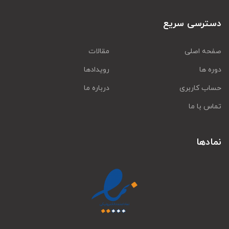
دسترسی سریع
صفحه اصلی
مقالات
دوره ها
رویدادها
حساب کاربری
درباره ما
تماس با ما
نمادها