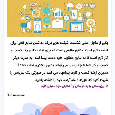
یکی از دلایل اصلی شکست شرکت ها
ی بزرگ نداشتن منابع کافی برای
ادامه دادن است. منظور منابعی است که برای ادامه دادن یک کسب و
کار لازم است تا به نتایج مطلوب خود دست پیدا کنند. به عبارت دیگر
کسب و کار شما تا چه زمانی می تواند بدون مشتری ادامه دهد؟
مدیران ارشد کسب و کارها پیشنهاد می کنند در صورتی یک بیزینس را
شروع کنید که هزینه ۶ ماه آینده خود را داشته باشید.
2- بیزینستان را به دوستان و آشنایان خود معرفی کنید