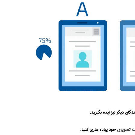
ندگان دیگر نیز ایده بگیرید.
ات تصویری
خود پیاده سازی کنید.