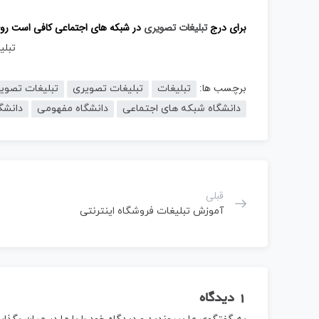
برای درج
تبلیغات تصویری
در شبکه های اجتماعی کافی است روی 
تبلی
برچسب ها:
تبلیغات
تبلیغات تصویری
تبلیغات تصوی
دانشگاه شبکه های اجتماعی
دانشگاه مفهومی
دانشگ
قبلی
آموزش تبلیغات فروشگاه اینترنتی
1 دیدگاه