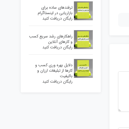
ترفندهای ساده برای
بازاریابی در اینستاگرام
رایگان دریافت کنید
راهکارهای رشد سریع کسب
و کارهای آنلاین
رایگان دریافت کنید
دلایل بهره وری کسب و
کارها از تبلیغات ارزان و
باکیفیت
رایگان دریافت کنید