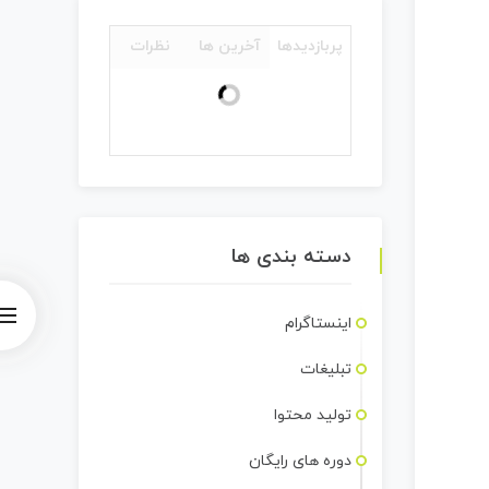
پربازدیدها
آخرین ها
نظرات
دسته بندی ها
اینستاگرام
تبلیغات
تولید محتوا
دوره های رایگان