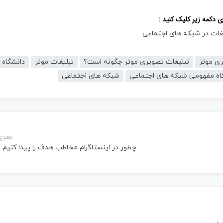
دکمه زیر کلیک کنید :
غات در شبکه های اجتماعی
ری موثر
تبلیغات تصویری موثر چگونه است؟
تبلیغات موثر
دانشگاه
اه مفهومی شبکه های اجتماعی
شبکه های اجتماعی
بعدی
چطور در اینستاگرام مخاطب هدف را پیدا کنیم ؟