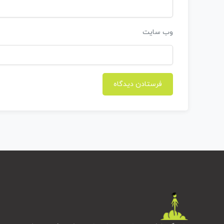
وب‌ سایت