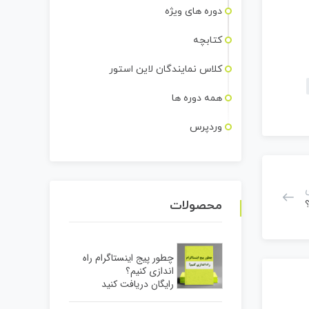
دوره های ویژه
کتابچه
کلاس نمایندگان لاین استور
همه دوره ها
وردپرس
محصولات
چطور پیج اینستاگرام راه
اندازی کنیم؟
رایگان دریافت کنید