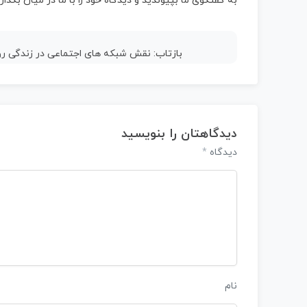
به گفتگوی ما بپیوندید و دیدگاه خود را با ما در میان بگذاری
بازتاب:
نقش شبکه های اجتماعی در زندگی روز
دیدگاهتان را بنویسید
*
دیدگاه
نام