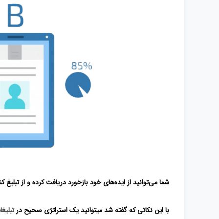
شما می‌توانید از ایده‌های خود بازخورد دریافت کرده و از تبلیغ کن
با این نکاتی که گفته شد میتوانید یک استراتژی صحیح در
تبلیغ