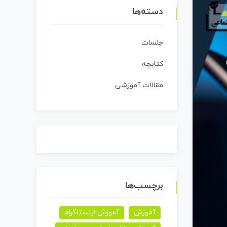
دسته‌ها
جلسات
کتابچه
مقالات آموزشی
برچسب‌ها
آموزش
آموزش اینستاگرام