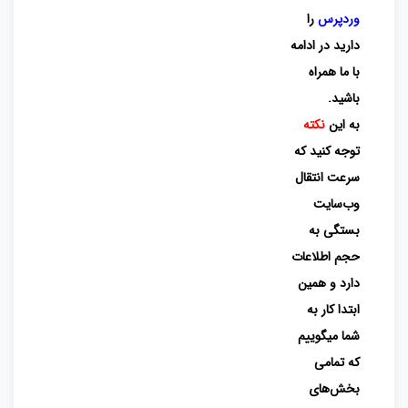
وردپرس
را
دارید در ادامه
با ما همراه
باشید.
به این
نکته
توجه کنید که
سرعت انتقال
وب‌سایت
بستگی به
حجم اطلاعات
دارد و همین
ابتدا کار به
شما میگوییم
که تمامی
بخش‌های