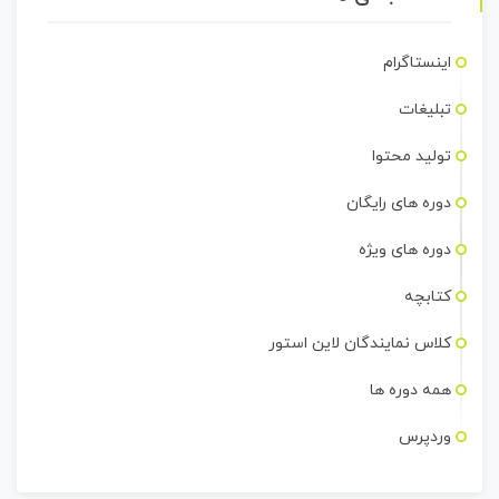
اینستاگرام
تبلیغات
تولید محتوا
دوره های رایگان
دوره های ویژه
کتابچه
کلاس نمایندگان لاین استور
همه دوره ها
وردپرس