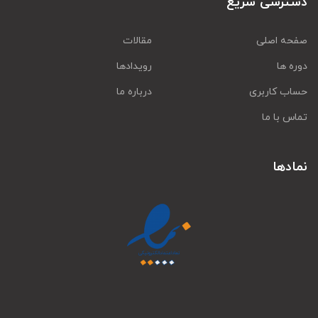
دسترسی سریع
صفحه اصلی
مقالات
دوره ها
رویدادها
حساب کاربری
درباره ما
تماس با ما
نمادها