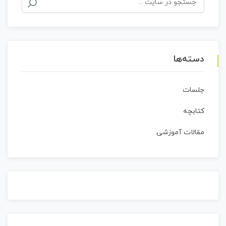
برای:
دسته‌ها
جلسات
کتابچه
مقالات آموزشی