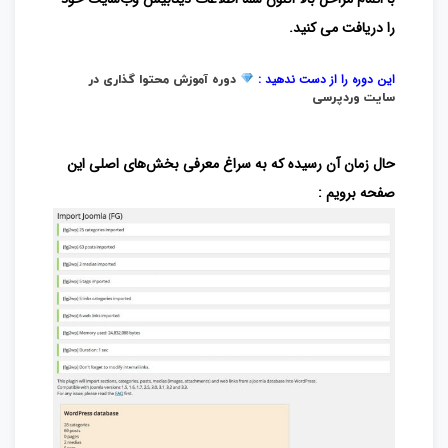
را دریافت می کنید.
این دوره را از دست ندهید :
دوره آموزش محتوا گذاری در
سایت وردپرسی
حال زمان آن رسیده که به سراغ معرفی بخش‌های اصلی این
صفحه برویم :