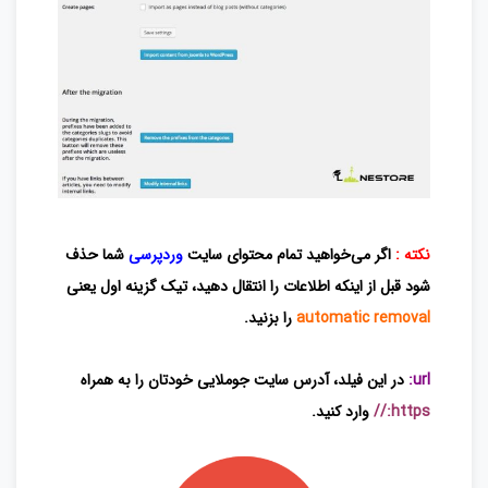
نکته :
اگر می‌خواهید تمام محتوای سایت
وردپرسی
شما حذف
شود قبل از اینکه اطلاعات را انتقال دهید، تیک گزینه اول یعنی
automatic removal
را بزنید.
url:
در این فیلد، آدرس سایت جوملایی خودتان را به همراه
https://
وارد کنید.