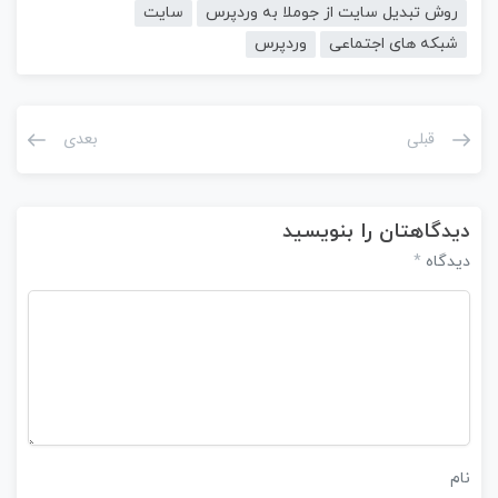
روش تبدیل سایت از جوملا به وردپرس
سایت
شبکه های اجتماعی
وردپرس
قبلی
بعدی
دیدگاهتان را بنویسید
*
دیدگاه
نام