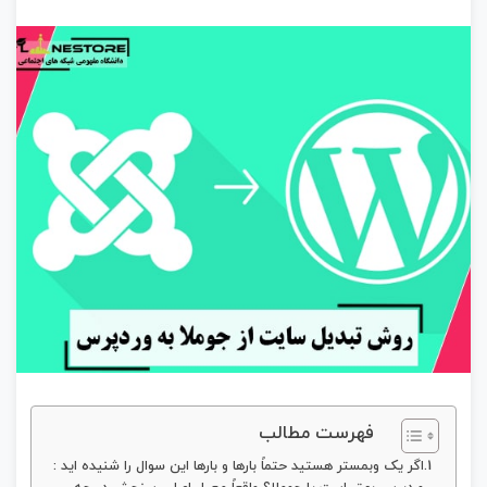
فهرست مطالب
اگر یک وبمستر هستید حتماً بارها و بارها این سوال را شنیده اید :