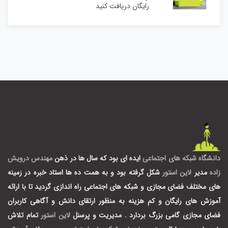
رایگان دریافت کنید
دانشگاه شبکه های اجتماعی
ایده ای بود که سال ها در ذهن
مهندس درویش
زاده
مدیر
لاین استور
شکل گرفته بود و به همت ده ها استاد خبره در زمینه
های مختلف فضای مجازی و شبکه های اجتماعی راه اندازی گردید تا با ارائه
آموزش های رایگان و کم هزینه به منظور ارتقای دانش و آگاهی کاربران
فضای مجازی گامی بزرگ بردارد .
مدیریت و پرسنل
لاین استور
تمام تلاش