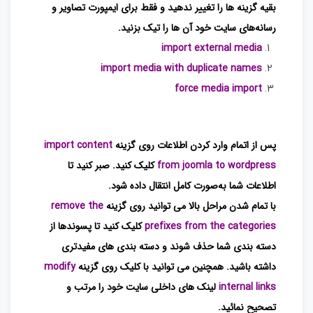
بقیه گزینه ها را تغییر ندهید و فقط برای ایمپورت تصاویر و
رسانه‌های سایت خود آن ها را تیک بزنید.
import external media
import media with duplicate names
force media import
پس از اتمام وارد کردن اطلاعات روی گزینه
import content
from joomla to wordpress
کلیک کنید. صبر کنید تا
اطلاعات شما به‌صورت کامل انتقال داده شود.
با تمام شدن مراحل بالا می توانید روی گزینه
remove the
prefixes from the categories
کلیک کنید تا پسوندها از
دسته‌ بندی ‌شما حذف شوند و دسته ‌بندی ‌های مفیدتری
داشته باشید.
همچنین می توانید با کلیک روی گزینه
modify
internal links
لینک‌ های داخلی سایت خود را مرتب و
تصحیح نمائید.