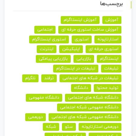
برچسب‌ها
آموزش
آموزش اینستاگرام
آموزش ساخت استوری حرفه ای
اجتماعی
استارتاپونه
استوری
استوری اینستاگرام
استوری حرفه ای
اپلیکیشن
اینترنت
اینستاگرام
بازاریابی
بازاریابی پیامکی
تبلیغات
تبلیغات در اینستاگرام
تبلیغات در شبکه های اجتماعی
ترفند
تلگرام
تولید محتوا
دانشگاه
دانشگاه شبکه های اجتماعی
دانشگاه مفهومی
دانشگاه مفهومی شبکه اجتماعی
دانشگاه مفهومی شبکه های اجتماعی
دورهمی
دورهمی استارتاپونه
سئو
شبکه