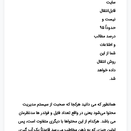
سایت
قابل‌انتقال
نیست و
حدوداً ۹۵
درصد مطالب
و اطلاعات
شما از این
روش انتقال
داده خواهد
شد.
همانطور که می دانید هرکجا که صحبت از سیستم مدیریت
محتوا می‌شود یعنی در واقع تعداد فایل و فولدر ها مدنظرمان
می باشد. هرکدام از این محتواها با دیگری متفاوت است، پس
اولین چیزی که به ذهن مخاطب می‌رسد قاعدتاً بک آپ گیری