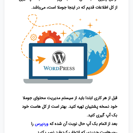
از کل اطلاعات قدیم که در اینجا جوملا است، می‌باشد.
قبل از هر کاری ابتدا باید از سیستم مدیریت محتوای جوملا
خود نسخه پشتیبان تهیه کنید. بهتر است از کل‌ هاست خود
بک آپ گیری کنید.
بعد از اتمام بک آپ
حال نوبت آن شده که
وردپرس
را
روی‌هاست جدیدی که انتخاب کرده‌اید نصب کنید.