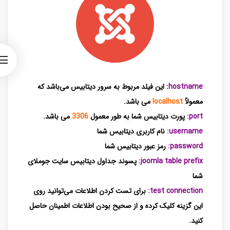
hostname:
این فیلد مربوط به سرور دیتابیس می‌باشد که
معمولاً
localhost
می باشد.
port:
پورت دیتابیس شما به ‌طور معمول
3306
می باشد.
username:
نام کاربری دیتابیس شما
password:
رمز عبور دیتابیس شما
joomla table prefix:
پسوند جداول دیتابیس سایت جوملای
شما
test connection:
برای تست کردن اطلاعات می‌توانید روی
این گزینه کلیک کرده و از صحیح بودن اطلاعات اطمینان حاصل
کنید.