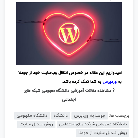
امیدواریم این مقاله در خصوص انتقال وب‌سایت خود از جوملا
به
وردپرس
به شما کمک کرده باشد.
? مشاهده مقالات آموزشی دانشگاه مفهومی شبکه های
اجتماعی
برچسب ها:
جوملا به وردپرس
دانشگاه
دانشگاه مفهومی
دانشگاه مفهومی شبکه های اجتماعی
روش تبدیل سایت
روش تبدیل سایت از جوملا