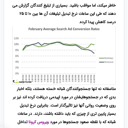
خاطر میکند، اما مواظب باشید. بسیاری از تبلیغ کنندگان گزارش می
دهند که طی این ساعات نرخ تبدیل تبلیغات آن ها بین ۱۰ تا ۲۵
درصد کاهش پیدا کرده.
متاسفانه نه تنها جستجوکنندگان شبانه خسته هستند، بلکه اخبار
بدی که در جستجوهایشان در مورد اپیدمی دریافت کرده اند نیز بر
روی وضعیت روانی آنها نیز تاثیرگذار است. بنابراین نرخ تبدیل
بسیار پایین تری از چیزی که باید داشته باشند، دارند. در ساعات
شبانه که با نقطه صعود جستجوها در مورد
ویروس کرونا
تداخل