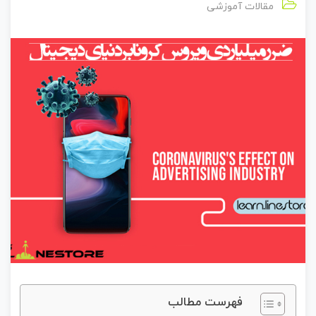
مقالات آموزشی
فهرست مطالب