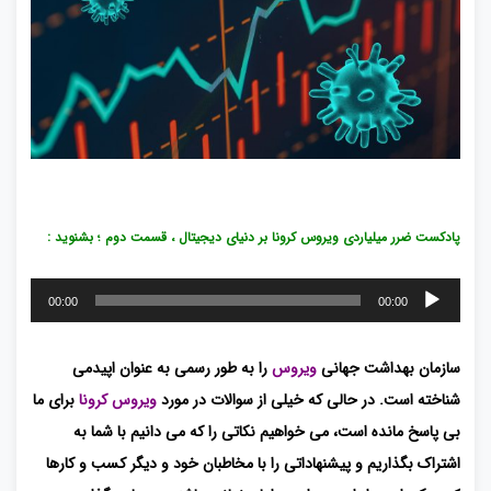
پادکست ضرر میلیاردی ویروس کرونا بر دنیای دیجیتال ، قسمت دوم ؛ بشنوید :
پخش‌کننده
00:00
00:00
صوت
سازمان بهداشت جهانی
ویروس
را به طور رسمی به عنوان اپیدمی
شناخته است. در حالی که خیلی از سوالات در مورد
ویروس
کرونا
برای ما
بی پاسخ مانده است، می خواهیم نکاتی را که می دانیم با شما به
اشتراک بگذاریم و پیشنهاداتی را با مخاطبان خود و دیگر کسب و کارها