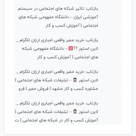
بازتاب:
تاثیر شبکه های اجتماعی در سیستم
آموزشی ایران – دانشگاه مفهومی شبکه های
اجتماعی | آموزش کسب و کار
بازتاب:
خرید ممبر واقعی اجباری ارزان تلگرام _
لاین استور ??‍
– دانشگاه مفهومی شبکه
های اجتماعی | آموزش کسب و کار
بازتاب:
خرید ممبر واقعی اجباری ارزان تلگرام _
لاین استور
– تبلیغات شبکه های اجتماعی |
مشاوره کسب و کار مشهد | فروش ممبر | فرو
بازتاب:
خرید ممبر واقعی اجباری ارزان تلگرام _
لاین استور
– تبلیغات شبکه های اجتماعی |
آموزش کسب و کار در شبکه های اجتماعی | ت