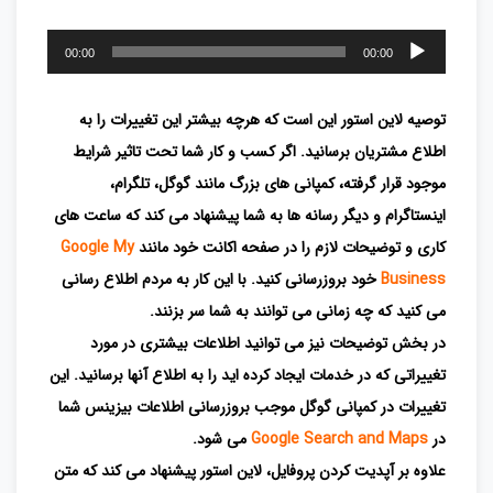
پخش‌کننده
00:00
00:00
صوت
توصیه لاین استور این است که هرچه بیشتر این تغییرات را به
اطلاع مشتریان برسانید. اگر کسب و کار شما تحت تاثیر شرایط
موجود قرار گرفته، کمپانی های بزرگ مانند گوگل، تلگرام،
اینستاگرام و دیگر رسانه ها به شما پیشنهاد می کند که ساعت های
کاری و توضیحات لازم را در صفحه اکانت خود مانند
Google My
Business
خود بروزرسانی کنید. با این کار به مردم اطلاع رسانی
می کنید که چه زمانی می توانند به شما سر بزنند.
در بخش توضیحات نیز می توانید اطلاعات بیشتری در مورد
تغییراتی که در خدمات ایجاد کرده اید را به اطلاع آنها برسانید. این
تغییرات در کمپانی گوگل موجب بروزرسانی اطلاعات بیزینس شما
در
Google Search and Maps
می شود.
علاوه بر آپدیت کردن پروفایل، لاین استور پیشنهاد می کند که متن