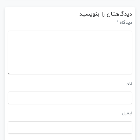
دیدگاهتان را بنویسید
*
دیدگاه
نام
ایمیل