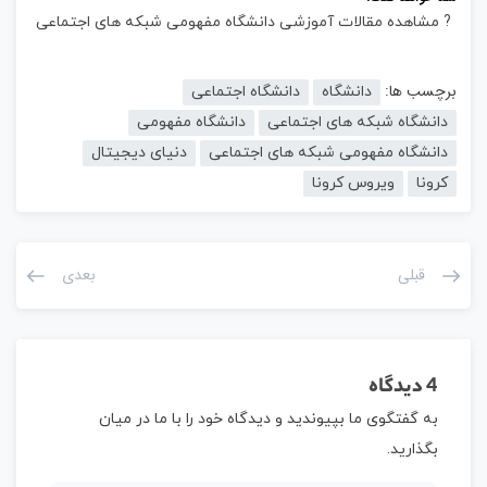
? مشاهده مقالات آموزشی دانشگاه مفهومی شبکه های اجتماعی
برچسب ها:
دانشگاه
دانشگاه اجتماعی
دانشگاه شبکه های اجتماعی
دانشگاه مفهومی
دانشگاه مفهومی شبکه های اجتماعی
دنیای دیجیتال
کرونا
ویروس کرونا
قبلی
بعدی
4 دیدگاه
به گفتگوی ما بپیوندید و دیدگاه خود را با ما در میان
بگذارید.