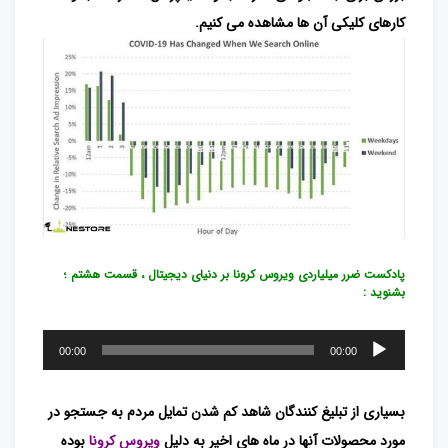
کارهای کلیکی آن ها مشاهده می کنیم.
پادکست ضرر میلیاردی ویروس کرونا بر دنیای دیجیتال ، قسمت هشتم ؛
بشنوید :
پخش‌کننده
00:00
00:00
صوت
بسیاری از تبلیغ کنندگان شاهد کم شدن تمایل مردم به جستجو در
مورد محصولات آنها در ماه های اخیر به دلیل
ویروس کرونا
بوده