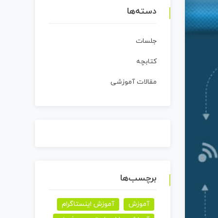
دسته‌ها
جلسات
کتابچه
مقالات آموزشی
برچسب‌ها
آموزش
آموزش اینستاگرام