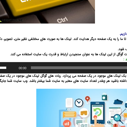
ازیم.
 تا ما را به یک صفحه دیگر هدایت کند. لینک ها به صورت های مختلفی نظیر متن، تصویر، د
 شود.
 گوگل از این لینک ها به عنوان سنجیدن ارتباط و قدرت یک سایت استفاده می­ کند.
 :
00:00
بک لینک های موجود در یک صفحه می پردازد. ربات های گوگل لینک های موجود در یک صفح
 داشته باشید هر چقدر تعداد سایت های معتبر به سایت شما بیشتر باشد. وب سایت شما جایگا