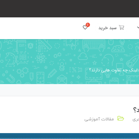
سبد خرید
لینک چه تفاوت هایی دارند؟
؟
ری
مقالات آموزشی