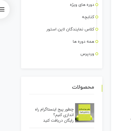
دوره های ویژه
کتابچه
کلاس نمایندگان لاین استور
همه دوره ها
وردپرس
محصولات
چطور پیج اینستاگرام راه
اندازی کنیم؟
رایگان دریافت کنید