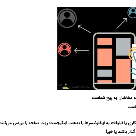
ه مخاطبان به پیج شماست.
است.
اری یا تبلیغات به اینفلوئنسرها را بدهند، اینگیجمنت ریت صفحه را بررسی می‌کنند
ذار باشند یا خیر!