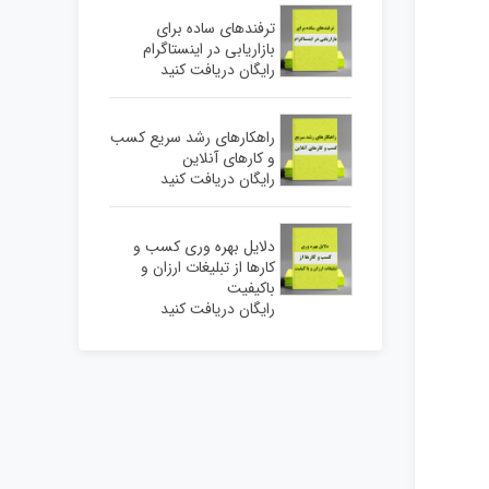
ترفندهای ساده برای
بازاریابی در اینستاگرام
رایگان دریافت کنید
راهکارهای رشد سریع کسب
و کارهای آنلاین
رایگان دریافت کنید
دلایل بهره وری کسب و
کارها از تبلیغات ارزان و
باکیفیت
رایگان دریافت کنید