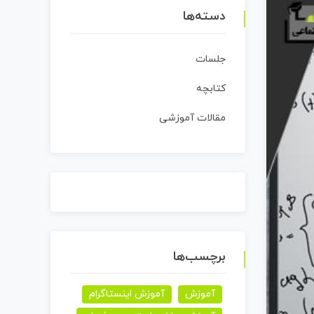
دسته‌ها
جلسات
کتابچه
مقالات آموزشی
برچسب‌ها
آموزش
آموزش اینستاگرام