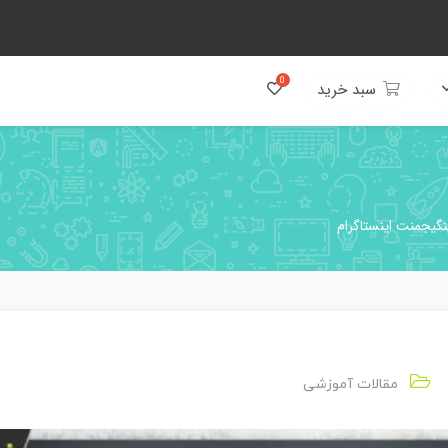
سبد خرید
نگیجمنت اینستاگرام
مقالات آموزشی