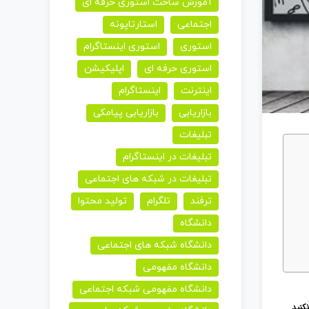
آموزش ساخت استوری حرفه ای
اجتماعی
استارتاپونه
استوری
استوری اینستاگرام
استوری حرفه ای
اپلیکیشن
اینترنت
اینستاگرام
بازاریابی
بازاریابی پیامکی
تبلیغات
تبلیغات در اینستاگرام
تبلیغات در شبکه های اجتماعی
ترفند
تلگرام
تولید محتوا
دانشگاه
دانشگاه شبکه های اجتماعی
دانشگاه مفهومی
دانشگاه مفهومی شبکه اجتماعی
کنید