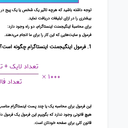
توجه داشته باشید که هرچه تاثیر یک شخص یا یک پیج در این
بیشتری را در ازای تبلیغات دریافت نماید.
برای محاسبۀ اینگیجمنت اینستاگرام، دو راه وجود دارد:
فرمول و سایت‌هایی که این کار را برای ما انجام می‌دهند.
1. فرمول اینگیجمنت اینستاگرام چگونه است؟
این فرمول برای محاسبه یک یا چند پست اینستاگرام مناسب 
هیچ قانونی وجود ندارد که بگوییم این فرمول یک فرمول دق
قانون کلی برای صفحه خودتان است.