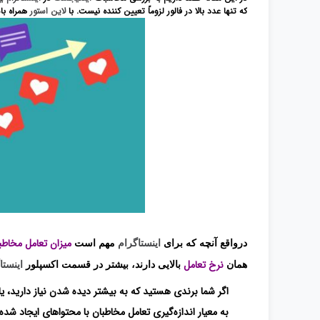
که تنها عدد بالا در فالور لزوماً تعیین کننده نیست.
با
لاین استور
همراه با
میزان تعامل مخاطب
درواقع آنچه که برای
اینستاگرام
مهم است
نرخ تعامل
همان
بالایی دارند، بیشتر در قسمت اکسپلور
اینستا
اگر شما برندی هستید که به بیشتر دیده شدن نیاز دارید، یا
به معیار اندازه‌گیری تعامل مخاطبان با محتواهای ایجاد شده