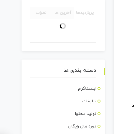
پربازدیدها
آخرین ها
نظرات
دسته بندی ها
اینستاگرام
تبلیغات
د
تولید محتوا
دوره های رایگان