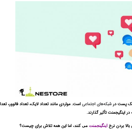
 یک پست در
شبکه‌های اجتماعی
است. مواردی مانند تعداد لایک، تعداد فالوور، تعدا
ر اینگیجمنت تأثیر گذارند.
 بالا بردن نرخ
اما این
همه تلاش برای چیست؟
اینگینجمنت
می کنند،