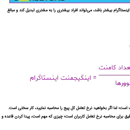
ستاگرام بیشتر باشد، می‌تواند افراد بیشتری را به مشتری تبدیل کند و مبالغ
است؛ اما اگر بخواهید نرخ تعامل کل پیج را محاسبه نمایید، کار سختی است.
یق برای محاسبه نرخ تعامل کاربران است؛ چیزی که مهم است، پیدا کردن قاعده و