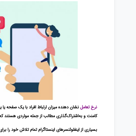
نرخ تعامل
نشان دهنده میزان ارتباط افراد با یک صفحه یا
کامنت و به‌اشتراک‌گذاری مطالب از جمله مواردی هستند که د
بسیاری از اینفلوئنسرهای اینستاگرام تمام تلاش خود را برای