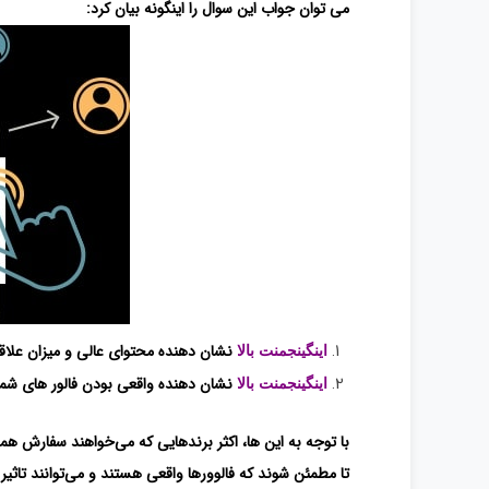
می توان جواب این سوال را اینگونه بیان کرد:
نشان دهنده محتوای عالی و میزان علاق
اینگینجمنت بالا
نشان دهنده واقعی بودن فالور های شم
اینگینجمنت بالا
با توجه به این ها، اکثر برندهایی که می‌خواهند سفارش همک
تا مطمئن شوند که فالوورها واقعی هستند و می‌توانند تاثیر گ