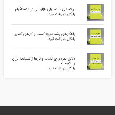
ترفندهای ساده برای بازاریابی در اینستاگرام
رایگان دریافت کنید
راهکارهای رشد سریع کسب و کارهای آنلاین
رایگان دریافت کنید
دلایل بهره وری کسب و کارها از تبلیغات ارزان
و باکیفیت
رایگان دریافت کنید