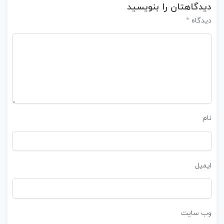
دیدگاهتان را بنویسید
*
دیدگاه
نام
ایمیل
وب‌ سایت