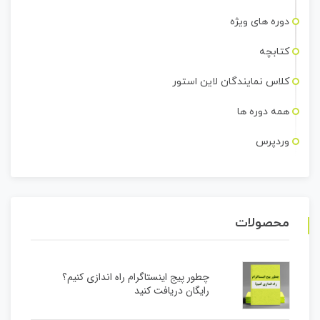
دوره های ویژه
کتابچه
کلاس نمایندگان لاین استور
همه دوره ها
وردپرس
محصولات
چطور پیج اینستاگرام راه اندازی کنیم؟
رایگان دریافت کنید