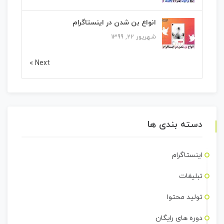
انواع بن شدن در اینستاگرام
شهریور 22, 1399
Next »
دسته بندی ها
اینستاگرام
تبلیغات
تولید محتوا
دوره های رایگان