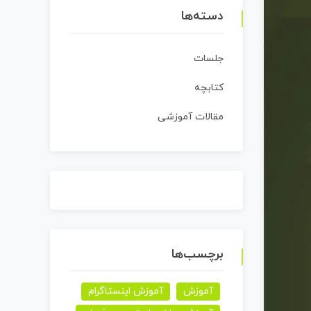
دسته‌ها
جلسات
کتابچه
مقالات آموزشی
برچسب‌ها
آموزش
آموزش اینستاگرام