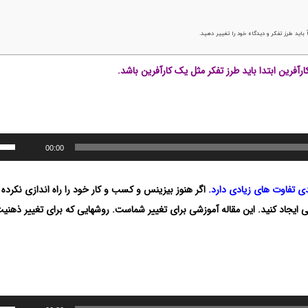
 باید طرز تفکر و دیدگاه خود را تغییر دهید.
آفرین ابتدا باید طرز تفکر مثل یک کارآفرین باشد.
00:00
ندی تفاوت های زیادی دارد.
اگر هنوز بیزینس و کسب و کار خود را راه اندازی نکرده 
ی ایجاد کنید. این مقاله آموزشی برای تغییر شماست. روشهایی که برای تغییر ذهنیت