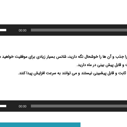
00:00
 را جذب و آن ها را خوشحال نگه دارید، شانس بسیار زیادی برای موفقیت خواهید 
و قابل پیش بینی در ماه دارید.
ثابت و قابل پیشبینی نیستند و می توانند به سرعت افزایش پیدا کنند.
00:00