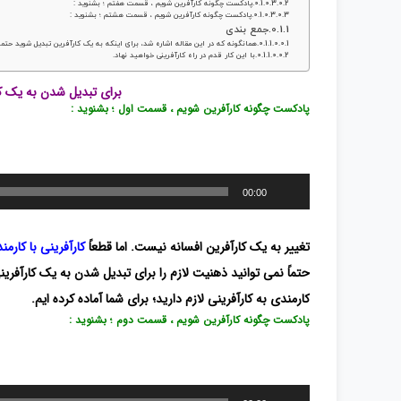
پادکست چگونه کارآفرین شویم ، قسمت هفتم ؛ بشنوید :
پادکست چگونه کارآفرین شویم ، قسمت هشتم ؛ بشنوید :
جمع بندی
همانگونه که در این مقاله اشاره شد، برای اینکه به یک کارآفرین تبدیل شوید حتماً
با این کار قدم در راه کارآفرینی خواهید نهاد.
برای تبدیل شدن به یک کار
پادکست چگونه کارآفرین شویم ، قسمت اول ؛ بشنوید :
پخش‌کننده
00:00
صوت
تغییر به یک کارآفرین افسانه نیست. اما قطعاً
کارآفرینی با کارم
حتماً نمی توانید ذهنیت لازم را برای تبدیل شدن به یک کارآفرین
کارمندی به کارآفرینی لازم دارید؛ برای شما آماده کرده ایم.
پادکست چگونه کارآفرین شویم ، قسمت دوم ؛ بشنوید :
پخش‌کننده