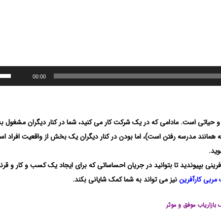
00:00
 و حیاتی است. مادامی که در یک شرکت کار می کنید، شما در کنار دیگران مشغول به 
 همانند مدرسه رفتن است)، اما بودن در کنار دیگران یک بخش از واقعیت افراد ا
وید.
رینی بپیوندید تا بتوانید در جریان احساساتی که برای ایجاد یک کسب و کار و قرن
مربی کارآفرین
نیز می تواند به شما کمک شایانی بکند.
بازاریاب موفق و موثر