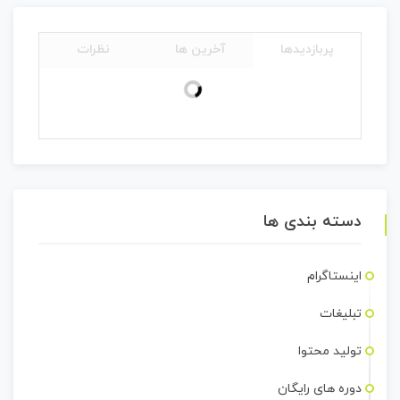
پربازدیدها
آخرین ها
نظرات
دسته بندی ها
اینستاگرام
تبلیغات
تولید محتوا
دوره های رایگان