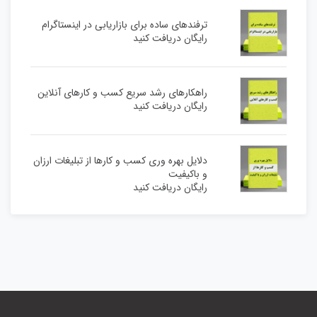
ترفندهای ساده برای بازاریابی در اینستاگرام
رایگان دریافت کنید
راهکارهای رشد سریع کسب و کارهای آنلاین
رایگان دریافت کنید
دلایل بهره وری کسب و کارها از تبلیغات ارزان
و باکیفیت
رایگان دریافت کنید