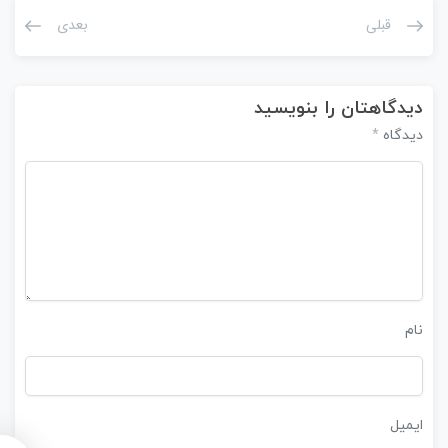
قبلی
بعدی
دیدگاهتان را بنویسید
*
دیدگاه
نام
ایمیل