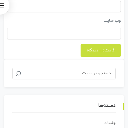
وب‌ سایت
جستجو
برای:
دسته‌ها
جلسات