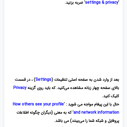
‘
settings & privacy
’ ضربه بزنید.
بعد از وارد شدن به صفحه اصلی تنظیمات (
Settings
) ، در قسمت
بالای صفحه چهار زبانه مشاهده می‌کنید. که باید روی گزینه
Privacy
کلیک کنید.
حال با این پیغام مواجه می شوید : ‘
How others see your profile
and network information
’ که به معنی (دیگران چگونه اطلاعات
پروفایل و شبکه شما را می‌بینند) می باشد.