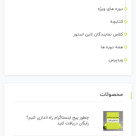
دوره های ویژه
کتابچه
کلاس نمایندگان لاین استور
همه دوره ها
وردپرس
محصولات
چطور پیج اینستاگرام راه اندازی کنیم؟
رایگان دریافت کنید