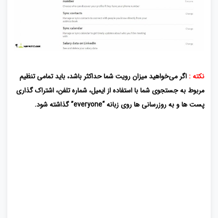
نکته :
اگر می‌خواهید میزان رویت شما حداکثر باشد، باید تمامی تنظیم
مربوط به جستجوی شما با استفاده از ایمیل، شماره تلفن، اشتراک گذاری
پست ها و به روزرسانی ها روی زبانه “everyone” گذاشته شود.