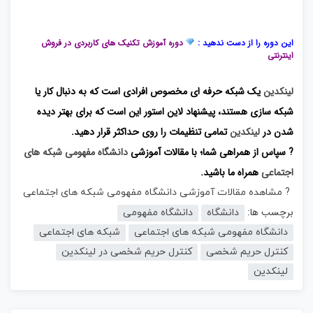
این دوره را از دست ندهید :
دوره آموزش تکنیک های کاربردی در فروش
اینترنتی
لینکدین
یک شبکه حرفه ای مخصوص افرادی است که به دنبال کار یا
شبکه سازی هستند، پیشنهاد لاین استور این است که برای بهتر دیده
شدن در
لینکدین
تمامی تنظیمات را روی حداکثر قرار دهید.
? سپاس از همراهی شما؛ با مقالات آموزشی
دانشگاه مفهومی شبکه های
اجتماعی
همراه ما باشید.
? مشاهده مقالات آموزشی دانشگاه مفهومی شبکه های اجتماعی
برچسب ها:
دانشگاه
دانشگاه مفهومی
دانشگاه مفهومی شبکه های اجتماعی
شبکه های اجتماعی
کنترل حریم شخصی
کنترل حریم شخصی در لینکدین
لینکدین