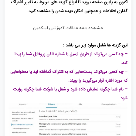
اکنون به پایین صفحه بروید تا انواع گزینه های مربوط به تغییر اشتراک
گذاری اطلاعات و همچنین امکان دیده شدن را مشاهده کنید.
مشاهده همه مقالات آموزشی لینکدین
این گزینه ها شامل موارد زیر می باشد :
– چه کسی می‌تواند از طریق ایمیل یا شماره تلفن پروفایل شما را پیدا
کند.
– چه کسی می‌تواند پست‌هایی که به‌اشتراک گذاشته اید یا محتواهایی
که مورد اشاره قرار می‌گیرید را ببیند.
– نام شما چگونه نمایش داده ‌شود و شغل یا شرکت شما چگونه رؤیت
شود.