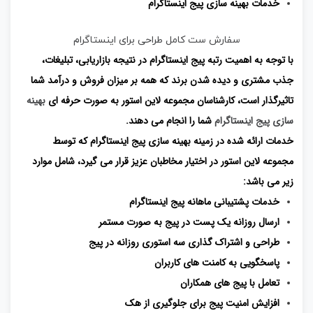
خدمات بهینه سازی پیج اینستاگرام
سفارش ست کامل طراحی برای اینستاگرام
با توجه به اهمیت رتبه پیج اینستاگرام در نتیجه بازاریابی، تبلیغات،
جذب مشتری و دیده شدن برند که همه بر میزان فروش و درآمد شما
تاثیرگذار است، کارشناسان مجموعه لاین استور به صورت حرفه ای
بهینه
سازی پیج اینستاگرام
شما را انجام می دهند.
خدمات ارائه شده در زمینه بهینه سازی پیج اینستاگرام که توسط
مجموعه لاین استور در اختیار مخاطبان عزیز قرار می گیرد، شامل موارد
زیر می باشد:
خدمات پشتیبانی ماهانه پیج اینستاگرام
ارسال روزانه یک پست در پیج به صورت مستمر
طراحی و اشتراک گذاری سه استوری روزانه در پیج
پاسخگویی به کامنت های کاربران
تعامل با پیج های همکاران
افزایش امنیت پیج برای جلوگیری از هک