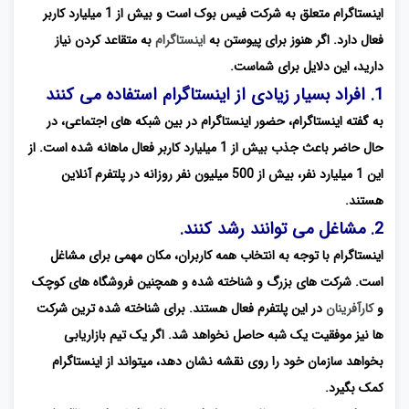
اینستاگرام متعلق به شرکت فیس بوک است و بیش از 1 میلیارد کاربر
فعال دارد. اگر هنوز برای پیوستن به
اینستاگرام
به متقاعد کردن نیاز
دارید، این دلایل برای شماست.
1. افراد بسیار زیادی از اینستاگرام استفاده می کنند
به گفته اینستاگرام، حضور اینستاگرام در بین شبکه های اجتماعی، در
حال حاضر باعث جذب بیش از 1 میلیارد کاربر فعال ماهانه شده است. از
این 1 میلیارد نفر، بیش از 500 میلیون نفر روزانه در پلتفرم آنلاین
هستند.
2. مشاغل می توانند رشد کنند.
اینستاگرام با توجه به انتخاب همه کاربران، مکان مهمی برای مشاغل
است. شرکت های بزرگ و شناخته شده و همچنین فروشگاه های کوچک
و
کارآفرینان
در این پلتفرم فعال هستند. برای شناخته شده ترین شرکت
ها نیز موفقیت یک شبه حاصل نخواهد شد. اگر یک تیم بازاریابی
بخواهد سازمان خود را روی نقشه نشان دهد، میتواند از اینستاگرام
کمک بگیرد.