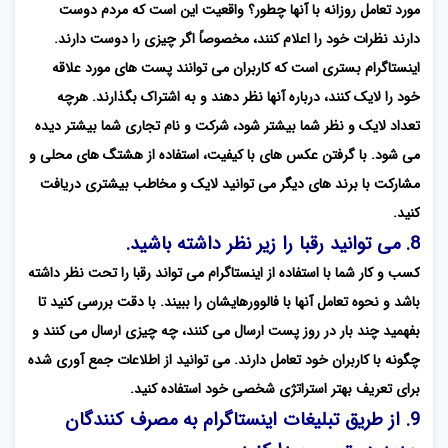
مورد تعامل روزانه با آنها چطور؟ واقعیت این است که مردم دوست
دارند نظرات خود را اعلام کنند، مخصوصاً اگر چیزی را دوست دارند.
اینستاگرام بستری است که کاربران می توانند پست های مورد علاقه
خود را لایک کنند، درباره آنها نظر دهند و به اشتراک بگذارند. هرچه
تعداد لایک و نظر شما بیشتر شود، شرکت و نام تجاری شما بیشتر دیده
می شود. با گرفتن عکس های با کیفیت، استفاده از هشتگ های محلی و
مشارکت با برند های دیگر می توانید لایک و مخاطب بیشتری دریافت
کنید.
8. می توانید رقبا را زیر نظر داشته باشید.
کسب و کار شما با استفاده از اینستاگرام می تواند رقبا را تحت نظر داشته
باشد و نحوه تعامل آنها با فالوورهایشان را ببیند. با دقت بررسی کنید تا
بفهمید چند بار در روز پست ارسال می کنند، چه چیزی ارسال می کنند و
چگونه با کاربران خود تعامل دارند. می توانید از اطلاعات جمع آوری شده
برای تعریف بهتر استراتژی شخصی خود استفاده کنید.
9. از طریق تبلیغات اینستاگرام به مصرف کنندگان