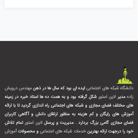
دانشگاه شبکه های اجتماعی
ایده ای بود که سال ها در ذهن
مهندس درویش
زاده
مدیر
لاین استور
شکل گرفته بود و به همت ده ها استاد خبره در زمینه
های مختلف فضای مجازی و شبکه های اجتماعی راه اندازی گردید تا با ارائه
آموزش های رایگان و کم هزینه به منظور ارتقای دانش و آگاهی کاربران
فضای مجازی گامی بزرگ بردارد .
مدیریت و پرسنل
لاین استور
تمام تلاش
خود را درجهت ارائه بهترین
خدمات شبکه های اجتماعی
و محصولات
آموزش