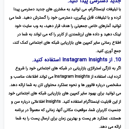
جدید دسترسی پیدا کنید.
با تبلیغات اینستاگرام، می توانید به مشتری های جدید دسترسی پیدا
کرده و با تبلیغات قابل پیگیری، دسترسی خود را گسترش دهید. شما می
توانید آمارهای خاص جمعیتی را هدف قرار دهید، به وب سایت خود
لینک دهید و داده های ارزشمندی از کاربر را که می تواند به شما در
اطلاع رسانی سایر کمپین های بازاریابی شبکه های اجتماعی کمک کند،
جمع آوری کنید.
10. از Instagram Insights استفاده کنید.
اگر به تازگی استراتژی بازاریابی در شبکه های اجتماعی خود را شروع
کرده اید، استفاده از Instagram Insights می تواند اطلاعات مناسب و
مشخصی درباره فالوور ها و نحوه عملکرد محتوای تان به شما ارائه دهد.
می توانید برای بهبود سایر کمپین های بازاریابی شبکه های اجتماعی خود
از این قابلیت اینستاگرام استفاده کنید. Insights اطلاعاتی درباره سن و
جنسیت کاربران شما، موقعیت مکانی آنها، زمانی که معمولاً در برنامه
هستند، عملکرد هر پست و بهترین زمان برای ارسال پست را به شما
ارائه می دهد.