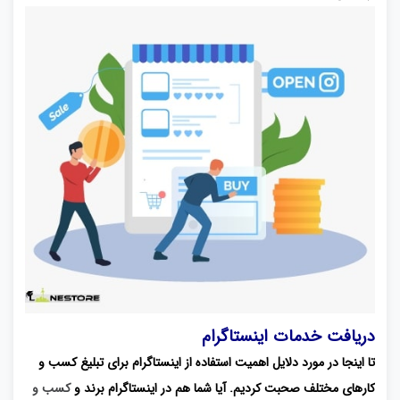
دریافت خدمات اینستاگرام
تا اینجا در مورد دلایل اهمیت استفاده از اینستاگرام برای تبلیغ کسب و
کارهای مختلف صحبت کردیم. آیا شما هم در اینستاگرام برند و
کسب و