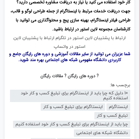
کار خود استفاده می کنید یا نیاز به دریافت مشاوره تخصصی دارید؟
جهت دریافت خدمات مرتبط با اینستاگرام از جمله طراحی لوگو و قالب،
طراحی فیلتر اینستاگرام، بهینه سازی پبج و محتواگذاری می توانید با
کارشناسان مجموعه لاین استور در ارتباط باشید.
ارتباط با پشتیبان لاین استور در تلگرام
ارتباط با پشتیبان لاین
استور در واتساپ
شما عزیزان می توانید از سایر مقالات آموزشی و دوره های رایگان جامع و
کاربردی
دانشگاه مفهومی شبکه های اجتماعی
بهره مند شوید.
? دوره های رایگان
? مقالات رایگان
برچسب ها:
10 دلیل که چرا باید از اینستاگرام برای تبلیغ کسب و کار خود
استفاده کنیم
اینستاگرام
اینستاگرام برای تبلیغ کسب و کار
تبلیغ کسب و کار
چرا باید از اینستاگرام برای تبلیغ کسب و کار خود استفاده کنیم
دانشگاه شبکه های اجتماعی