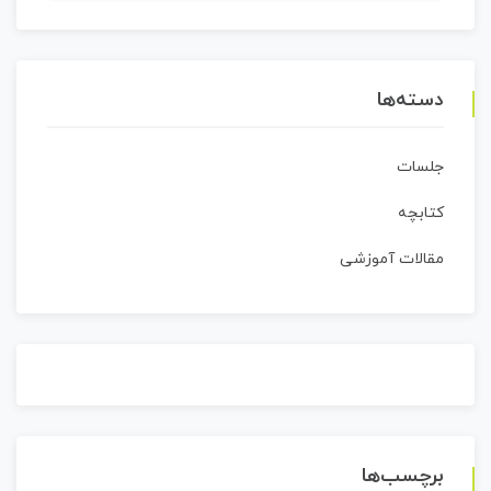
برای:
دسته‌ها
جلسات
کتابچه
مقالات آموزشی
برچسب‌ها