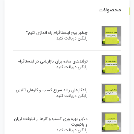
محصولات
چطور پیج اینستاگرام راه اندازی کنیم؟
رایگان دریافت کنید
ترفندهای ساده برای بازاریابی در اینستاگرام
رایگان دریافت کنید
راهکارهای رشد سریع کسب و کارهای آنلاین
رایگان دریافت کنید
دلایل بهره وری کسب و کارها از تبلیغات ارزان
و باکیفیت
رایگان دریافت کنید