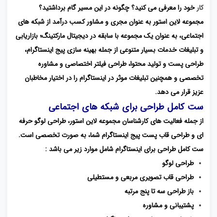
کار
خود را معرفی می کنید؟ چگونه در این مسیر گام برداشتید؟
مجموعه لاین استور به عنوان مجری و مشاور کسب درآمد از شبکه های
اجتماعی، به عنوان یک مجموعه با سابقه در دیجیتال مارکتینگ؛ بازاریابی
و تبلیغات خدمات بسیار متنوعی از جمله بهینه سازی پیج اینستاگرام،
طراحی پست و تولید محتوا، طراحی فیلتر اختصاصی و مشاوره
تخصصی و همچنین تبلیغات موثر در اینستاگرام را در اختیار مخاطبان
عزیز قرار می دهد.
ست کامل طراحی برای شبکه های اجتماعی
از جمله فعالیت های کارشناسان مجموعه لاین استور، طراحی لوگو حرفه
ای و طراحی قاب پست پیج اینستاگرام شما، به صورت تخصصی است.
ست کامل طراحی برای اینستاگرام شامل موارد زیر می باشد :
طراحی لوگو
طراحی قاب تصویری مربعی و مستطیلی
باز طراحی سه تا پنج مرتبه
پشتیبانی و مشاوره