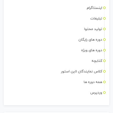
اینستاگرام
تبلیغات
تولید محتوا
دوره های رایگان
دوره های ویژه
کتابچه
کلاس نمایندگان لاین استور
همه دوره ها
وردپرس