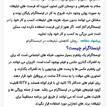
سلام به همراهان و دوستان لاین استور، امروزه که فرصت های تبلیغات
به صورت پولی وجود دارد، شروع به کار در اینستاگرام رایگان بوده و
مشاغل می توانند بدون صرف هزینه های تبلیغات، کسب و کار خود را در
اینستاگرام آغاز کنند. اگر هنوز از این فرصت استفاده نکرده اید، ممکن
است ضرر بزرگی به کسب و کار خود وارد نمایید.
پیشنهاد مطالعه :
روش کاهش تبلیغات در اینستاگرام
اینستاگرام چیست؟
اینستاگرام یک پلتفرم بسیار محبوب شبکه های اجتماعی است که برای
به اشتراک گذاری عکس و فیلم بوجود آمده است. کاربران می توانند در
این پلتفرم عکس ها یا پست های ویدیویی را به اشتراک بگذارند و
استوری های موقت را به مدت 24 ساعت در پروفایل خود قرار دهند.
ریلز، فیلم های حداکثر 15 ثانیه ای با فرم کوتاه هستند و IGTV قابلیت
آپلود فیلم‌های طولانی در اینستاگرام می باشد. همه از جمله ویژگی ها و
قابلیت هایی است که می توانند از طریق این برنامه مستقیماً برای
تبلیغات برند های تجارتی مورد استفاده قرار بگیرند.