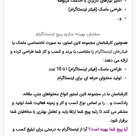
آنالیز نیازهای کاربران با خدمات مربوطه
طراحی ماسک (فیلتر اینستاگرام)
و…
سفارش بهینه سازی پیج اینستاگرام
همچنین کارشناسان مجموعه لاین استور، به صورت اختصاصی ماسک یا
فیلترهای اینستاگرام
را متناسب با برند و کسب و کار شما طراحی کرده و
ارائه می دهند:
طراحی ماسک (فیلتر اینستاگرام) ا تا 10 عدد
تولید محتوای حرفه ای برای اینستاگرام
کارشناسان ما در مجموعه لاین استور انواع محتواهای متن، مقاله،
پادکست و … را بر اساس نوع کسب و کار و زمینه فعالیت شما، تولید و
منتشر می کنند تا رتبه پیج شما ارتقا یابد و تعامل بهتری با مخاطبان شما
برقرار شود.
آیا پیج شما بهینه است؟
آیا از اینستاگرام به درستی برای تبلیغ کسب و