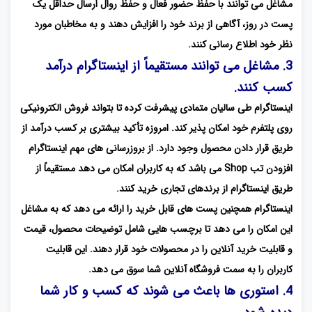
مشاغل می توانند با حفظ حضور فعال و حفظ روال ارسال حداقل یک
پست در روز، آگاهی از برند خود را افزایش دهند و به مخاطبان مورد
نظر خود اطلاع رسانی کنند.
3. مشاغل می توانند مستقیماً از اینستاگرام درآمد
کسب کنند.
اینستاگرام طی سالیان متمادی پیشرفت کرده تا بتواند فروش الکترونیکی
روی پلتفرم خود امکان پذیر کند. امروزه تأکید بیشتری بر کسب درآمد از
طریق قرار دادن محصول وجود دارد. از بروزرسانی های مهم اینستاگرام
افزودن تب Shop می باشد که به کاربران امکان می دهد مستقیماً از
طریق اینستاگرام از برندهای تجاری خرید کنند.
اینستاگرام همچنین پست های قابل خرید را ارائه می دهد که به مشاغل
این امکان را می دهد تا برچسب هایی شامل توضیحات محصول، قیمت
و قابلیت خرید آنلاین را در محصولات خود قرار دهند. این قابلیت
کاربران را به سمت فروشگاه آنلاین شما سوق می دهد.
4. استوری ها باعث می شوند که کسب و کار شما