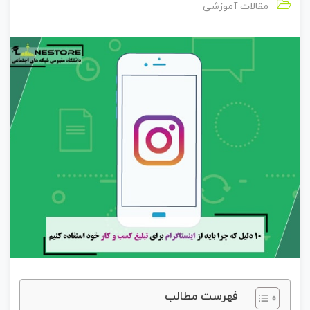
مقالات آموزشی
فهرست مطالب