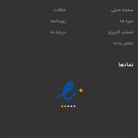
صفحه اصلی
مقالات
دوره ها
رویدادها
حساب کاربری
درباره ما
تماس با ما
نمادها