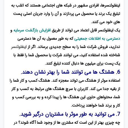
اینفلوئنسرها، افرادی مشهور در شبکه های اجتماعی هستند که اغلب به
تبلیغ یک برند یا محصول می پردازند و آن را وارد جریان اصلی پست
های خود می کنند.
یک اینفلوئنسر قابل اعتماد می تواند از طریق
افزایش بازگشت سرمایه
و
دسترسی به اطلاعات جمعیتی
که به طور معمول به آن ها دسترسی
ندارید، فروش شرکت شما را به سطح جدیدی برساند. اگر از
اینفلوئنسر
شناخته شده استفاده کنید، می توانند شرکت یا محصول شما را فقط با
یک پست برای میلیون ها دنبال کننده تبلیغ کنند.
6. هشتگ ها می توانند شما را بهتر نشان دهند.
استفاده موثر از هشتگ می تواند معجزه کند. هشتگ کسب و کار شما را
از بقیه جدا می کند. کاربران با سرچ هشتگ های مرتبط به کسب و کار
شما، محتواهای حاوی این هشتگ ها را پیدا کرده و به بررسی کسب و
کار و برند شما خواهند پرداخت.
7. می توانید به طور موثر با مشتریان درگیر شوید.
چه چیزی بهتر از این است که مشتری ها از وجود شما آگاه شوند؟ در