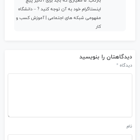
بازتاب:
5 معیاری که باید برای آنالیز پیج
اینستاگرام خود به آن توجه کنید ? – دانشگاه
مفهومی شبکه های اجتماعی | آموزش کسب و
کار
دیدگاهتان را بنویسید
*
دیدگاه
نام