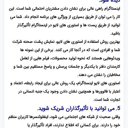
دیده شود.
اینستاگرام راهی عالی برای نشان دادن مشتریان احتمالی شما است. این
کار را می توان از طریق بسیاری از ویژگی های برنامه انجام داد. شما می
توانید از طریق پست ها و استوری های لایو در اینستاگرام تأثیرگذار
باشید.
بهترین روش استفاده از استوری های لایو، نمایش پشت صحنه شرکت
شما و افرادی است که در آنجا کار می کنند. برخی از این نمونه ها
ویدئوهایی هستند که نحوه تولید محصولات، فیلم هایی از تعامل
کارمندان دفتر با یکدیگر و جلسات پرسش و پاسخ مستقیم بین شما و
مخاطبان را نشان می دهند.
استوری های لایو اینستاگرام، یک روش عالی برای ایجاد رابطه، اعتماد و
اعتبار با فالوورها و همچنین نشان دادن وجود یک جنبه انسانی در
تجارت شما است.
5. می توانید با تأثیرگذاران شریک شوید.
وقتی صحبت از شبکه های اجتماعی می شود، اینفلوئنسرها کاربران منظم
خود را دارند. برای کسانی که اطلاع ندارند، افراد تأثیرگذار یا