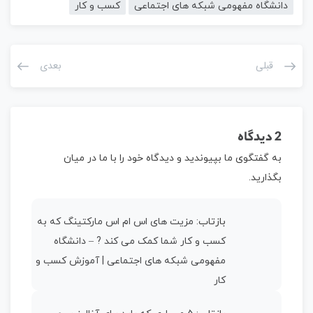
دانشگاه مفهومی شبکه های اجتماعی
کسب و کار
قبلی
بعدی
2 دیدگاه
به گفتگوی ما بپیوندید و دیدگاه خود را با ما در میان
بگذارید.
بازتاب:
مزیت های اس ام اس مارکتینگ که به
کسب و کار شما کمک می کند ? – دانشگاه
مفهومی شبکه های اجتماعی | آموزش کسب و
کار