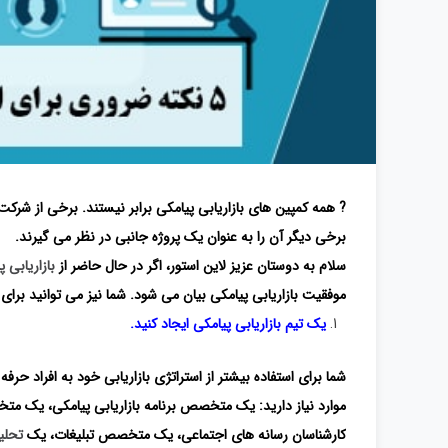
? همه کمپین های بازاریابی پیامکی برابر نیستند. برخی از شرکت ه
برخی دیگر آن را به عنوان یک پروژه جانبی در نظر می گیرند.
سلام به دوستان عزیز لاین استور، اگر در حال حاضر از
بازاریابی 
موفقیت بازاریابی پیامکی بیان می شود. شما نیز می توانید برای م
یک تیم بازاریابی پیامکی ایجاد کنید.
شما برای استفاده بیشتر از استراتژی بازاریابی خود به افراد حرف
موارد نیاز دارید: یک متخصص برنامه بازاریابی پیامکی، یک 
کارشناسان رسانه های اجتماعی، یک متخصص تبلیغات، یک
تحلیل