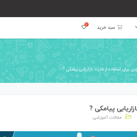
سبد خرید
مقالات آموزشی