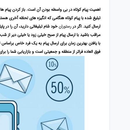
اهمیت پیام کوتاه در بی واسطه بودن آن است. باز کردن پیام ه
تبلیغ شده با پیام کوتاه هنگامی که انگیزه های لحظه آخری هستند
ارسال کنید. اگر در
رستوران
خود شام تبلیغاتی دارید، آن را در پای
مراقب باشید با ارسال پیام از صبح خیلی زود یا خیلی دیر از ش
با یافتن بهترین زمان برای ارسال پیام به یک فرد خاص براساس 
فوق العاده فراتر از منطقه و جمعیتی است و بازاریابی شما را بر