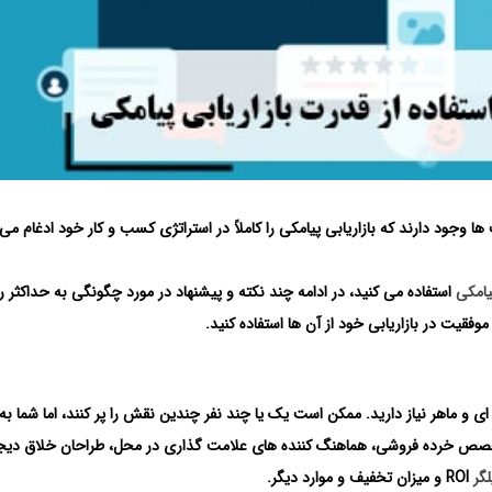
ا وجود دارند که بازاریابی پیامکی را کاملاً در استراتژی کسب و کار خود ادغام می 
پیامکی
استفاده می کنید، در ادامه چند نکته و پیشنهاد در مورد چگونگی به حداکثر 
وفقیت در بازاریابی خود از آن ها استفاده کنید.
ه ای و ماهر نیاز دارید. ممکن است یک یا چند نفر چندین نقش را پر کنند، اما شما به
متخصص خرده فروشی، هماهنگ کننده های علامت گذاری در محل، طراحان خلاق دیجی
گر
ROI و میزان تخفیف و موارد دیگر.