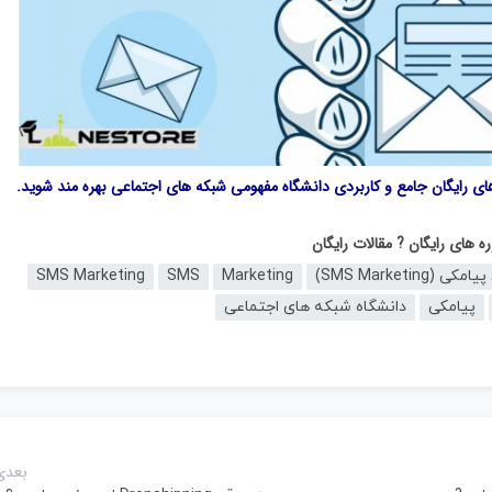
های رایگان جامع و کاربردی
دانشگاه مفهومی شبکه های اجتماعی
بهره مند شوید.
ه های رایگان
? مقالات رایگان
SMS Marketing
SMS
Marketing
پیامکی
دانشگاه شبکه های اجتماعی
بعدی