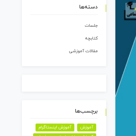
دسته‌ها
جلسات
کتابچه
مقالات آموزشی
برچسب‌ها
آموزش
آموزش اینستاگرام