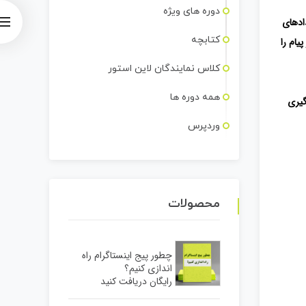
دوره های ویژه
ادهای
کتابچه
یام را
کلاس نمایندگان لاین استور
همه دوره ها
گیری
وردپرس
محصولات
چطور پیج اینستاگرام راه
اندازی کنیم؟
رایگان دریافت کنید