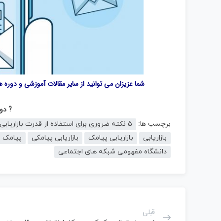
شما عزیزان می توانید از سایر مقالات آموزشی و دوره 
? دور
برچسب ها:
5 نکته ضروری برای استفاده از قدرت بازاریابی پیامکی (SMS Marketing)
بازاریابی
بازاریابی پیامک
بازاریابی پیامکی
پیامک
دانشگاه مفهومی شبکه های اجتماعی
قبلی