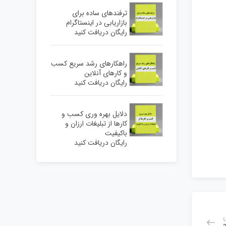
ترفندهای ساده برای
بازاریابی در اینستاگرام
رایگان دریافت کنید
راهکارهای رشد سریع کسب
و کارهای آنلاین
رایگان دریافت کنید
دلایل بهره وری کسب و
کارها از تبلیغات ارزان و
باکیفیت
رایگان دریافت کنید