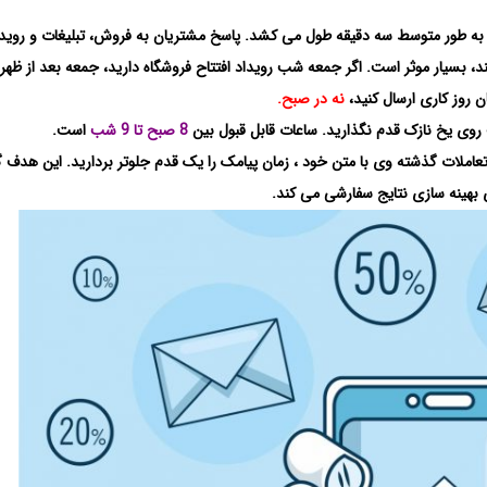
ا به طور متوسط ​​سه دقیقه طول می کشد. پاسخ مشتریان به فروش، تبلیغات و روید
، بسیار موثر است. اگر جمعه شب رویداد افتتاح فروشگاه دارید، جمعه بعد از ظهر پ
ان روز کاری ارسال کنید،
نه در صبح.
ب روی یخ نازک قدم نگذارید. ساعات قابل قبول بین
8 صبح تا 9 شب
است.
تعاملات گذشته وی با متن خود ، زمان پیامک را یک قدم جلوتر بردارید. این هدف 
ای بهینه سازی نتایج سفارشی می کند.