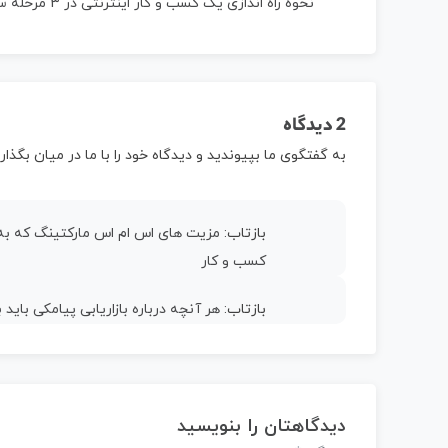
نحوه راه اندازی یک کسب و کار اینترنتی در 3 مرحله ساده ?
2 دیدگاه
به گفتگوی ما بپیوندید و دیدگاه خود را با ما در میان بگذاری
بازتاب:
مزیت های اس ام اس مارکتینگ که به
کسب و کار
بازتاب:
هر آنچه درباره بازاریابی پیامکی بای
دیدگاهتان را بنویسید