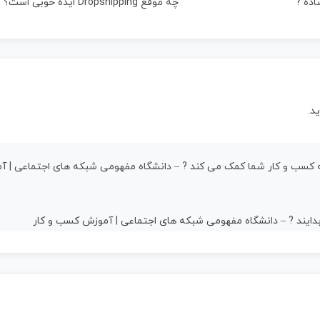
چه موقع Dropshipping ایده خوبی است؟ ?
د.
 کسب و کار شما کمک می کند ? – دانشگاه مفهومی شبکه های اجتماعی | آ
د بدایند ? – دانشگاه مفهومی شبکه های اجتماعی | آموزش کسب و کار