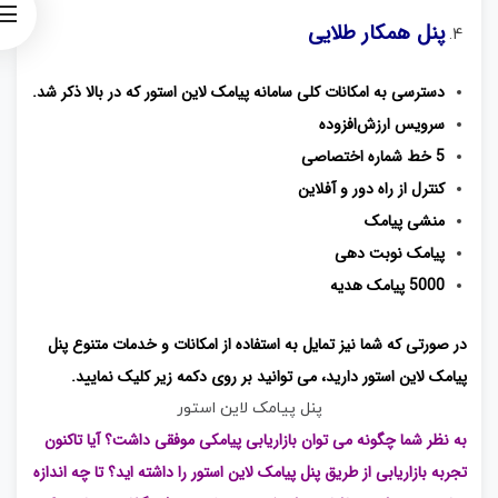
پنل همکار طلایی
دسترسی به امکانات کلی سامانه پیامک لاین استور که در بالا ذکر شد.
سرویس ارزش‌افزوده
5 خط شماره اختصاصی
کنترل از راه دور و آفلاین
منشی پیامک
پیامک نوبت‌ دهی
5000 پیامک هدیه
در صورتی که شما نیز تمایل به استفاده از امکانات و خدمات متنوع پنل
پیامک لاین استور دارید، می توانید بر روی دکمه زیر کلیک نمایید.
پنل پیامک لاین استور
به نظر شما چگونه می توان بازاریابی پیامکی موفقی داشت؟ آیا تاکنون
تجربه بازاریابی از طریق پنل پیامک لاین استور را داشته اید؟ تا چه اندازه