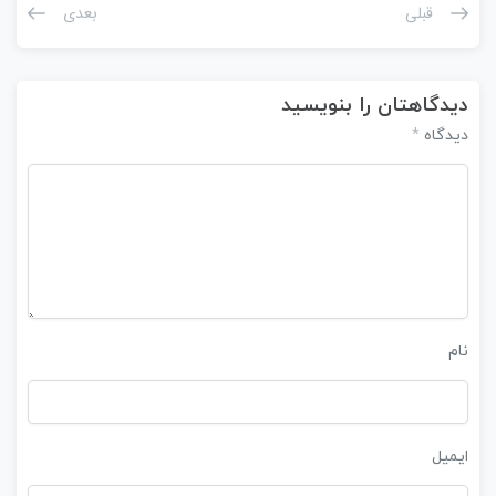
قبلی
بعدی
دیدگاهتان را بنویسید
*
دیدگاه
نام
ایمیل