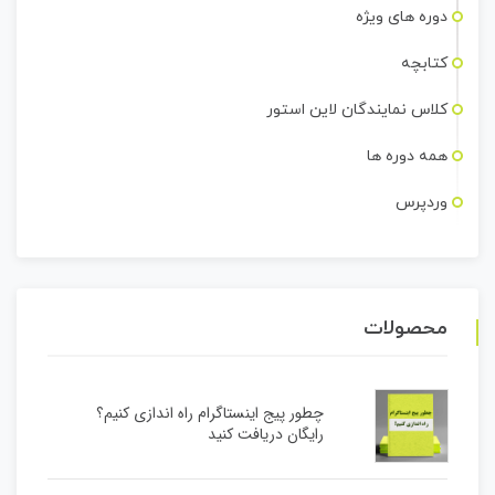
دوره های ویژه
کتابچه
کلاس نمایندگان لاین استور
همه دوره ها
وردپرس
محصولات
چطور پیج اینستاگرام راه اندازی کنیم؟
رایگان دریافت کنید