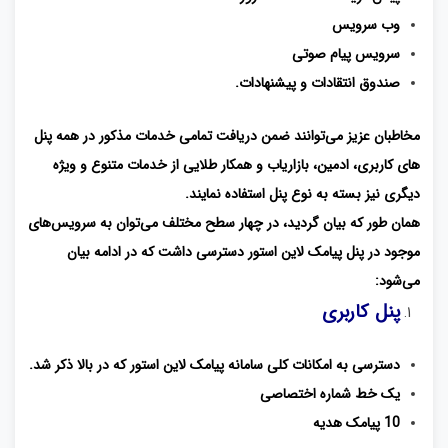
وب سرویس
سرویس پیام صوتی
صندوق انتقادات و پیشنهادات.
مخاطبان عزیز می‌توانند ضمن دریافت تمامی خدمات مذکور در همه پنل
های کاربری، ادمین، بازاریاب و همکار طلایی از خدمات متنوع و ویژه
دیگری نیز بسته به نوع پنل استفاده نمایند.
همان ‌طور که بیان گردید، در چهار سطح مختلف می‌توان به سرویس‌های
موجود در پنل پیامک لاین استور دسترسی داشت که در ادامه بیان
می‌شود:
پنل کاربری
دسترسی به امکانات کلی سامانه پیامک لاین استور که در بالا ذکر شد.
یک خط شماره اختصاصی
10 پیامک هدیه