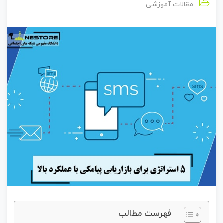
مقالات آموزشی
فهرست مطالب