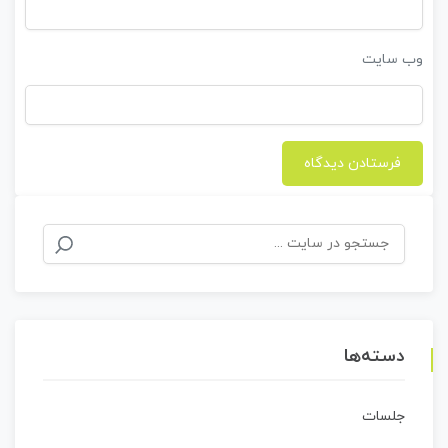
وب‌ سایت
جستجو
برای:
دسته‌ها
جلسات