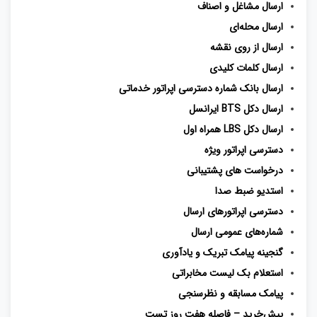
ارسال مشاغل و اصناف
ارسال محله‌ای
ارسال از روی نقشه
ارسال کلمات کلیدی
ارسال بانک شماره دسترسی اپراتور خدماتی
ارسال دکل BTS ایرانسل
ارسال دکل LBS همراه اول
دسترسی اپراتور ویژه
درخواست‌ های پشتیبانی
استدیو ضبط صدا
دسترسی اپراتورهای ارسال
شماره‌های عمومی ارسال
گنجینه پیامک تبریک و یادآوری
استعلام بک لیست مخابراتی
پیامک مسابقه و نظرسنجی
پیش‌خرید – فاصله هفت روز تست