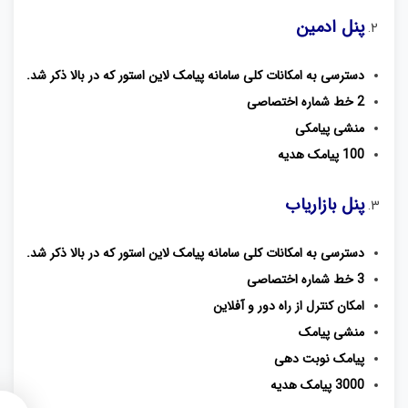
پنل ادمین
دسترسی به امکانات کلی سامانه پیامک لاین استور که در بالا ذکر شد.
2 خط شماره اختصاصی
منشی پیامکی
100 پیامک هدیه
پنل بازاریاب
دسترسی به امکانات کلی سامانه پیامک لاین استور که در بالا ذکر شد.
3 خط شماره اختصاصی
امکان کنترل از راه دور و آفلاین
منشی پیامک
پیامک نوبت‌ دهی
3000 پیامک هدیه