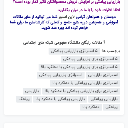
بازاریابی پیامکی بر افزایش فروش محصولاتتان تاثیر گذار بوده است؟
لطفا نظرات خود را با ما در میان بگذارید.
دوستان و همراهان گرامی
لاین استور
شما می توانید از سایر مقالات
آموزشی و همچنین دوره های جامع و کاملی که کارشناسان ما برای شما
فراهم کرده اند بهره مند شوید.
? مقالات رایگان دانشگاه مفهومی شبکه های اجتماعی
برچسب ها:
5 استراتژی بازاریابی پیامکی
5 استراتژی برای بازاریابی پیامکی
5 استراتژی برای بازاریابی پیامکی با عملکرد بالا
استراتژی بازاریابی
استراتژی بازاریابی پیامکی
استراتژی بازاریابی پیامکی با عملکرد بالا
استراتژی برای بازاریابی پیامکی با عملکرد بالا
بازاریابی
بازاریابی پیامکی
بازاریابی پیامکی با عملکرد بالا
پیامک
پیامکی
عملکرد بالا