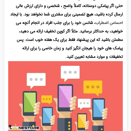
حتی اگر پیامکی دوستانه، کاملاً واضح ، شخصی و دارای ارزش عالی
ارسال کرده باشید، هیچ تضمینی برای مشتری شما نخواهد بود. با ایجاد
احساس اضطراب
، شانس خود را برای جلب افراد در انجام آنچه می
خواهید، به حداکثر برسانید. مثلاً اگر کوپن تخفیف ارائه می دهید،
مطمئن باشید که این پیشنهاد فقط برای یک هفته خوب است. پس
پیامک های خود را هیجان انگیز کنید و زمان خاصی را برای ارائه
تخفیفات و موارد مشابه تعیین کنید.