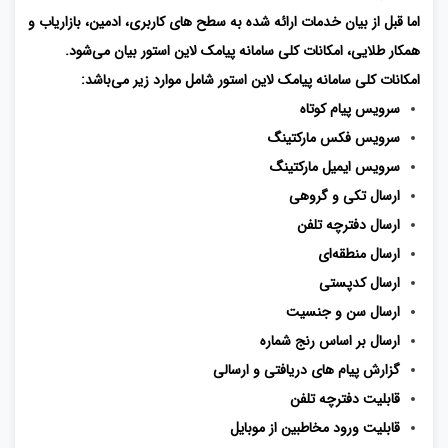
اما قبل ‌از بیان خدمات ارائه ‌شده به سطح های کاربری، ادمین، بازاریاب و
همکار طلایی، امکانات کلی سامانه پیامک لاین استور بیان می‌شود.
امکانات کلی سامانه پیامک لاین استور شامل موارد زیر می‌باشد:
سرویس پیام کوتاه
سرویس فکس مارکتینگ
سرویس ایمیل مارکتینگ
ارسال تکی و گروهی
ارسال دفترچه تلفن
ارسال منطقه‌ای
ارسال کدپستی
ارسال سن و جنسیت
ارسال بر اساس رنج شماره
گزارش پیام‌ های دریافتی و ارسالی
قابلیت دفترچه تلفن
قابلیت ورود مخاطبین از موبایل