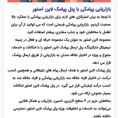
بازاریابی پیامکی با پنل پیامک لاین استور
تا اینجا به بیان استراتژی های لازم برای بازاریابی پیامکی با عملکرد بالا
صحبت کردیم. بازاریابی پیامکی فرصتی است که می توانید از آن برای
تعامل با مخاطبان خود و جذب مشتری بیشتر استفاده کنید.
مجموعه لاین استور به عنوان یک مجموعه حرفه ای و فعال در زمینه
دیجیتال مارکتینگ، پنل ارسال پیامک لاین استور را با امکانات و خدمات
متنوع و ویژه در اختیار علاقه مندان به بازاریابی از طریق ارسال پیامک
قرار می دهد.
پنل پیامک لاین استور با هدف ارسال پیام‌ های تبلیغاتی و همچنین کسب
درآمد، در اختیار افراد علاقه ‌مند بازاریابی پیامکی و افراد علاقه مند به
کسب ‌درآمد اینترنتی قرار می گیرد. در پنل پیامک لاین استور امکانات
بسیار متنوعی ارائه می شود.
مخاطبان عزیز در ۴ سطح کاربری، ادمین، بازاریاب و همکار طلایی
می‌توانند به خدمات و تخفیفات ویژه پنل پیامک لاین استور دسترسی
داشته باشند.