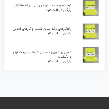
ترفندهای ساده برای بازاریابی در اینستاگرام
رایگان دریافت کنید
راهکارهای رشد سریع کسب و کارهای آنلاین
رایگان دریافت کنید
دلایل بهره وری کسب و کارها از تبلیغات ارزان
و باکیفیت
رایگان دریافت کنید