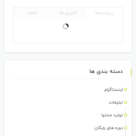
پربازدیدها
آخرین ها
نظرات
دسته بندی ها
اینستاگرام
تبلیغات
تولید محتوا
دوره های رایگان