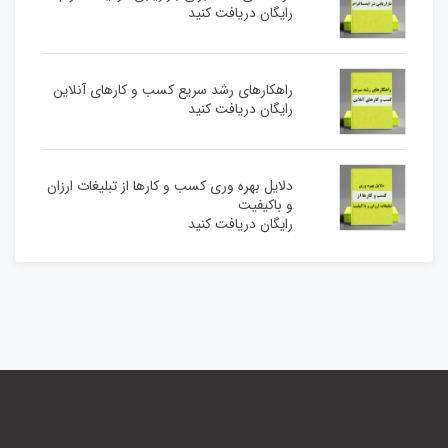
رایگان دریافت کنید
راهکارهای رشد سریع کسب و کارهای آنلاین
رایگان دریافت کنید
دلایل بهره وری کسب و کارها از تبلیغات ارزان
و باکیفیت
رایگان دریافت کنید