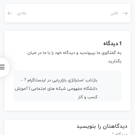
قبلی
بعدی
1 دیدگاه
به گفتگوی ما بپیوندید و دیدگاه خود را با ما در میان
بگذارید.
بازتاب:
استراتژی بازاریابی در اینستاگرام ? –
دانشگاه مفهومی شبکه های اجتماعی | آموزش
کسب و کار
دیدگاهتان را بنویسید
*
دیدگاه