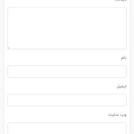
نام
ایمیل
وب‌ سایت