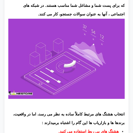
که برای پست شما و مشاغل شما مناسب هستند. در شبکه های
اجتماعی ، آنها به عنوان سوالات جستجو، کار می کنند.
انتخاب هشتگ های مرتبط کاملاً ساده به نظر می رسد، اما در واقعیت،
برندها ها و بازاریاب ها این گام را اشتباه برمیدارند :
هشتگ های بی ربط استفاده می کنید.