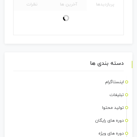
پربازدیدها
آخرین ها
نظرات
دسته بندی ها
اینستاگرام
تبلیغات
تولید محتوا
دوره های رایگان
دوره های ویژه