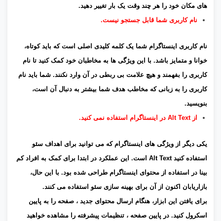
های مکان خود را هر چند وقت یک بار تغییر دهید.
نام کاربری شما قابل جستجو نیست.
نام کاربری اینستاگرام شما یک کلمه کلیدی اصلی است که باید کوتاه،
خوانا و متمایز باشد. با این ویژگی ها به مخاطبان خود کمک کنید تا نام
کاربری را بفهمند و هیچ علامت بی ربطی در آن وارد نکنند. شما باید نام
کاربری را به زبانی که مخاطب هدف شما بیشتر به دنبال آن است،
بنویسید.
از Alt Text در اینستاگرام استفاده نمی کنید.
یکی دیگر از ویژگی های اینستاگرام که می توانید برای اهداف سئو
استفاده کنید Alt Text است. این عملکرد در ابتدا برای کمک به افراد کم
بینا در استفاده از محتوای اینستاگرام طراحی شده بود. با این حال،
بازاریابان اکنون از آن برای بهینه سازی سئو استفاده می کنند.
برای یافتن این ابزار، هنگام ارسال محتوای جدید ، صفحه را به پایین
اسکرول کنید. در پایین صفحه ، تنظیمات پیشرفته را مشاهده خواهید