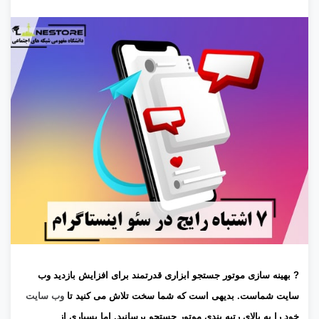
? بهینه سازی موتور جستجو ابزاری قدرتمند برای افزایش بازدید وب
سایت شماست. بدیهی است که شما سخت تلاش می کنید تا
وب سایت
خود را به بالای رتبه بندی موتور جستجو برسانید. اما بسیاری از