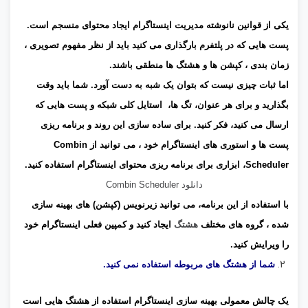
یکی از قوانین نانوشته مدیریت اینستاگرام ایجاد محتوای منسجم است.
پست هایی که در پلتفرم بارگذاری می کنید باید از نظر مفهوم تصویری ،
زمان بندی ، کپشن ها و هشتگ ها منطقی باشند.
اما ثبات چیزی نیست که بتوان یک شبه به دست آورد. شما باید وقت
بگذارید و برای هر عنوان، تگ ها، استایل کلی شبکه و پست هایی که
ارسال می کنید، فکر کنید. برای ساده سازی این روند و برنامه ریزی
پست ها و استوری های اینستاگرام خود ، می توانید از Combin
Scheduler، ابزاری برای برنامه ریزی محتوای اینستاگرام استفاده کنید.
دانلود Combin Scheduler
با استفاده از این برنامه، می توانید زیرنویس (کپشن) های بهینه سازی
شده ، گروه های مختلف
هشتگ
ایجاد کنید و کمپین فعلی اینستاگرام خود
را ویرایش کنید.
شما از هشتگ های مربوطه استفاده نمی کنید.
یک چالش معمولی بهینه سازی اینستاگرام استفاده از هشتگ هایی است