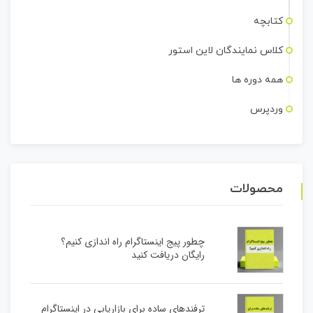
کتابچه
کلاس نمایندگان لاین استور
همه دوره ها
وردپرس
محصولات
چطور پیج اینستاگرام راه اندازی کنیم؟
رایگان دریافت کنید
ترفندهای ساده برای بازاریابی در اینستاگرام