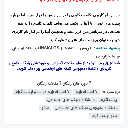
جدا از نام کاربری، کلمات کلیدی را در زیرنویس ها قرار دهید. اما دوباره،
پست های خود را با آنها پر نکنید. می توانید کلمات کلیدی را به طور
تصادفی در سرتاسر متن قرار دهید و همچنین آنها را در کنار نام کاربری
خود به عنوان برچسب های عنوان تنظیم کنید.
پیشنهاد مطالعه :
۴ روش استفاده از INSIGHTS اینستاگرام برای
بهبود بازاریابی
شما عزیزان می توانید از سایر مقالات آموزشی و دوره های رایگان جامع و
کاربردی
دانشگاه مفهومی شبکه های اجتماعی
بهره مند شوید.
? دوره های رایگان
? مقالات رایگان
برچسب ها:
7 اشتباه رایج
7 اشتباه رایج در سئو اینستاگرام
اینستاگرام
دانشگاه شبکه های اجتماعی
دانشگاه مفهومی شبکه های اجتماعی
سئو
سئو اینستاگرام