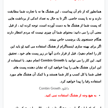
همانطور که از نام آن پیداست ، این هشتگ ها نه با تجارت شما مطابقت
دارند و نه با پست خاصی. اگر تا به حال به تعداد اندکی از برداشت هایی
که پست شما از هشتگ ها به دست آورده است، توجه کرده اید ، از قبل
معنی آن را می دانید: محتوای شما آن چیزی نیست که مردم انتظار دارند
هنگام جستجوی یک برچسب خاص ببینند.
اگر برای بهینه سازی اینستاگرام از هشتگ استفاده می کنید (و باید این
کار را انجام دهید) ، قبل از قرار دادن آنها در زیر پست های خود ، تحقیق
کنید. این کار را می توانید با Combin Growth انجام دهید. با استفاده از
این ابزار، هشتگ هایی را پیدا خواهید کرد که نشان دهنده پست های
فعلی شما یا کل کسب و کار شما هستند و با کمک آن هشتگ های مورد
استفاده رقبا را پیدا خواهید کرد.
دانلود Combin Growth
به هیچ وجه از هشتگ استفاده نمی کنید.